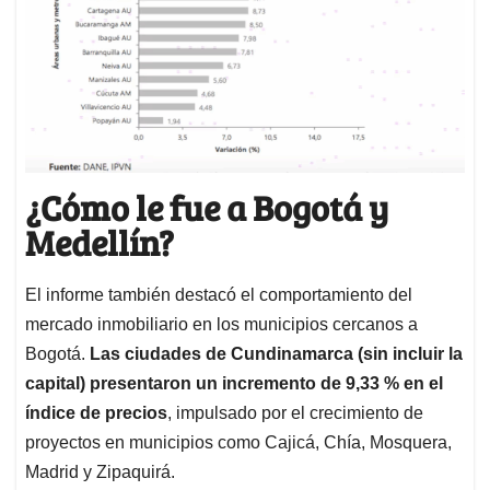
¿Cómo le fue a Bogotá y
Medellín?
El informe también destacó el comportamiento del
mercado inmobiliario en los municipios cercanos a
Bogotá.
Las ciudades de Cundinamarca (sin incluir la
capital) presentaron un incremento de 9,33 % en el
índice de precios
, impulsado por el crecimiento de
proyectos en municipios como Cajicá, Chía, Mosquera,
Madrid y Zipaquirá.