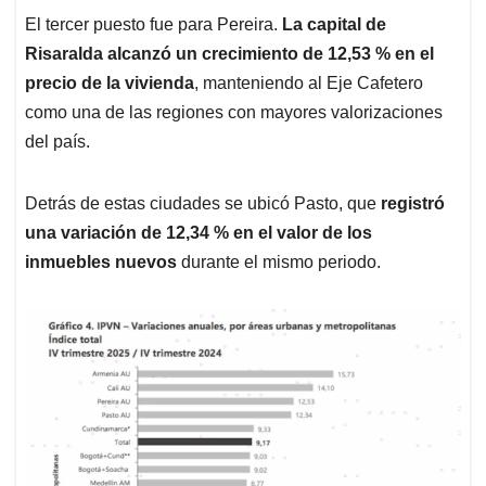
El tercer puesto fue para Pereira.
La capital de
Risaralda alcanzó un crecimiento de 12,53 % en el
precio de la vivienda
, manteniendo al Eje Cafetero
como una de las regiones con mayores valorizaciones
del país.
Detrás de estas ciudades se ubicó Pasto, que
registró
una variación de 12,34 % en el valor de los
inmuebles nuevos
durante el mismo periodo.