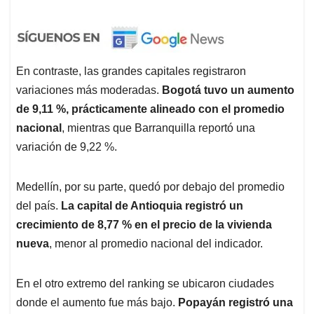
En contraste, las grandes capitales registraron
variaciones más moderadas.
Bogotá tuvo un aumento
de 9,11 %, prácticamente alineado con el promedio
nacional
, mientras que Barranquilla reportó una
variación de 9,22 %.
Medellín, por su parte, quedó por debajo del promedio
del país.
La capital de Antioquia registró un
crecimiento de 8,77 % en el precio de la vivienda
nueva
, menor al promedio nacional del indicador.
En el otro extremo del ranking se ubicaron ciudades
donde el aumento fue más bajo.
Popayán registró una