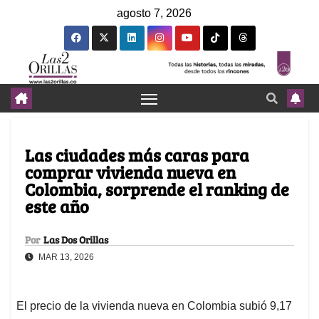
agosto 7, 2026
Las ciudades más caras para
comprar vivienda nueva en
Colombia, sorprende el ranking de
este año
Por
Las Dos Orillas
MAR 13, 2026
El precio de la vivienda nueva en Colombia subió 9,17