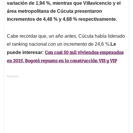
variación de 1,94 %, mientras que Villavicencio y el
área metropolitana de Cúcuta presentaron
incrementos de 4,48 % y 4,68 % respectivamente.
Cabe recordar que, un año antes, Cúcuta había liderado
el ranking nacional con un incremento de 24,6 %.
Le
Con casi 50 mil viviendas empezadas
puede interesar:
en 2025, Bogotá repunta en la construcción VIS y VIP
Anuncios.