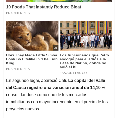
En segundo lugar, apareció Cali.
La capital del Valle
del Cauca registró una variación anual de 14,10 %
,
consolidándose como uno de los mercados
inmobiliarios con mayor incremento en el precio de los
proyectos nuevos.