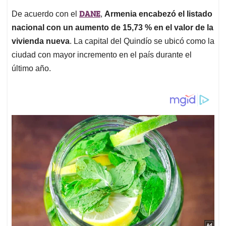
DANE
De acuerdo con el
,
Armenia encabezó el listado
nacional con un aumento de 15,73 % en el valor de la
vivienda nueva
. La capital del Quindío se ubicó como la
ciudad con mayor incremento en el país durante el
último año.