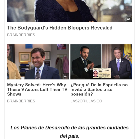
Los Planes de Desarrollo de las grandes ciudades
del país,