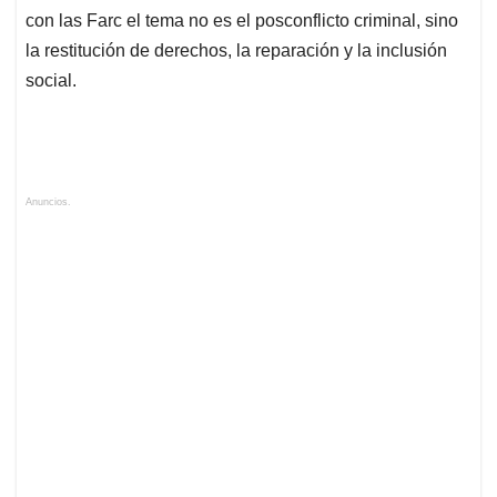
con las Farc el tema no es el posconflicto criminal, sino
la restitución de derechos, la reparación y la inclusión
social.
Anuncios.