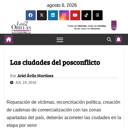
agosto 6, 2026
Las ciudades del posconflicto
Por
Ariel Ávila Martínez
JUL 19, 2016
Reparación de víctimas, reconciliación política, creación
de cadenas de comercialización con las zonas
apartadas del país, deberán acometer las ciudades en la
etapa por venir