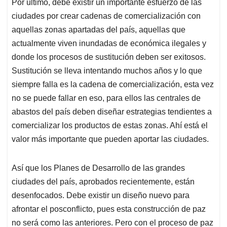
Por último, debe existir un importante esfuerzo de las
ciudades por crear cadenas de comercialización con
aquellas zonas apartadas del país, aquellas que
actualmente viven inundadas de económica ilegales y
donde los procesos de sustitución deben ser exitosos.
Sustitución se lleva intentando muchos años y lo que
siempre falla es la cadena de comercialización, esta vez
no se puede fallar en eso, para ellos las centrales de
abastos del país deben diseñar estrategias tendientes a
comercializar los productos de estas zonas. Ahí está el
valor más importante que pueden aportar las ciudades.
Así que los Planes de Desarrollo de las grandes
ciudades del país, aprobados recientemente, están
desenfocados. Debe existir un diseño nuevo para
afrontar el posconflicto, pues esta construcción de paz
no será como las anteriores. Pero con el proceso de paz