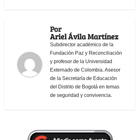
Por
Ariel Ávila Martínez
Subdirector académico de la
Fundación Paz y Reconciliación
y profesor de la Universidad
Externado de Colombia. Asesor
de la Secretaría de Educación
del Distrito de Bogotá en temas
de seguridad y convivencia.