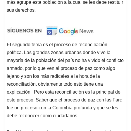
más agrupa esta población a la cual se les debe restituir
sus derechos.
El segundo tema es el proceso de reconciliación
política. Las grandes zonas urbanas donde vive la
mayoría de la población del país no ha vivido el conflicto
armado, por lo que ven al proceso de paz como algo
lejano y son los más radicales a la hora de la
reconciliación, obviamente todo esto tiene una
explicación. Pero esta reconciliación es la principal de
este proceso. Saber que el proceso de paz con las Farc
fue un proceso con la Colombia profunda y que se les
debe reconocer como ciudadanos.