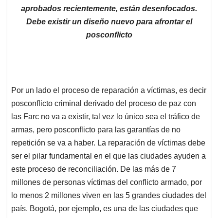
aprobados recientemente, están desenfocados.
Debe existir un diseño nuevo para afrontar el
posconflicto
Por un lado el proceso de reparación a víctimas, es decir
posconflicto criminal derivado del proceso de paz con
las Farc no va a existir, tal vez lo único sea el tráfico de
armas, pero posconflicto para las garantías de no
repetición se va a haber. La reparación de víctimas debe
ser el pilar fundamental en el que las ciudades ayuden a
este proceso de reconciliación. De las más de 7
millones de personas víctimas del conflicto armado, por
lo menos 2 millones viven en las 5 grandes ciudades del
país. Bogotá, por ejemplo, es una de las ciudades que