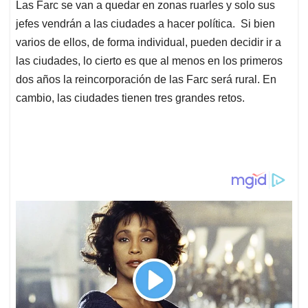
Las Farc se van a quedar en zonas ruarles y solo sus
jefes vendrán a las ciudades a hacer política. Si bien
varios de ellos, de forma individual, pueden decidir ir a
las ciudades, lo cierto es que al menos en los primeros
dos años la reincorporación de las Farc será rural. En
cambio, las ciudades tienen tres grandes retos.