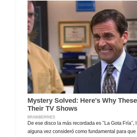
De ese disco la más recordada es "La Gota Fría",
alguna vez consideró como fundamental para que el