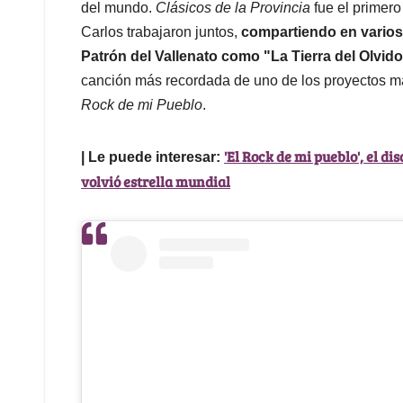
del mundo.
Clásicos de la Provincia
fue el primer
Carlos trabajaron juntos,
compartiendo en varios 
Patrón del Vallenato como "La Tierra del Olvid
canción más recordada de uno de los proyectos má
Rock de mi Pueblo
.
'El Rock de mi pueblo', el di
| Le puede interesar:
volvió estrella mundial