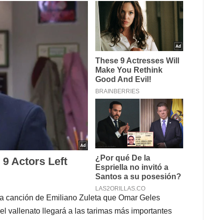
 la canción de Emiliano Zuleta que Omar Geles
 vallenato llegará a las tarimas más importantes