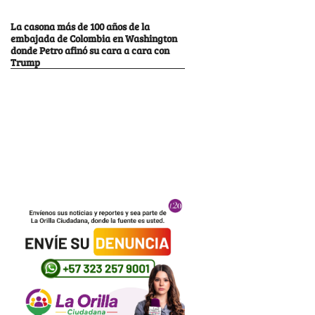
La casona más de 100 años de la
embajada de Colombia en Washington
donde Petro afinó su cara a cara con
Trump