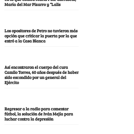
María del Mar Pizarro y “Lalis
Los opositores de Petro no tuvieron más
opción que criticar la puerta por la que
entró a la Casa Blanca
Así encontraron el cuerpo del cura
Camilo Torres, 60 años después de haber
sido escondido por un general del
Ejército
Regresar a la radio para comentar
fútbol, la solución de Iván Mejía para
luchar contra la depresión