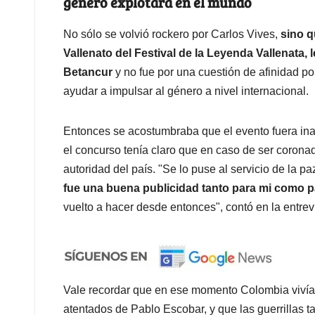
género explotara en el mundo
No sólo se volvió rockero por Carlos Vives,
sino q
Vallenato del Festival de la Leyenda Vallenata, 
Betancur
y no fue por una cuestión de afinidad pol
ayudar a impulsar al género a nivel internacional.
Entonces se acostumbraba que el evento fuera ina
el concurso tenía claro que en caso de ser coronad
autoridad del país. "Se lo puse al servicio de la p
fue una buena publicidad tanto para mi como par
vuelto a hacer desde entonces", contó en la entrev
Vale recordar que en ese momento Colombia vivía 
atentados de Pablo Escobar, y que las guerrillas 