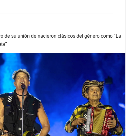
o de su unión de nacieron clásicos del género como "La
eta"