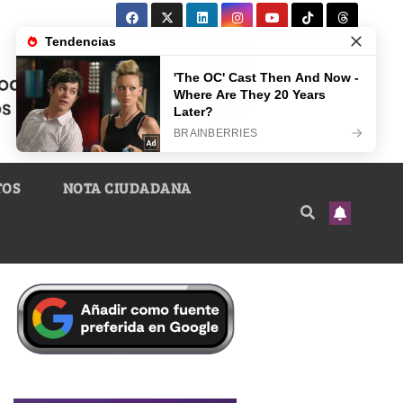
TOS
NOTA CIUDADANA