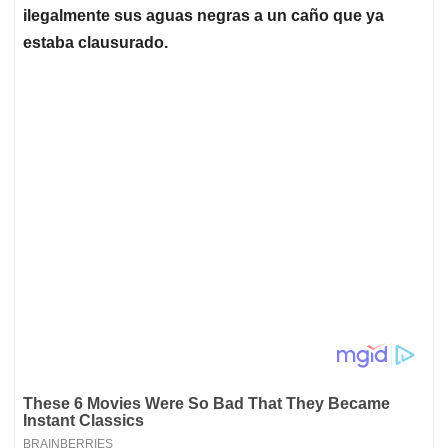
ilegalmente sus aguas negras a un caño que ya
estaba clausurado.