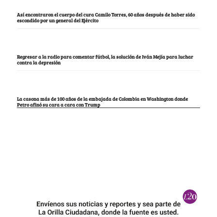
Así encontraron el cuerpo del cura Camilo Torres, 60 años después de haber sido
escondido por un general del Ejército
Regresar a la radio para comentar fútbol, la solución de Iván Mejía para luchar
contra la depresión
La casona más de 100 años de la embajada de Colombia en Washington donde
Petro afinó su cara a cara con Trump