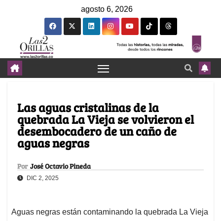
agosto 6, 2026
Las aguas cristalinas de la
quebrada La Vieja se volvieron el
desembocadero de un caño de
aguas negras
Por
José Octavio Pineda
DIC 2, 2025
Aguas negras están contaminando la quebrada La Vieja