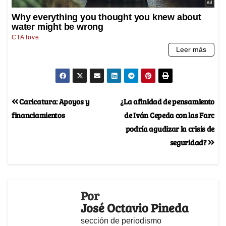
Caricatura: Apoyos y
¿La afinidad de pensamiento
financiamientos
de Iván Cepeda con las Farc
podría agudizar la crisis de
seguridad?
Por
José Octavio Pineda
sección de periodismo