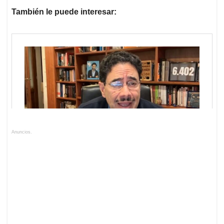
También le puede interesar:
Anuncios.