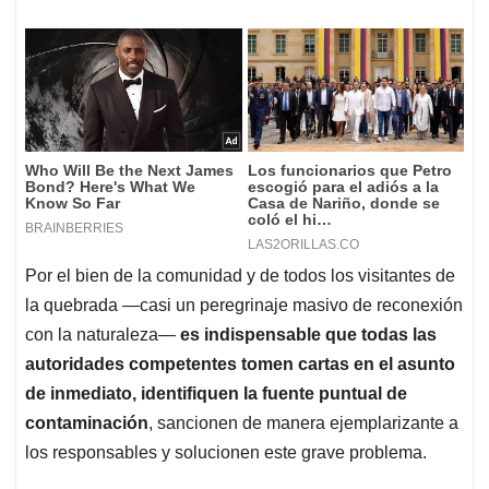
Por el bien de la comunidad y de todos los visitantes de
la quebrada —casi un peregrinaje masivo de reconexión
con la naturaleza—
es indispensable que todas las
autoridades competentes tomen cartas en el asunto
de inmediato, identifiquen la fuente puntual de
contaminación
, sancionen de manera ejemplarizante a
los responsables y solucionen este grave problema.