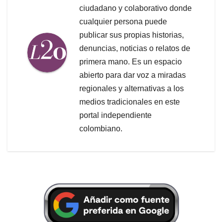
ciudadano y colaborativo donde
cualquier persona puede
publicar sus propias historias,
denuncias, noticias o relatos de
primera mano. Es un espacio
abierto para dar voz a miradas
regionales y alternativas a los
medios tradicionales en este
portal independiente
colombiano.