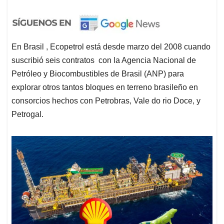
En Brasil , Ecopetrol está desde marzo del 2008 cuando
suscribió seis contratos con la Agencia Nacional de
Petróleo y Biocombustibles de Brasil (ANP) para
explorar otros tantos bloques en terreno brasileño en
consorcios hechos con Petrobras, Vale do rio Doce, y
Petrogal.