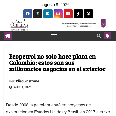
agosto 8, 2026
Ecopetrol no solo hace plata en
Colombia: estos son sus
millonarios negocios en el exterior
Por
Elisa Pastrana
ABR 3, 2024
Desde 2008 la petrolera entró en proyectos de
exploración en Estados Unidos y Brasil, en 2017 aterrizó