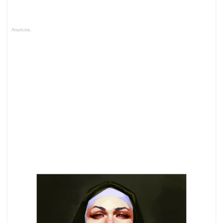
Anuncios.