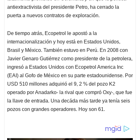
antiextractivista del presidente Petro, ha cerrado la
puerta a nuevos contratos de exploración.
De tiempo atrás, Ecopetrol le apostó a la
internacionalización y hoy está en Estados Unidos,
Brasil y México. También estuvo en Perú. En 2008 con
Javier Genaro Gutiérrez como presidente de la petrolera,
ingresó a Estados Unidos con Ecopetrol America Inc
(EAI) al Gofo de México en su parte estadounidense. Por
USD 510 millones adquirió el 9, 2 % del pozo K2
operado por Anadarko- la rival que compró Oxy-, que fue
la llave de entrada. Una decáda más tarde ya tenía seis
pozos con grandes operadores. Hoy son 61.