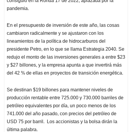
consiguió en la Ronda 17 de 2022, aplazada por la
pandemia.
En el presupuesto de inversión de este año, las cosas
cambiaron radicalmente y se ajustaron con los
lineamientos de la política de hidrocarburos del
presidente Petro, en lo que se llama Estrategia 2040. Se
redujo el monto de las inversiones generales a entre $23
y $27 billones, y la empresa apunta a que invertirá más
del 42 % de ellas en proyectos de transición energética.
Se destinan $19 billones para mantener niveles de
producción rentable entre 725.000 y 730.000 barriles de
petróleo equivalentes por día, un poco menos de los
741.000 del año pasado, con precios del petróleo de
USD 75 por barril. Los accionistas y la bolsa dirán la
última palabra.