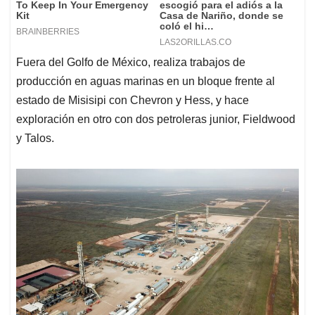
Fuera del Golfo de México, realiza trabajos de
producción en aguas marinas en un bloque frente al
estado de Misisipi con Chevron y Hess, y hace
exploración en otro con dos petroleras junior, Fieldwood
y Talos.