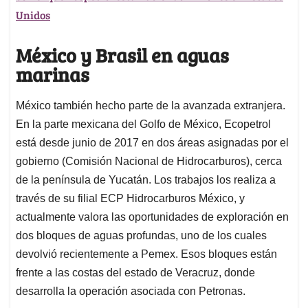
Unidos
México y Brasil en aguas
marinas
México también hecho parte de la avanzada extranjera.
En la parte mexicana del Golfo de México, Ecopetrol
está desde junio de 2017 en dos áreas asignadas por el
gobierno (Comisión Nacional de Hidrocarburos), cerca
de la península de Yucatán. Los trabajos los realiza a
través de su filial ECP Hidrocarburos México, y
actualmente valora las oportunidades de exploración en
dos bloques de aguas profundas, uno de los cuales
devolvió recientemente a Pemex. Esos bloques están
frente a las costas del estado de Veracruz, donde
desarrolla la operación asociada con Petronas.