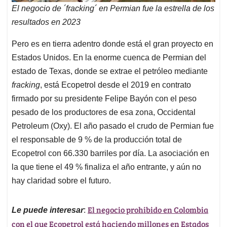
El negocio de ´fracking´ en Permian fue la estrella de los
resultados en 2023
Pero es en tierra adentro donde está el gran proyecto en
Estados Unidos. En la enorme cuenca de Permian del
estado de Texas, donde se extrae el petróleo mediante
fracking
, está Ecopetrol desde el 2019 en contrato
firmado por su presidente Felipe Bayón con el peso
pesado de los productores de esa zona, Occidental
Petroleum (Oxy). El año pasado el crudo de Permian fue
el responsable de 9 % de la producción total de
Ecopetrol con 66.330 barriles por día. La asociación en
la que tiene el 49 % finaliza el año entrante, y aún no
hay claridad sobre el futuro.
El negocio prohibido en Colombia
Le puede interesar
:
con el que Ecopetrol está haciendo millones en Estados