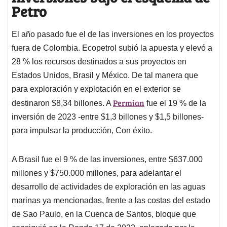
Petro
El año pasado fue el de las inversiones en los proyectos
fuera de Colombia. Ecopetrol subió la apuesta y elevó a
28 % los recursos destinados a sus proyectos en
Estados Unidos, Brasil y México. De tal manera que
para exploración y explotación en el exterior se
Permian
destinaron $8,34 billones. A
fue el 19 % de la
inversión de 2023 -entre $1,3 billones y $1,5 billones-
para impulsar la producción, Con éxito.
A Brasil fue el 9 % de las inversiones, entre $637.000
millones y $750.000 millones, para adelantar el
desarrollo de actividades de exploración en las aguas
marinas ya mencionadas, frente a las costas del estado
de Sao Paulo, en la Cuenca de Santos, bloque que