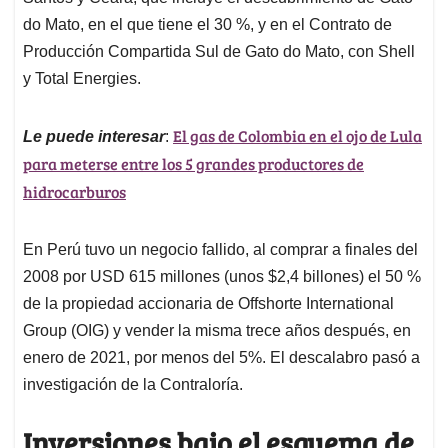
do Mato, en el que tiene el 30 %, y en el Contrato de
Producción Compartida Sul de Gato do Mato, con Shell
y Total Energies.
El gas de Colombia en el ojo de Lula
Le puede interesar
:
para meterse entre los 5 grandes productores de
hidrocarburos
En Perú tuvo un negocio fallido, al comprar a finales del
2008 por USD 615 millones (unos $2,4 billones) el 50 %
de la propiedad accionaria de Offshorte International
Group (OIG) y vender la misma trece años después, en
enero de 2021, por menos del 5%. El descalabro pasó a
investigación de la Contraloría.
Inversiones bajo el esquema de