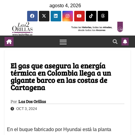
agosto 4, 2026
El gas que asegura la energía
térmica en Colombia llega a un
gigante barco en las costas de
Cartagena
Por
Las Dos Orillas
OCT 3, 2024
En el buque fabricado por Hyundai está la planta