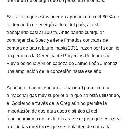
demanda de energía que se presenta en el país.
Se calcula que estas pueden aportar cerca del 30 % de
la demanda de energía actual del país, al estar
trabajando casi al 100 %. Anticipando cualquier
contingencia, Spec ya tiene firmados contratos de
compra de gas a futuro, hasta 2031, razón por la cual le
ha pedido a la Gerencia de Proyectos Portuarios y
Fluviales de la ANI en cabeza de Jaime León Jiménez
una ampliación de la concesión hasta ese año.
Aunque el barco tiene una capacidad para licuar y
almacenar gas muy superior a la que se está utilizando,
el Gobierno a través de la Creg aún no permite la
importación de gas para usos distintos al del
funcionamiento de las térmicas. Se espera que esta sea
una de las directrices que se replantee de cara a la