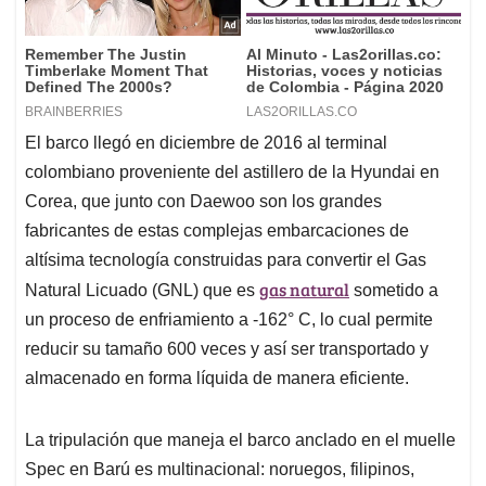
El barco llegó en diciembre de 2016 al terminal
colombiano proveniente del astillero de la Hyundai en
Corea, que junto con Daewoo son los grandes
fabricantes de estas complejas embarcaciones de
altísima tecnología construidas para convertir el Gas
gas natural
Natural Licuado (GNL) que es
sometido a
un proceso de enfriamiento a -162° C, lo cual permite
reducir su tamaño 600 veces y así ser transportado y
almacenado en forma líquida de manera eficiente.
La tripulación que maneja el barco anclado en el muelle
Spec en Barú es multinacional: noruegos, filipinos,