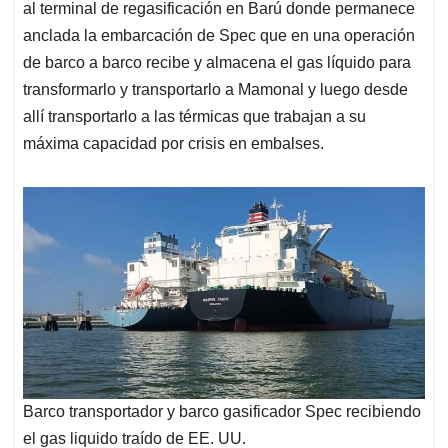
al terminal de regasificación en Barú donde permanece
anclada la embarcación de Spec que en una operación
de barco a barco recibe y almacena el gas líquido para
transformarlo y transportarlo a Mamonal y luego desde
allí transportarlo a las térmicas que trabajan a su
máxima capacidad por crisis en embalses.
Barco transportador y barco gasificador Spec recibiendo
el gas liquido traído de EE. UU.