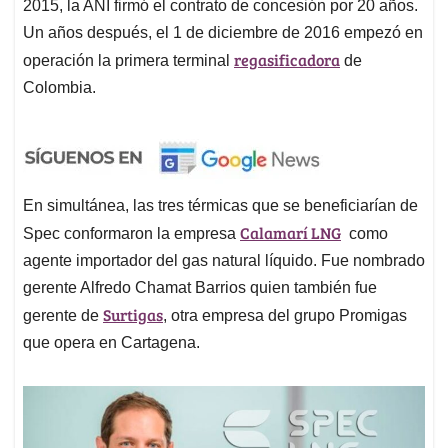
2015, la ANI firmó el contrato de concesión por 20 años.
Un años después, el 1 de diciembre de 2016 empezó en
regasificadora
operación la primera terminal
de
Colombia.
En simultánea, las tres térmicas que se beneficiarían de
Calamarí LNG
Spec conformaron la empresa
como
agente importador del gas natural líquido. Fue nombrado
gerente Alfredo Chamat Barrios quien también fue
Surtigas
gerente de
, otra empresa del grupo Promigas
que opera en Cartagena.