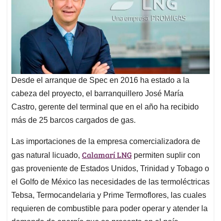
Desde el arranque de Spec en 2016 ha estado a la
cabeza del proyecto, el barranquillero José María
Castro, gerente del terminal que en el año ha recibido
más de 25 barcos cargados de gas.
Las importaciones de la empresa comercializadora de
Calamarí LNG
gas natural licuado,
permiten suplir con
gas proveniente de Estados Unidos, Trinidad y Tobago o
el Golfo de México las necesidades de las termoléctricas
Tebsa, Termocandelaria y Prime Termoflores, las cuales
requieren de combustible para poder operar y atender la