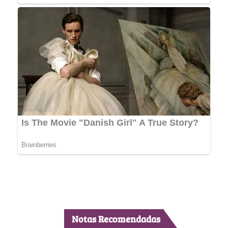
Notas Recomendadas