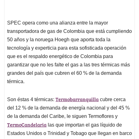
SPEC opera como una alianza entre la mayor
transportadora de gas de Colombia que está cumpliendo
50 años y la noruega Hoegh que aporta toda la
tecnología y experticia para esta sofisticada operación
que es el respaldo energético de Colombia para
garantizar que no les falte el gas a las tres térmicas más
grandes del país que cubren el 60 % de la demanda
térmica.
Termobarranquilla
Son éstas 4 térmicas:
cubre cerca
del 12 % de la demanda de energía nacional y del 45 %
de la demanda del Caribe, le siguen Termoflores y
TermoCandelaria
las que importan el gas líquido de
Estados Unidos o Trinidad y Tobago que llegan en barco