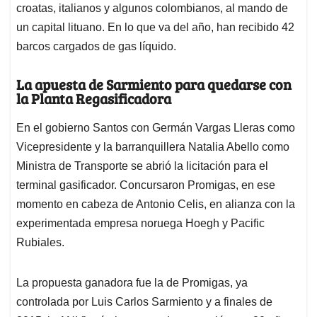
croatas, italianos y algunos colombianos, al mando de
un capital lituano. En lo que va del año, han recibido 42
barcos cargados de gas líquido.
La apuesta de Sarmiento para quedarse con
la Planta Regasificadora
En el gobierno Santos con Germán Vargas Lleras como
Vicepresidente y la barranquillera Natalia Abello como
Ministra de Transporte se abrió la licitación para el
terminal gasificador. Concursaron Promigas, en ese
momento en cabeza de Antonio Celis, en alianza con la
experimentada empresa noruega Hoegh y Pacific
Rubiales.​
La propuesta ganadora fue la de Promigas, ya
controlada por ​Luis Carlos Sarmiento y a finales de