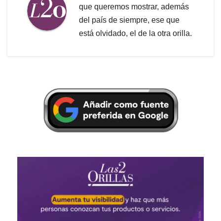
que queremos mostrar, además
del país de siempre, ese que
está olvidado, el de la otra orilla.