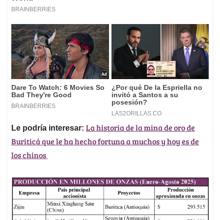
La historia de la mina de oro de
Le podría interesar:
Buriticá que le ha hecho fortuna a muchos y hoy es de
los chinos