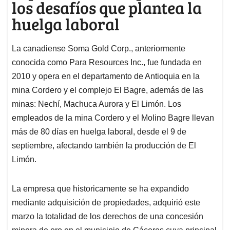
los desafíos que plantea la
huelga laboral
La canadiense Soma Gold Corp., anteriormente
conocida como Para Resources Inc., fue fundada en
2010 y opera en el departamento de Antioquia en la
mina Cordero y el complejo El Bagre, además de las
minas: Nechí, Machuca Aurora y El Limón. Los
empleados de la mina Cordero y el Molino Bagre llevan
más de 80 días en huelga laboral, desde el 9 de
septiembre, afectando también la producción de El
Limón.
La empresa que historicamente se ha expandido
mediante adquisición de propiedades, adquirió este
marzo la totalidad de los derechos de una concesión