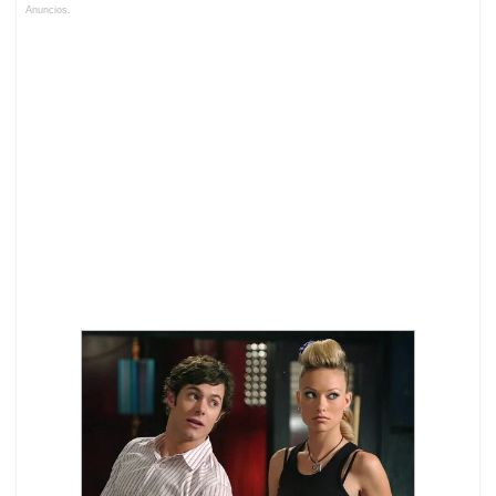
Anuncios.