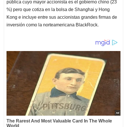
pública cuyo mayor accionista es el gobierno chino (23
%) pero que cotiza en la bolsa de Shanghai y Hong
Kong e incluye entre sus accionistas grandes firmas de
inversión como la norteamericana BlackRock.