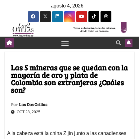
agosto 4, 2026
Las 5 mineras que se quedan con la
mayoría de oro y plata de
Colombia son extranjeras ¿Cuáles
son?
Por
Las Dos Orillas
OCT 28, 2025
A la cabeza está la china Zijin junto a las canadienses