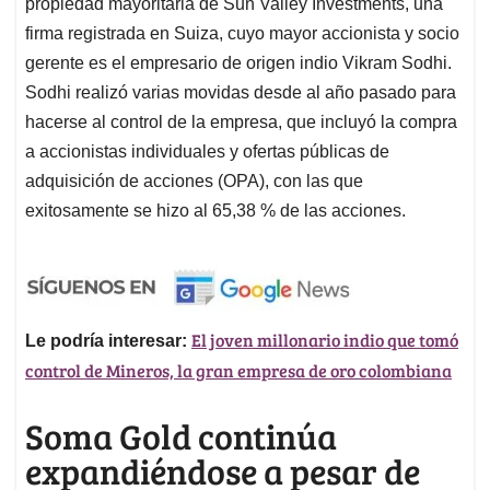
propiedad mayoritaria de Sun Valley Investments, una
firma registrada en Suiza, cuyo mayor accionista y socio
gerente es el empresario de origen indio Vikram Sodhi.
Sodhi realizó varias movidas desde al año pasado para
hacerse al control de la empresa, que incluyó la compra
a accionistas individuales y ofertas públicas de
adquisición de acciones (OPA), con las que
exitosamente se hizo al 65,38 % de las acciones.
El joven millonario indio que tomó
Le podría interesar:
control de Mineros, la gran empresa de oro colombiana
Soma Gold continúa
expandiéndose a pesar de