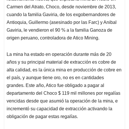
Carmen del Atrato, Choco, desde noviembre de 2013,
cuando la familia Gaviria, de los exgobernandores de
Antioquia, Guillermo (asesinado por las Farc) y Anibal
Gaviria, le vendieron el 90 % a la familia Ganoza de
origen peruano, controladora de Atico Mining.
La mina ha estado en operación durante más de 20
años y su principal material de extracción es cobre de
alta calidad, es la única mina en producción de cobre en
el país, y aunque tiene oro, no es en cantidades
grandes. Este año, Atico fue obligado a pagar al
departamento del Choco $ 119 mil millones por regalías
vencidas desde que asumió la operación de la mina, e
incrementó su capacidad de extracción activando la
obligación de pagar estas regalías.