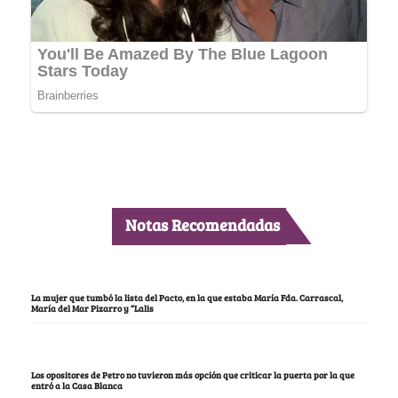
Notas Recomendadas
La mujer que tumbó la lista del Pacto, en la que estaba María Fda. Carrascal,
María del Mar Pizarro y “Lalis
Los opositores de Petro no tuvieron más opción que criticar la puerta por la que
entró a la Casa Blanca