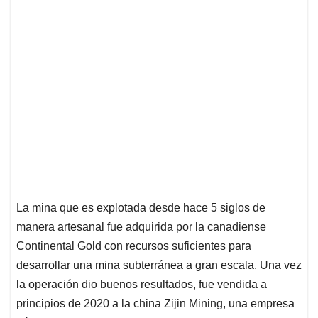
La mina que es explotada desde hace 5 siglos de
manera artesanal fue adquirida por la canadiense
Continental Gold con recursos suficientes para
desarrollar una mina subterránea a gran escala. Una vez
la operación dio buenos resultados, fue vendida a
principios de 2020 a la china Zijin Mining, una empresa