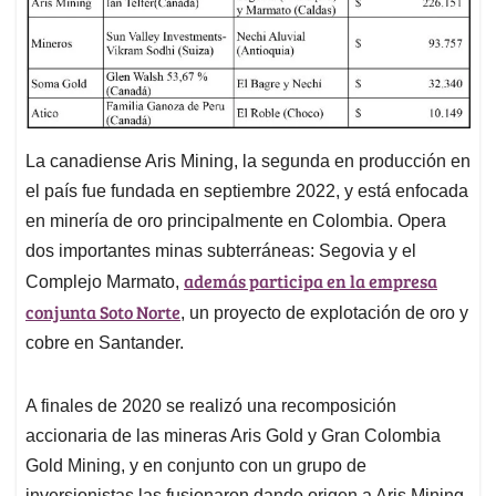
La canadiense Aris Mining, la segunda en producción en
el país fue fundada en septiembre 2022, y está enfocada
en minería de oro principalmente en Colombia. Opera
dos importantes minas subterráneas: Segovia y el
además participa en la empresa
Complejo Marmato,
conjunta Soto Norte
, un proyecto de explotación de oro y
cobre en Santander.
A finales de 2020 se realizó una recomposición
accionaria de las mineras Aris Gold y Gran Colombia
Gold Mining, y en conjunto con un grupo de
inversionistas las fusionaron dando origen a Aris Mining.