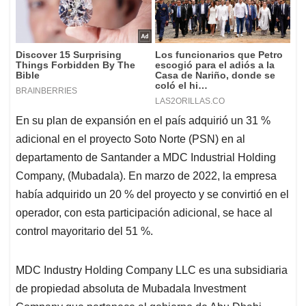
En su plan de expansión en el país adquirió un 31 %
adicional en el proyecto Soto Norte (PSN) en al
departamento de Santander a MDC Industrial Holding
Company, (Mubadala). En marzo de 2022, la empresa
había adquirido un 20 % del proyecto y se convirtió en el
operador, con esta participación adicional, se hace al
control mayoritario del 51 %.
MDC Industry Holding Company LLC es una subsidiaria
de propiedad absoluta de Mubadala Investment