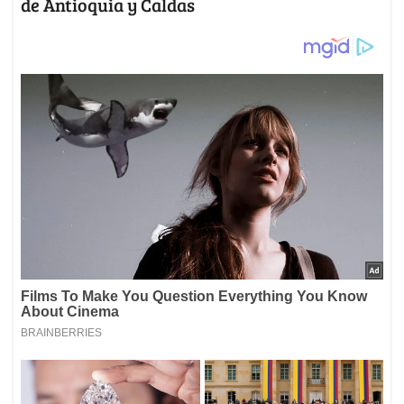
de Antioquia y Caldas