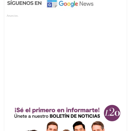
Anuncios.