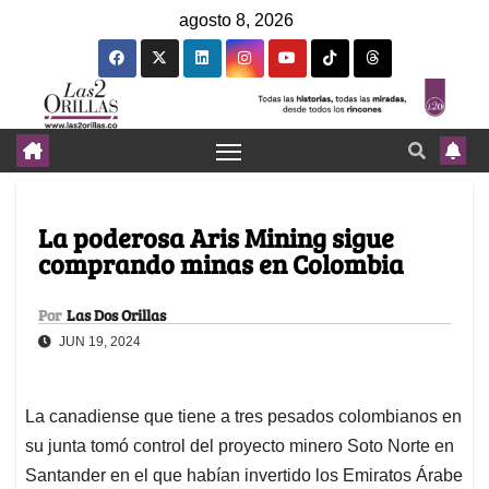
agosto 8, 2026
La poderosa Aris Mining sigue
comprando minas en Colombia
Por
Las Dos Orillas
JUN 19, 2024
La canadiense que tiene a tres pesados colombianos en
su junta tomó control del proyecto minero Soto Norte en
Santander en el que habían invertido los Emiratos Árabe