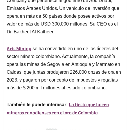
Company que pertenece al gobierno de Abu Dhabi,
Emiratos Árabes Unidos. Un vehículo de inversión que
opera en más de 50 países donde posee activos por
valor de más de USD 300.000 millones. Su CEO es el
Dr. Bakheet Al Katheeri
Aris Mining
se ha convertido en uno de los líderes del
sector minero colombiano. Actualmente, la compañía
opera las minas de Segovia en Antioquia y Marmato en
Caldas, que juntas produjeron 226.000 onzas de ora en
2023, y pagaron por concepto de impuestos y regalías
más de $ 200 mil millones al estado colombiano.
La fiesta que hacen
También le puede interesar:
mineros canadienses con el oro de Colombia