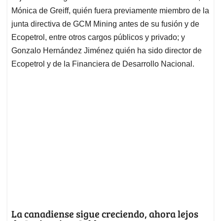
Mónica de Greiff, quién fuera previamente miembro de la
junta directiva de GCM Mining antes de su fusión y de
Ecopetrol, entre otros cargos públicos y privado; y
Gonzalo Hernández Jiménez quién ha sido director de
Ecopetrol y de la Financiera de Desarrollo Nacional.
La canadiense sigue creciendo, ahora lejos