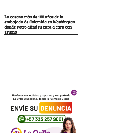
La casona más de 100 años de la
embajada de Colombia en Washington
donde Petro afinó su cara a cara con
Trump