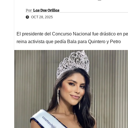
Por
Las Dos Orillas
OCT 28, 2025
El presidente del Concurso Nacional fue drástico en per
reina activista que pedía Bala para Quintero y Petro