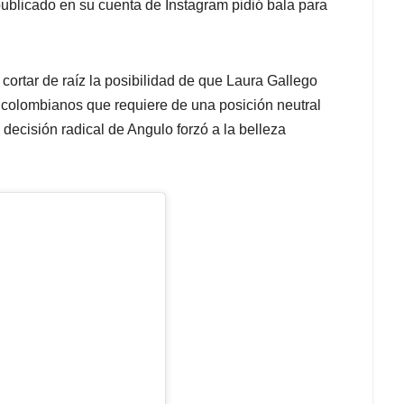
ublicado en su cuenta de Instagram pidió bala para
ortar de raíz la posibilidad de que Laura Gallego
s colombianos que requiere de una posición neutral
a decisión radical de Angulo forzó a la belleza