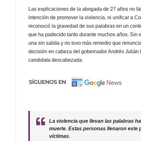
Las explicaciones de la abogada de 27 años no fal
intención de promover la violencia, ni unificar a Co
reconoció la gravedad de sus palabras en un conte
que ha padecido tanto durante muchos años. Sin 
una sin salida y no tuvo más remedio que renuncia
decisión en cabeza del gobernador Andrés Julián
candidata descabezada.
La violencia que llevan las palabras h
muerte. Estas personas llenaron este 
víctimas.