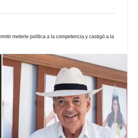
mitir meterle política a la competencia y castigó a la