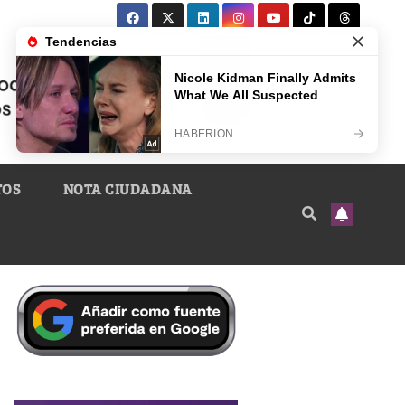
TOS
NOTA CIUDADANA