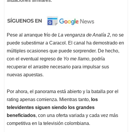
situaciones similares.
Pese al arranque frío de
La venganza de Analía 2
, no se
puede subestimar a Caracol. El canal ha demostrado en
múltiples ocasiones que puede sorprender. De hecho,
con el eventual regreso de
Yo me llamo
, podría
recuperar el arrastre necesario para impulsar sus
nuevas apuestas.
Por ahora, el panorama está abierto y la batalla por el
rating apenas comienza. Mientras tanto,
los
televidentes siguen siendo los grandes
beneficiados
, con una oferta variada y cada vez más
competitiva en la televisión colombiana.