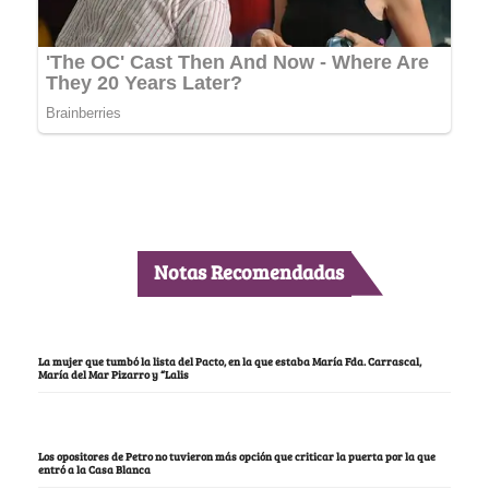
Notas Recomendadas
La mujer que tumbó la lista del Pacto, en la que estaba María Fda. Carrascal,
María del Mar Pizarro y “Lalis
Los opositores de Petro no tuvieron más opción que criticar la puerta por la que
entró a la Casa Blanca