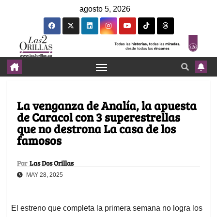
agosto 5, 2026
La venganza de Analía, la apuesta
de Caracol con 3 superestrellas
que no destrona La casa de los
famosos
Por
Las Dos Orillas
MAY 28, 2025
El estreno que completa la primera semana no logra los