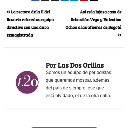
La rectora de la U del
Así es la lujosa casa de
Rosario reforzó su equipo
Sebastián Vega y Valentina
directivo con una dura
Ochoa a las afueras de Bogotá
exmagistrada
Por
Las Dos Orillas
Somos un equipo de periodistas
que queremos mostrar, además
del país de siempre, ese que
está olvidado, el de la otra orilla.