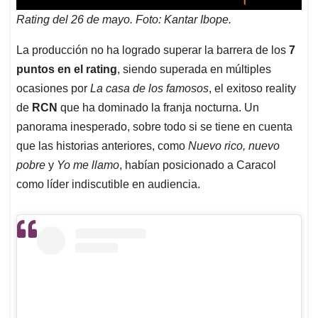
Rating del 26 de mayo. Foto: Kantar Ibope.
La producción no ha logrado superar la barrera de los
7
puntos en el rating
, siendo superada en múltiples
ocasiones por
La casa de los famosos
, el exitoso reality
de
RCN
que ha dominado la franja nocturna. Un
panorama inesperado, sobre todo si se tiene en cuenta
que las historias anteriores, como
Nuevo rico, nuevo
pobre
y
Yo me llamo
, habían posicionado a Caracol
como líder indiscutible en audiencia.