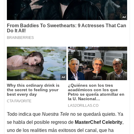
Todo indica que
Nuestra Tele
no se quedará quieto. Ya
se habla del posible regreso de
MasterChef Celebrity
,
uno de los realities más exitosos del canal, que ha