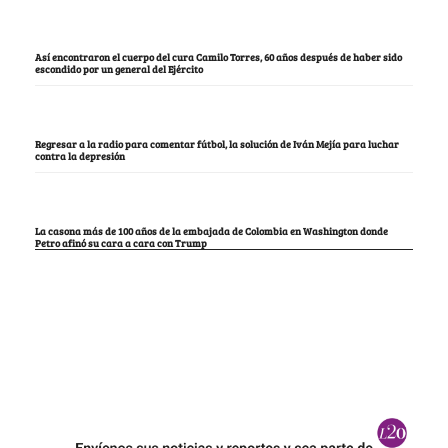
Así encontraron el cuerpo del cura Camilo Torres, 60 años después de haber sido
escondido por un general del Ejército
Regresar a la radio para comentar fútbol, la solución de Iván Mejía para luchar
contra la depresión
La casona más de 100 años de la embajada de Colombia en Washington donde
Petro afinó su cara a cara con Trump