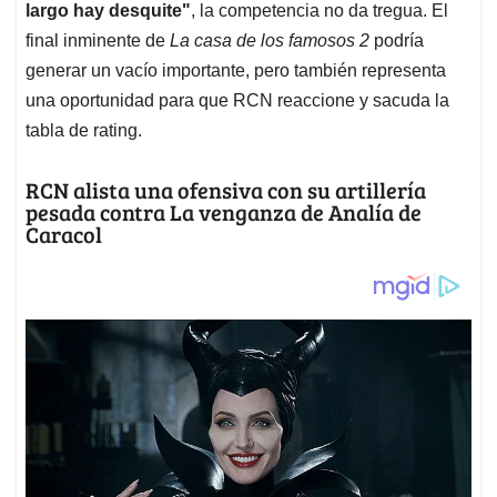
largo hay desquite"
, la competencia no da tregua. El
final inminente de
La casa de los famosos 2
podría
generar un vacío importante, pero también representa
una oportunidad para que RCN reaccione y sacuda la
tabla de rating.
RCN alista una ofensiva con su artillería
pesada contra La venganza de Analía de
Caracol