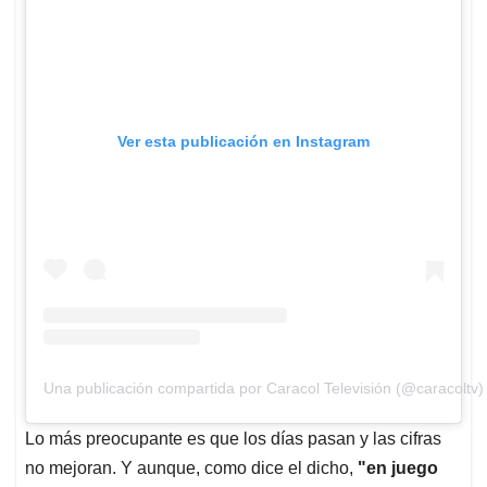
Ver esta publicación en Instagram
Una publicación compartida por Caracol Televisión (@caracoltv)
Lo más preocupante es que los días pasan y las cifras
no mejoran. Y aunque, como dice el dicho,
"en juego