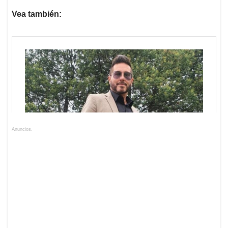
Vea también:
Anuncios.