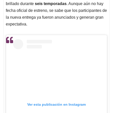
brillado durante
seis temporadas
. Aunque aún no hay
fecha oficial de estreno, se sabe que los participantes de
la nueva entrega ya fueron anunciados y generan gran
expectativa.
Ver esta publicación en Instagram