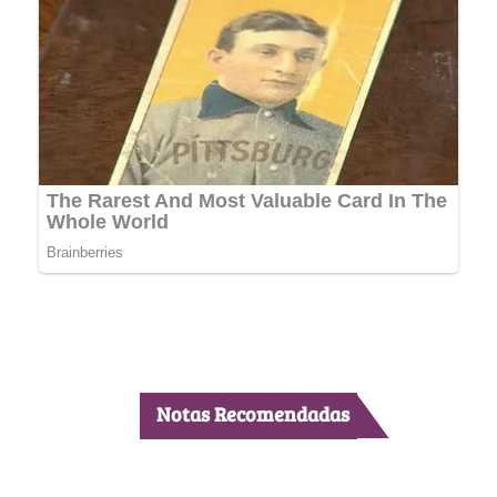
Notas Recomendadas