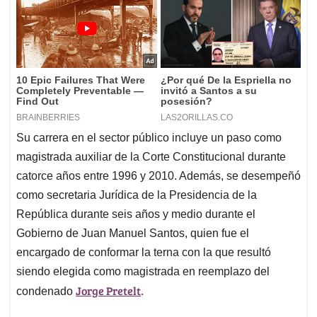
Su carrera en el sector público incluye un paso como
magistrada auxiliar de la Corte Constitucional durante
catorce años entre 1996 y 2010. Además, se desempeñó
como secretaria Jurídica de la Presidencia de la
República durante seis años y medio durante el
Gobierno de Juan Manuel Santos, quien fue el
encargado de conformar la terna con la que resultó
siendo elegida como magistrada en reemplazo del
Jorge Pretelt
condenado
.