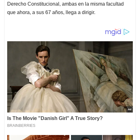
Derecho Constitucional, ambas en la misma facultad
que ahora, a sus 67 años, llega a dirigir.