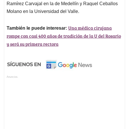
Ramírez Carvajal en la de Medellín y Raquel Ceballos
Molano en la Universidad del Valle.
Una médica cirujana
También le puede interesar:
rompe con casi 400 años de tradición de la U del Rosario
y será su primera rectora
Anuncios.