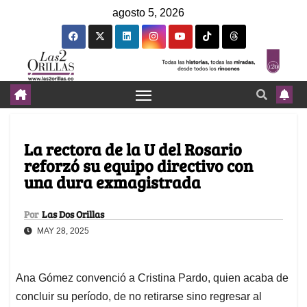
agosto 5, 2026
La rectora de la U del Rosario
reforzó su equipo directivo con
una dura exmagistrada
Por
Las Dos Orillas
MAY 28, 2025
Ana Gómez convenció a Cristina Pardo, quien acaba de
concluir su período, de no retirarse sino regresar al