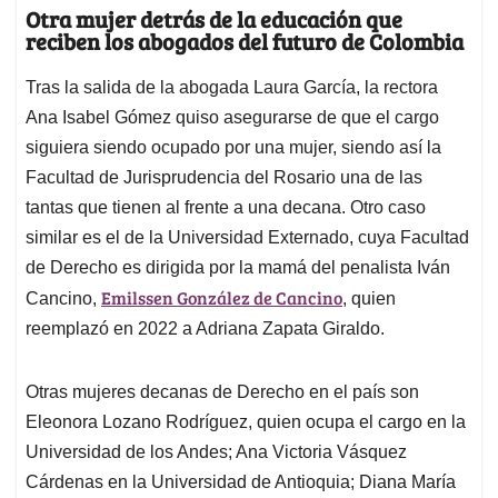
Otra mujer detrás de la educación que
reciben los abogados del futuro de Colombia
Tras la salida de la abogada Laura García, la rectora
Ana Isabel Gómez quiso asegurarse de que el cargo
siguiera siendo ocupado por una mujer, siendo así la
Facultad de Jurisprudencia del Rosario una de las
tantas que tienen al frente a una decana. Otro caso
similar es el de la Universidad Externado, cuya Facultad
de Derecho es dirigida por la mamá del penalista Iván
Emilssen González de Cancino
Cancino,
, quien
reemplazó en 2022 a Adriana Zapata Giraldo.
Otras mujeres decanas de Derecho en el país son
Eleonora Lozano Rodríguez, quien ocupa el cargo en la
Universidad de los Andes; Ana Victoria Vásquez
Cárdenas en la Universidad de Antioquia; Diana María