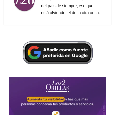
del país de siempre, ese que
está olvidado, el de la otra orilla.