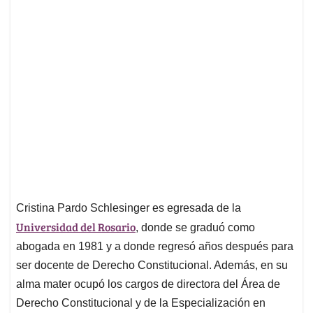
Cristina Pardo Schlesinger es egresada de la
Universidad del Rosario
, donde se graduó como
abogada en 1981 y a donde regresó años después para
ser docente de Derecho Constitucional. Además, en su
alma mater ocupó los cargos de directora del Área de
Derecho Constitucional y de la Especialización en