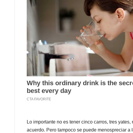
Lo importante no es tener cinco carros, tres yates
acuerdo. Pero tampoco se puede menospreciar a los 