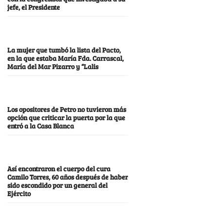
jefe, el Presidente
La mujer que tumbó la lista del Pacto,
en la que estaba María Fda. Carrascal,
María del Mar Pizarro y “Lalis
Los opositores de Petro no tuvieron más
opción que criticar la puerta por la que
entró a la Casa Blanca
Así encontraron el cuerpo del cura
Camilo Torres, 60 años después de haber
sido escondido por un general del
Ejército