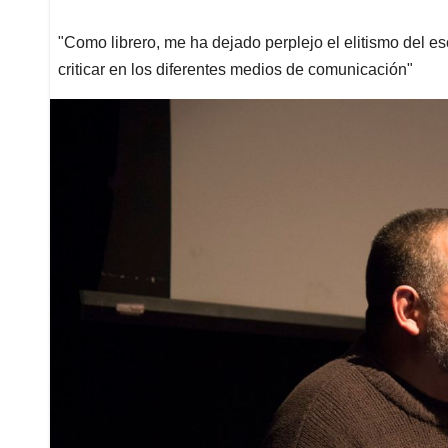
"Como librero, me ha dejado perplejo el elitismo del e
criticar en los diferentes medios de comunicación"