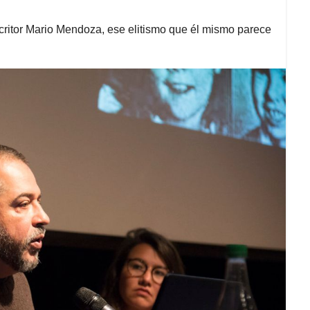
scritor Mario Mendoza, ese elitismo que él mismo parece