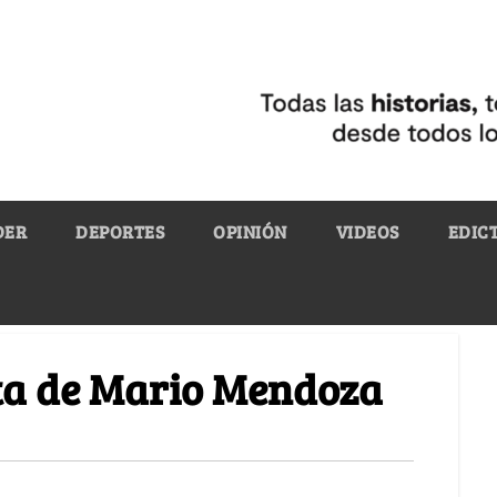
DER
DEPORTES
OPINIÓN
VIDEOS
EDIC
ita de Mario Mendoza