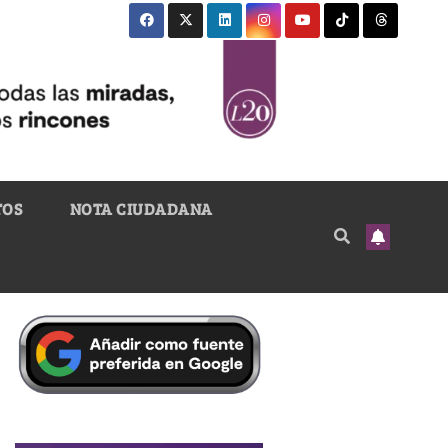
TOS
NOTA CIUDADANA