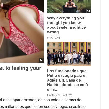
, ni ocho apartamentos, en eso todos estamos de
millonarios que tienen ese privilegio, si es fruto