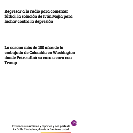
Regresar a la radio para comentar
fútbol, la solución de Iván Mejía para
luchar contra la depresión
La casona más de 100 años de la
embajada de Colombia en Washington
donde Petro afinó su cara a cara con
Trump