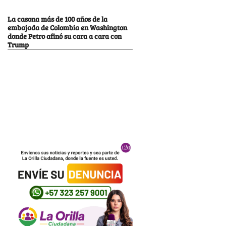
La casona más de 100 años de la
embajada de Colombia en Washington
donde Petro afinó su cara a cara con
Trump