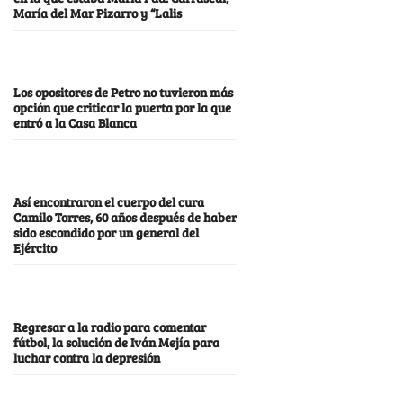
María del Mar Pizarro y “Lalis
Los opositores de Petro no tuvieron más
opción que criticar la puerta por la que
entró a la Casa Blanca
Así encontraron el cuerpo del cura
Camilo Torres, 60 años después de haber
sido escondido por un general del
Ejército
Regresar a la radio para comentar
fútbol, la solución de Iván Mejía para
luchar contra la depresión