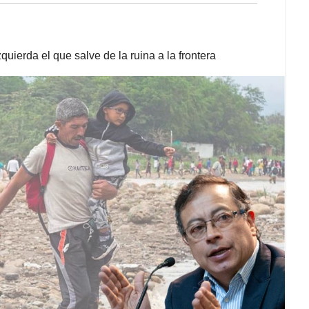
uierda el que salve de la ruina a la frontera