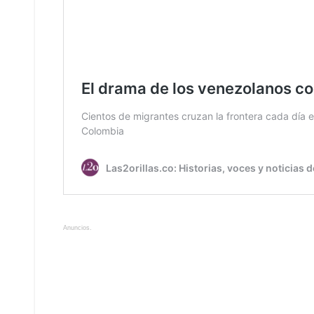
Anuncios.