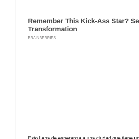
Esto llena de esperanza a una ciudad que tiene u