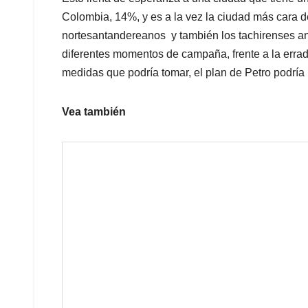
Colombia, 14%, y es a la vez la ciudad más cara 
nortesantandereanos y también los tachirenses an
diferentes momentos de campaña, frente a la erradi
medidas que podría tomar, el plan de Petro podría
Vea también