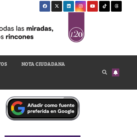
TOS
NOTA CIUDADANA