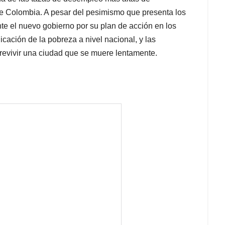
de Colombia. A pesar del pesimismo que presenta los
te el nuevo gobierno por su plan de acción en los
cación de la pobreza a nivel nacional, y las
 revivir una ciudad que se muere lentamente.