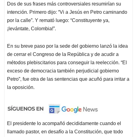
Dos de sus frases más controversiales resumirían su
intención. Primero dijo: “Vi a Jesús en Petro caminando
por la calle”. Y remató luego: “Constituyente ya,
¡levántate, Colombia!”.
En su breve paso por la sede del gobierno lanzó la idea
de cerrar el Congreso de la República y de acudir a
métodos plebiscitarios para conseguir la reelección. “El
exceso de democracia también perjudicial gobierno
Petro”, fue otra de las sentencias que acuñó para irritar a
la oposición.
El presidente lo acompañó decididamente cuando el
llamado pastor, en desafío a la Constitución, que todo