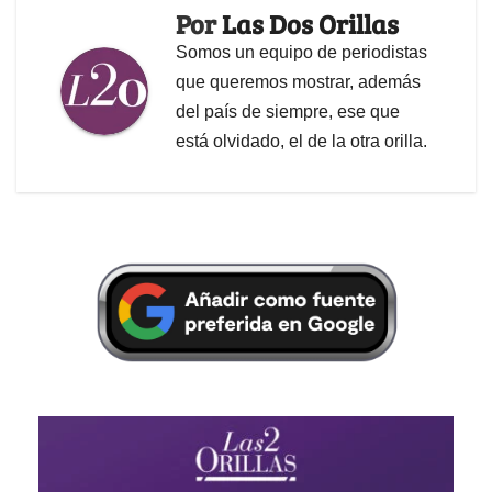
Por
Las Dos Orillas
Somos un equipo de periodistas
que queremos mostrar, además
del país de siempre, ese que
está olvidado, el de la otra orilla.