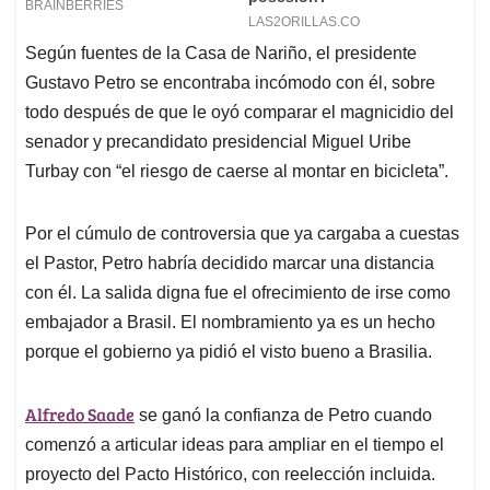
Según fuentes de la Casa de Nariño, el presidente
Gustavo Petro se encontraba incómodo con él, sobre
todo después de que le oyó comparar el magnicidio del
senador y precandidato presidencial Miguel Uribe
Turbay con “el riesgo de caerse al montar en bicicleta”.
Por el cúmulo de controversia que ya cargaba a cuestas
el Pastor, Petro habría decidido marcar una distancia
con él. La salida digna fue el ofrecimiento de irse como
embajador a Brasil. El nombramiento ya es un hecho
porque el gobierno ya pidió el visto bueno a Brasilia.
Alfredo Saade
se ganó la confianza de Petro cuando
comenzó a articular ideas para ampliar en el tiempo el
proyecto del Pacto Histórico, con reelección incluida.