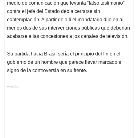
medio de comunicación que levanta “falso testimonio”
contra el jefe del Estado debía cerrarse sin
contemplación. A partir de allí el mandatario dijo en al
menos dos de sus intervenciones públicas que deberían
acabarse a las concesiones a los canales de televisión.
Su partida hacia Brasil sería el principio del fin en el
gobierno de un hombre que parece llevar marcado el
signo de la controversia en su frente.
Anuncios.