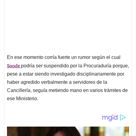
En ese momento corría fuerte un rumor según el cual
Saade
podría ser suspendido por la Procuraduría porque,
pese a estar siendo investigado disciplinariamente por
haber agredido verbalmente a servidores de la
Cancillería, seguía metiendo mano en varios trámites de
ese Ministerio.