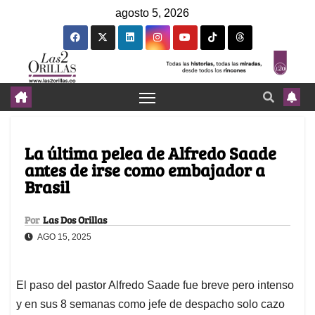
agosto 5, 2026
La última pelea de Alfredo Saade
antes de irse como embajador a
Brasil
Por
Las Dos Orillas
AGO 15, 2025
El paso del pastor Alfredo Saade fue breve pero intenso
y en sus 8 semanas como jefe de despacho solo cazo