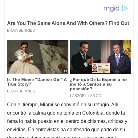
Con el tiempo, Miami se convirtió en su refugio. Allí
encontró la calma que no tenía en Colombia, donde la
fama lo había puesto en el centro de chismes, críticas y
envidias. En entrevistas ha confesado que parte de su
decisión estuvo motivada por ese cansancio, por la