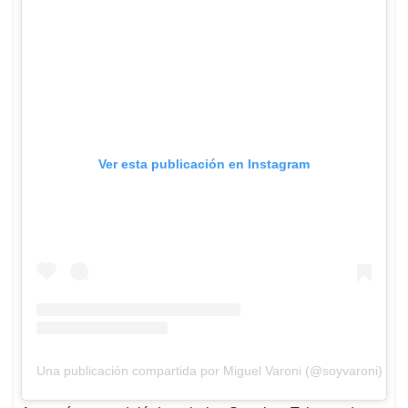
Ver esta publicación en Instagram
Una publicación compartida por Miguel Varoni (@soyvaroni)