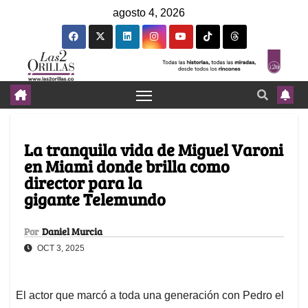
agosto 4, 2026
La tranquila vida de Miguel Varoni
en Miami donde brilla como
director para la
gigante Telemundo
Por
Daniel Murcia
OCT 3, 2025
El actor que marcó a toda una generación con Pedro el