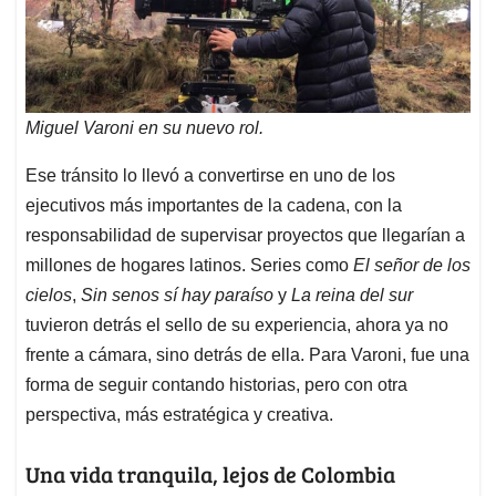
Miguel Varoni en su nuevo rol.
Ese tránsito lo llevó a convertirse en uno de los
ejecutivos más importantes de la cadena, con la
responsabilidad de supervisar proyectos que llegarían a
millones de hogares latinos. Series como
El señor de los
cielos
,
Sin senos sí hay paraíso
y
La reina del sur
tuvieron detrás el sello de su experiencia, ahora ya no
frente a cámara, sino detrás de ella. Para Varoni, fue una
forma de seguir contando historias, pero con otra
perspectiva, más estratégica y creativa.
Una vida tranquila, lejos de Colombia