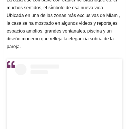
muchos sentidos, el símbolo de esa nueva vida.
Ubicada en una de las zonas más exclusivas de Miami,
la casa se ha mostrado en algunos videos y reportajes:
espacios amplios, grandes ventanales, piscina y un
diseño moderno que refleja la elegancia sobria de la
pareja.