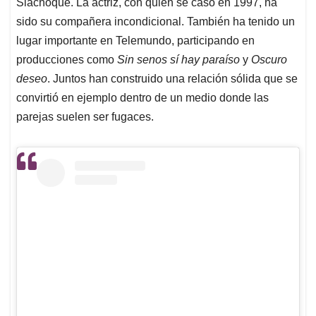
Siachoque. La actriz, con quien se casó en 1997, ha
sido su compañera incondicional. También ha tenido un
lugar importante en Telemundo, participando en
producciones como
Sin senos sí hay paraíso
y
Oscuro
deseo
. Juntos han construido una relación sólida que se
convirtió en ejemplo dentro de un medio donde las
parejas suelen ser fugaces.