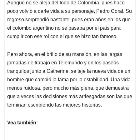
Aunque no se aleja del todo de Colombia, pues hace
poco volvió a darle vida a su personaje, Pedro Coral. Su
regreso sorprendió bastante, pues eran años en los que
el colombo argentino no se pasaba por el país para
cumplir con ese rol con el que se hizo tan famoso.
Pero ahora, en el brillo de su mansión, en las largas
jornadas de trabajo en Telemundo y en los paseos
tranquilos junto a Catherine, se teje la nueva vida de un
hombre que cambió la fama por la estabilidad. Una vida
menos ruidosa, pero mucho más plena, que demuestra
que a veces las decisiones más arriesgadas son las que
terminan escribiendo las mejores historias.
Vea también: