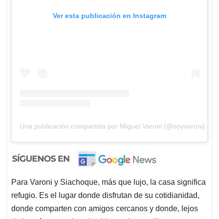
Ver esta publicación en Instagram
Una publicación compartida por Miguel Varoni (@soyvaroni)
Para Varoni y Siachoque, más que lujo, la casa significa
refugio. Es el lugar donde disfrutan de su cotidianidad,
donde comparten con amigos cercanos y donde, lejos