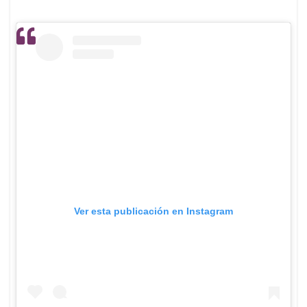
Ver esta publicación en Instagram