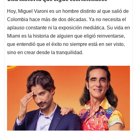
Hoy, Miguel Varoni es un hombre distinto al que salió de
Colombia hace más de dos décadas. Ya no necesita el
aplauso constante ni la exposición mediática. Su vida en
Miami es la historia de alguien que eligió reinventarse,
que entendió que el éxito no siempre está en ser visto,
sino en crear desde la tranquilidad.