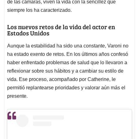
de las cámaras, viven la vida con la sencillez que
siempre los ha caracterizado.
Los nuevos retos de la vida del actor en
Estados Unidos
Aunque la estabilidad ha sido una constante, Varoni no
ha estado exento de retos. En los últimos años confesó
haber enfrentado problemas de salud que lo llevaron a
reflexionar sobre sus hábitos y a cambiar su estilo de
vida. Ese proceso, acompañado por Catherine, le
permitió replantearse prioridades y valorar aún más el
presente.