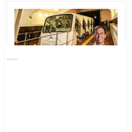
Anuncios.