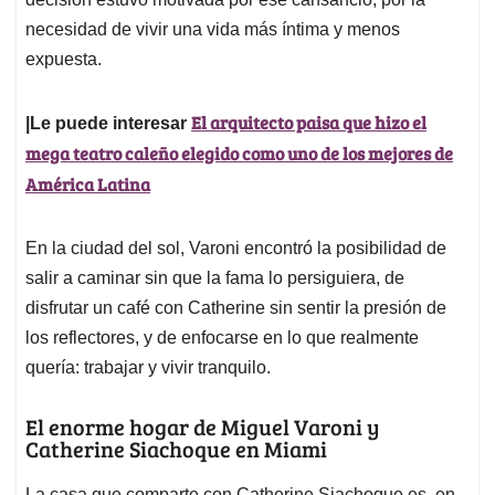
necesidad de vivir una vida más íntima y menos
expuesta.
El arquitecto paisa que hizo el
|Le puede interesar
mega teatro caleño elegido como uno de los mejores de
América Latina
En la ciudad del sol, Varoni encontró la posibilidad de
salir a caminar sin que la fama lo persiguiera, de
disfrutar un café con Catherine sin sentir la presión de
los reflectores, y de enfocarse en lo que realmente
quería: trabajar y vivir tranquilo.
El enorme hogar de Miguel Varoni y
Catherine Siachoque en Miami
La casa que comparte con Catherine Siachoque es, en