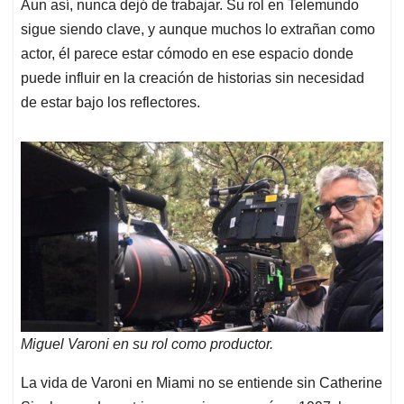
Aun así, nunca dejó de trabajar. Su rol en Telemundo
sigue siendo clave, y aunque muchos lo extrañan como
actor, él parece estar cómodo en ese espacio donde
puede influir en la creación de historias sin necesidad
de estar bajo los reflectores.
Miguel Varoni en su rol como productor.
La vida de Varoni en Miami no se entiende sin Catherine