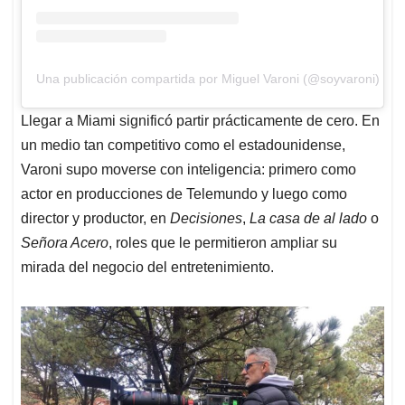
Una publicación compartida por Miguel Varoni (@soyvaroni)
Llegar a Miami significó partir prácticamente de cero. En
un medio tan competitivo como el estadounidense,
Varoni supo moverse con inteligencia: primero como
actor en producciones de Telemundo y luego como
director y productor, en
Decisiones
,
La casa de al lado
o
Señora Acero
, roles que le permitieron ampliar su
mirada del negocio del entretenimiento.