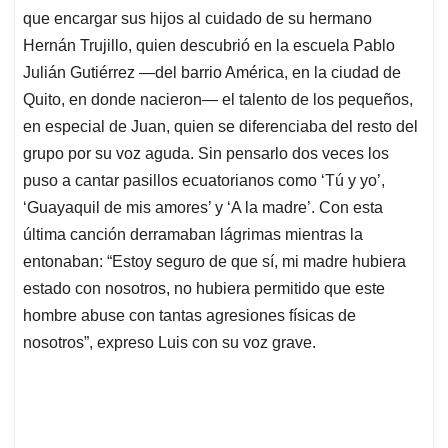
que encargar sus hijos al cuidado de su hermano
Hernán Trujillo, quien descubrió en la escuela Pablo
Julián Gutiérrez —del barrio América, en la ciudad de
Quito, en donde nacieron— el talento de los pequeños,
en especial de Juan, quien se diferenciaba del resto del
grupo por su voz aguda. Sin pensarlo dos veces los
puso a cantar pasillos ecuatorianos como ‘Tú y yo’,
‘Guayaquil de mis amores’ y ‘A la madre’. Con esta
última canción derramaban lágrimas mientras la
entonaban: “Estoy seguro de que sí, mi madre hubiera
estado con nosotros, no hubiera permitido que este
hombre abuse con tantas agresiones físicas de
nosotros”, expreso Luis con su voz grave.