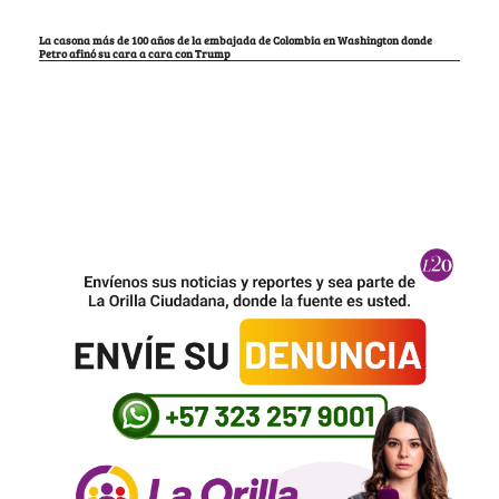
La casona más de 100 años de la embajada de Colombia en Washington donde
Petro afinó su cara a cara con Trump