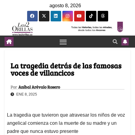
agosto 8, 2026
La tragedia detrás de las famosas
voces de villancicos
Por
Aníbal Arévalo Rosero
ENE 8, 2025
La tragedia que tuvieron que atravesar los niños de voz
angelical comienza con la muerte de su madre y un
padre que nunca estuvo presente