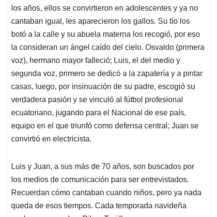
los años, ellos se convirtieron en adolescentes y ya no
cantaban igual, les aparecieron los gallos. Su tío los
botó a la calle y su abuela materna los recogió, por eso
la consideran un ángel caído del cielo. Osvaldo (primera
voz), hermano mayor falleció; Luis, el del medio y
segunda voz, primero se dedicó a la zapatería y a pintar
casas, luego, por insinuación de su padre, escogió su
verdadera pasión y se vinculó al fútbol profesional
ecuatoriano, jugando para el Nacional de ese país,
equipo en el que triunfó como defensa central; Juan se
convirtió en electricista.
Luis y Juan, a sus más de 70 años, son buscados por
los medios de comunicación para ser entrevistados.
Recuerdan cómo cantaban cuando niños, pero ya nada
queda de esos tiempos. Cada temporada navideña