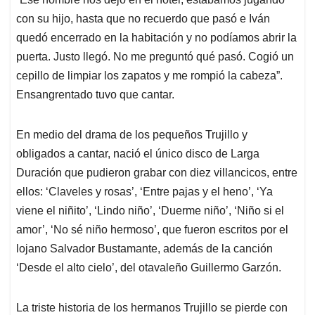
con su hijo, hasta que no recuerdo que pasó e Iván
quedó encerrado en la habitación y no podíamos abrir la
puerta. Justo llegó. No me preguntó qué pasó. Cogió un
cepillo de limpiar los zapatos y me rompió la cabeza”.
Ensangrentado tuvo que cantar.
En medio del drama de los pequeños Trujillo y
obligados a cantar, nació el único disco de Larga
Duración que pudieron grabar con diez villancicos, entre
ellos: ‘Claveles y rosas’, ‘Entre pajas y el heno’, ‘Ya
viene el niñito’, ‘Lindo niño’, ‘Duerme niño’, ‘Niño si el
amor’, ‘No sé niño hermoso’, que fueron escritos por el
lojano Salvador Bustamante, además de la canción
‘Desde el alto cielo’, del otavaleño Guillermo Garzón.
La triste historia de los hermanos Trujillo se pierde con