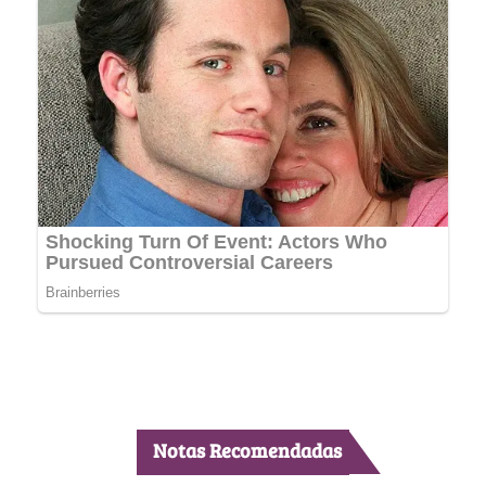
Notas Recomendadas