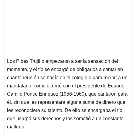
Los Pibes Trujillo empezaron a ser la sensación del
momento, y el tío se encargó de obligarlos a cantar en
cuanta reunión se hacía en el colegio o para recibir a un
mandatario, como ocurrió con el presidente de Ecuador
Camilo Ponce Enríquez (1956-1960), que cantaron para
él, sin que les representara alguna suma de dinero que
les reconociera su talento. De ello se encargaba el tío,
que usurpó sus derechos y los sometió a un constante
maltrato.