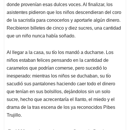
donde provenían esas dulces voces. Al finalizar, los
asistentes pidieron que los niños descendieran del coro
de la sacristía para conocerlos y aportarle algún dinero.
Recibieron billetes de cinco y diez sucres, una cantidad
que un niño nunca había soñado.
Al llegar a la casa, su tío los mandó a ducharse. Los
niños estaban felices pensando en la cantidad de
caramelos que podrían comerse, pero sucedió lo
inesperado: mientras los niños se duchaban, su tío
sacudió sus pantalones haciendo caer todo el dinero
que tenían en sus bolsillos, dejándolos sin un solo
sucre, hecho que acrecentaría el llanto, el miedo y el
drama de la tras escena de los ya reconocidos Pibes
Trujillo.