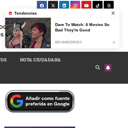
TOS
NOTA CIUDADANA