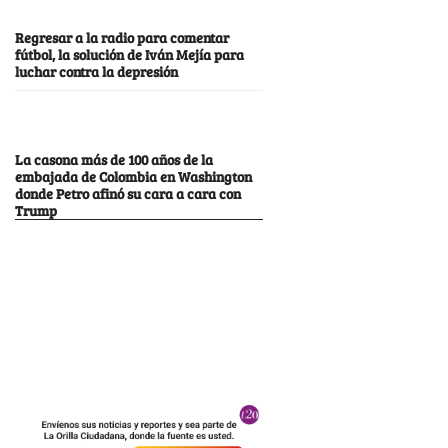
Regresar a la radio para comentar
fútbol, la solución de Iván Mejía para
luchar contra la depresión
La casona más de 100 años de la
embajada de Colombia en Washington
donde Petro afinó su cara a cara con
Trump