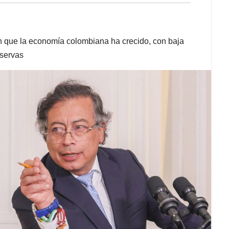
an que la economía colombiana ha crecido, con baja
eservas