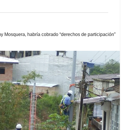
ny Mosquera, habría cobrado “derechos de participación”