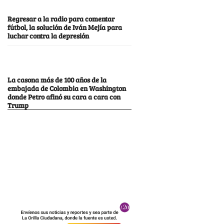
Regresar a la radio para comentar
fútbol, la solución de Iván Mejía para
luchar contra la depresión
La casona más de 100 años de la
embajada de Colombia en Washington
donde Petro afinó su cara a cara con
Trump