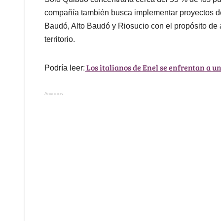
compañía también busca implementar proyectos d
Baudó, Alto Baudó y Riosucio con el propósito de 
territorio.
Los italianos de Enel se enfrentan a u
Podría leer:
Anuncios.