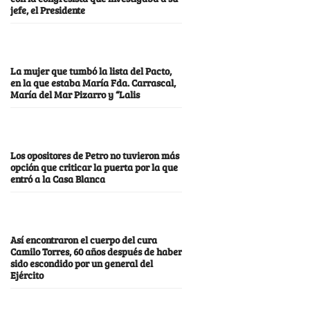
jefe, el Presidente
La mujer que tumbó la lista del Pacto,
en la que estaba María Fda. Carrascal,
María del Mar Pizarro y “Lalis
Los opositores de Petro no tuvieron más
opción que criticar la puerta por la que
entró a la Casa Blanca
Así encontraron el cuerpo del cura
Camilo Torres, 60 años después de haber
sido escondido por un general del
Ejército