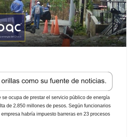
 se ocupa de prestar el servicio público de energía
ta de 2.850 millones de pesos. Según funcionarios
la empresa habría impuesto barreras en 23 procesos