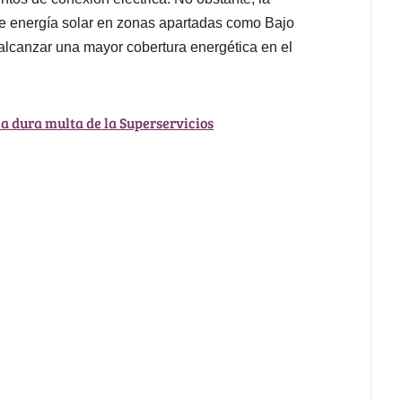
e energía solar en zonas apartadas como Bajo
alcanzar una mayor cobertura energética en el
na dura multa de la Superservicios