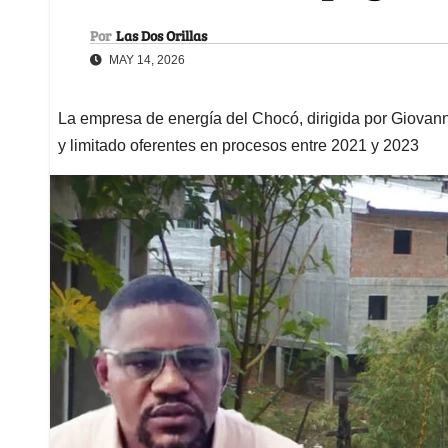
Por
Las Dos Orillas
MAY 14, 2026
La empresa de energía del Chocó, dirigida por Giovan
y limitado oferentes en procesos entre 2021 y 2023