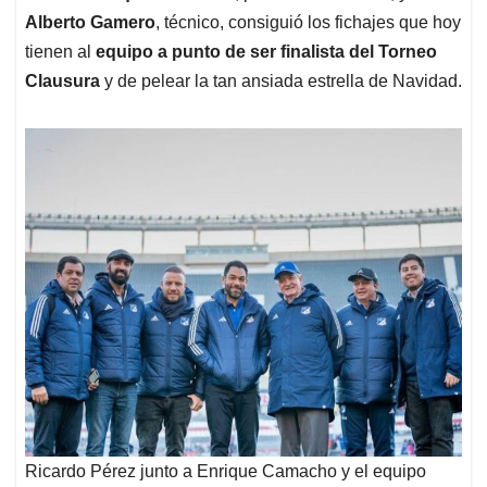
Alberto Gamero
, técnico, consiguió los fichajes que hoy
tienen al
equipo a punto de ser finalista del Torneo
Clausura
y de pelear la tan ansiada estrella de Navidad.
Ricardo Pérez junto a Enrique Camacho y el equipo