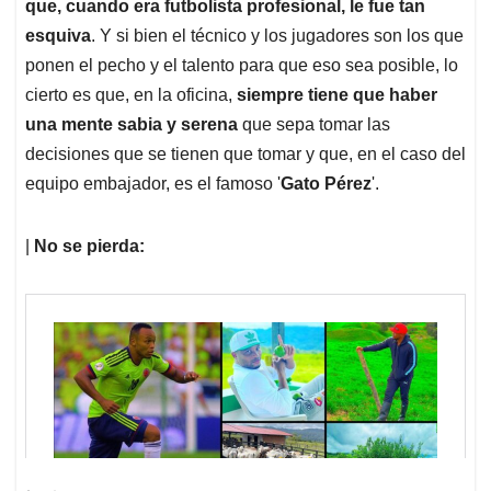
que, cuando era futbolista profesional, le fue tan
esquiva
. Y si bien el técnico y los jugadores son los que
ponen el pecho y el talento para que eso sea posible, lo
cierto es que, en la oficina,
siempre tiene que haber
una mente sabia y serena
que sepa tomar las
decisiones que se tienen que tomar y que, en el caso del
equipo embajador, es el famoso '
Gato Pérez
'.
|
No se pierda: