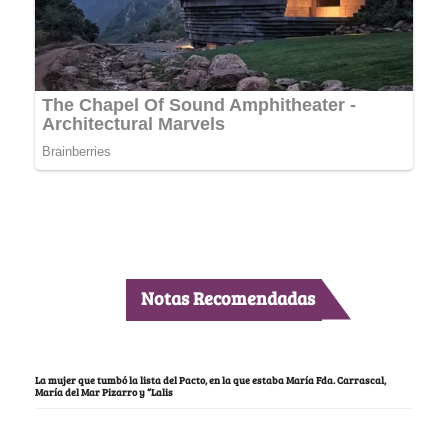
Notas Recomendadas
La mujer que tumbó la lista del Pacto, en la que estaba María Fda. Carrascal,
María del Mar Pizarro y “Lalis