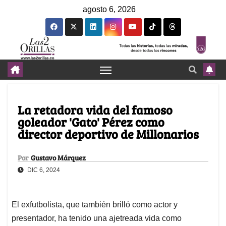
agosto 6, 2026
La retadora vida del famoso
goleador 'Gato' Pérez como
director deportivo de Millonarios
Por
Gustavo Márquez
DIC 6, 2024
El exfutbolista, que también brilló como actor y
presentador, ha tenido una ajetreada vida como