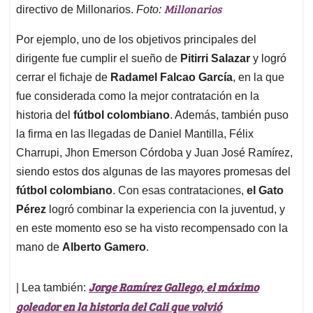
Millonarios
directivo de Millonarios.
Foto:
Por ejemplo, uno de los objetivos principales del
dirigente fue cumplir el sueño de
Pitirri Salazar
y logró
cerrar el fichaje de
Radamel Falcao García
, en la que
fue considerada como la mejor contratación en la
historia del
fútbol colombiano
. Además, también puso
la firma en las llegadas de Daniel Mantilla, Félix
Charrupi, Jhon Emerson Córdoba y Juan José Ramírez,
siendo estos dos algunas de las mayores promesas del
fútbol colombiano
. Con esas contrataciones,
el Gato
Pérez
logró combinar la experiencia con la juventud, y
en este momento eso se ha visto recompensado con la
mano de
Alberto Gamero
.
Jorge Ramírez Gallego, el máximo
| Lea también:
goleador en la historia del Cali que volvió