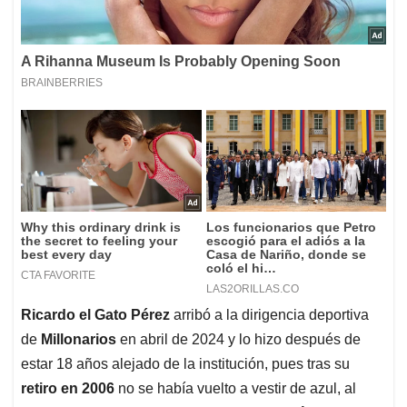
Ricardo el Gato Pérez
arribó a la dirigencia deportiva
de
Millonarios
en abril de 2024 y lo hizo después de
estar 18 años alejado de la institución, pues tras su
retiro en 2006
no se había vuelto a vestir de azul, al