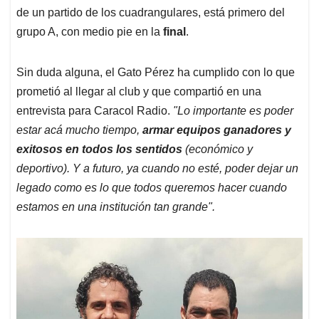
de un partido de los cuadrangulares, está primero del
grupo A, con medio pie en la
final
.
Sin duda alguna, el Gato Pérez ha cumplido con lo que
prometió al llegar al club y que compartió en una
entrevista para Caracol Radio.
"Lo importante es poder
estar acá mucho tiempo,
armar equipos ganadores y
exitosos en todos los sentidos
(económico y
deportivo). Y a futuro, ya cuando no esté, poder dejar un
legado como es lo que todos queremos hacer cuando
estamos en una institución tan grande".