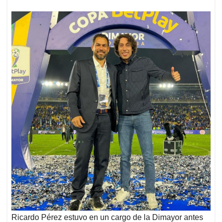
Ricardo Pérez estuvo en un cargo de la Dimayor antes