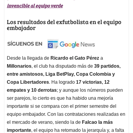
invencible al equipo verde
Los resultados del exfutbolista en el equipo
embajador
Desde la llegada de
Ricardo el Gato Pérez
a
Millonarios
, el club ha disputado más de
39 partidos,
entre amistosos, Liga BetPlay, Copa Colombia y
Copa Libertadores
. Ha logrado
17 victorias, 12
empates y 10 derrotas
; y aunque los números pueden
ser parejos, lo cierto es que ha habido una mejoría
importante si se compara con el primer semestre del
equipo embajador. Con las contrataciones realizadas en
el mercado de verano, siendo la de
Falcao la más
importante
, el equipo ha retomado la jerarquía y, a falta