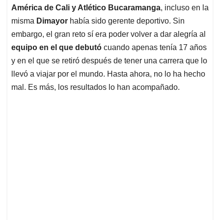
América de Cali y Atlético Bucaramanga
, incluso en la
misma
Dimayor
había sido gerente deportivo. Sin
embargo, el gran reto sí era poder volver a dar alegría al
equipo en el que debutó
cuando apenas tenía 17 años
y en el que se retiró después de tener una carrera que lo
llevó a viajar por el mundo. Hasta ahora, no lo ha hecho
mal. Es más, los resultados lo han acompañado.