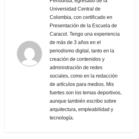
Periodista, egresado de la
Universidad Central de
Colombia, con certificado en
Presentación de la Escuela de
Caracol. Tengo una experiencia
de más de 3 años en el
periodismo digital, tanto en la
creación de contenidos y
administración de redes
sociales, como en la redacción
de artículos para medios. Mis
fuertes son los temas deportivos,
aunque también escribo sobre
arquitectura, empleabilidad y
tecnología.