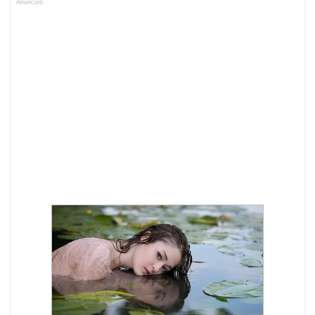
Anuncios.