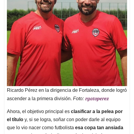
Ricardo Pérez en la dirigencia de Fortaleza, donde logró
rgatoperez
ascender a la primera división.
Foto:
Ahora, el objetivo principal es
clasificar a la pelea por
el título
y, si se logra, soñar con poder darle al equipo
que lo vio nacer como futbolista
esa copa tan ansiada