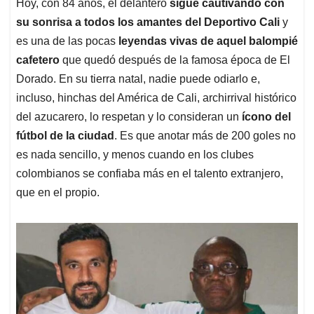
Hoy, con 84 años, el delantero
sigue cautivando con
su sonrisa a todos los amantes del Deportivo Cali
y
es una de las pocas
leyendas vivas de aquel balompié
cafetero
que quedó después de la famosa época de El
Dorado. En su tierra natal, nadie puede odiarlo e,
incluso, hinchas del América de Cali, archirrival histórico
del azucarero, lo respetan y lo consideran un
ícono del
fútbol de la ciudad
. Es que anotar más de 200 goles no
es nada sencillo, y menos cuando en los clubes
colombianos se confiaba más en el talento extranjero,
que en el propio.