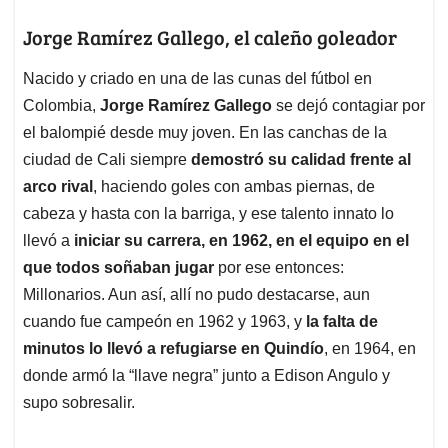
Jorge Ramírez Gallego, el caleño goleador
Nacido y criado en una de las cunas del fútbol en
Colombia,
Jorge Ramírez Gallego
se dejó contagiar por
el balompié desde muy joven. En las canchas de la
ciudad de Cali siempre
demostró su calidad frente al
arco rival
, haciendo goles con ambas piernas, de
cabeza y hasta con la barriga, y ese talento innato lo
llevó a
iniciar su carrera, en 1962, en el equipo en el
que todos soñaban jugar
por ese entonces:
Millonarios. Aun así, allí no pudo destacarse, aun
cuando fue campeón en 1962 y 1963, y
la falta de
minutos lo llevó a refugiarse en Quindío
, en 1964, en
donde armó la “llave negra” junto a Edison Angulo y
supo sobresalir.