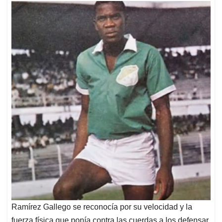
Ramírez Gallego se reconocía por su velocidad y la
fuerza física que ponía contra las cuerdas a los defensar