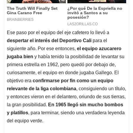
Ese paso por el equipo del eje cafetero lo llevó a
despertar el interés del Deportivo Cali
para el
siguiente año. Por ese entonces,
el equipo azucarero
jugaba bien
y había tenido la posibilidad de levantar su
primera estrella en 1962, pero quedó por debajo de,
curiosamente, el equipo en donde jugaba Gallego. El
objetivo era
confirmarse por fin como un equipo
relevante de la liga colombiana
, consiguiendo un título,
y entonces vieron en el delantero, oriundo de sus tierras,
la gran posibilidad.
En 1965 llegó sin mucho bombos
y platillos
, para terminar, siendo una verdadera leyenda
del equipo verde.