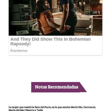
Notas Recomendadas
La mujer que tumbó la lista del Pacto, en la que estaba María Fda. Carrascal,
María del Mar Pizarro y “Lalis