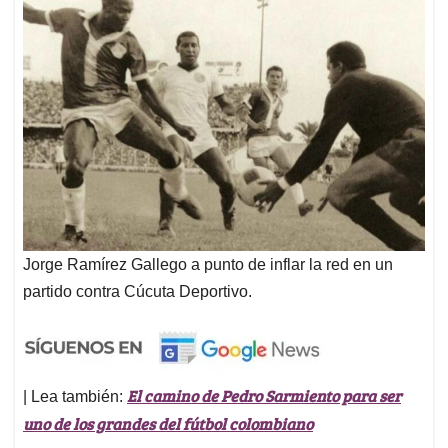
Jorge Ramírez Gallego a punto de inflar la red en un
partido contra Cúcuta Deportivo.
El camino de Pedro Sarmiento para ser
| Lea también:
uno de los grandes del fútbol colombiano