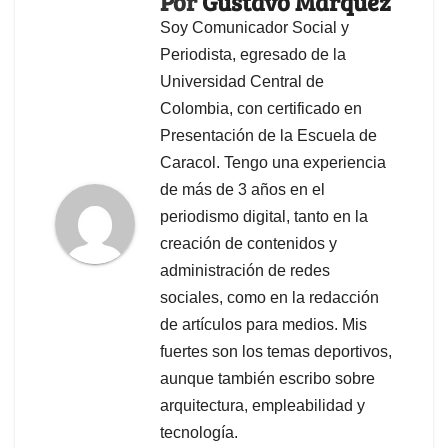
Por
Gustavo Márquez
Soy Comunicador Social y
Periodista, egresado de la
Universidad Central de
Colombia, con certificado en
Presentación de la Escuela de
Caracol. Tengo una experiencia
de más de 3 años en el
periodismo digital, tanto en la
creación de contenidos y
administración de redes
sociales, como en la redacción
de artículos para medios. Mis
fuertes son los temas deportivos,
aunque también escribo sobre
arquitectura, empleabilidad y
tecnología.