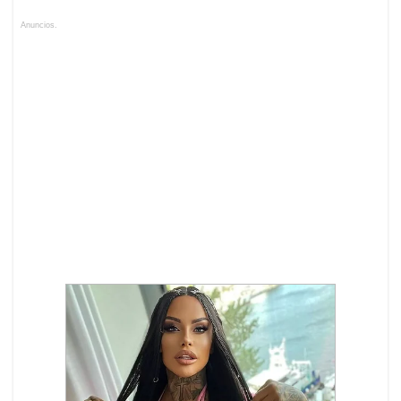
Anuncios.