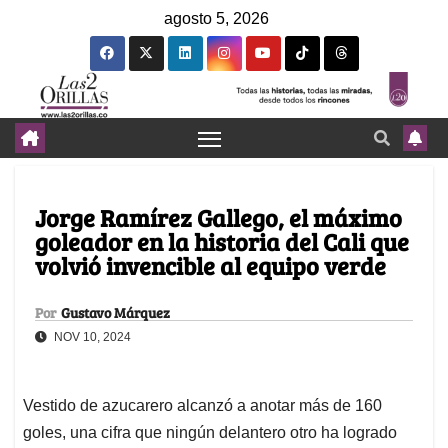
agosto 5, 2026
Jorge Ramírez Gallego, el máximo
goleador en la historia del Cali que
volvió invencible al equipo verde
Por
Gustavo Márquez
NOV 10, 2024
Vestido de azucarero alcanzó a anotar más de 160
goles, una cifra que ningún delantero otro ha logrado