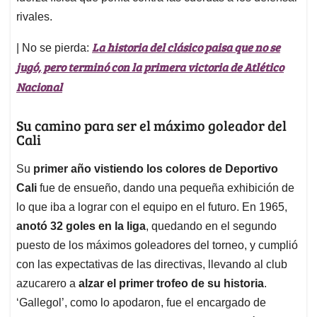
rivales.
La historia del clásico paisa que no se
| No se pierda:
jugó, pero terminó con la primera victoria de Atlético
Nacional
Su camino para ser el máximo goleador del
Cali
Su
primer año vistiendo los colores de Deportivo
Cali
fue de ensueño, dando una pequeña exhibición de
lo que iba a lograr con el equipo en el futuro. En 1965,
anotó 32 goles en la liga
, quedando en el segundo
puesto de los máximos goleadores del torneo, y cumplió
con las expectativas de las directivas, llevando al club
azucarero a
alzar el primer trofeo de su historia
.
‘Gallegol’, como lo apodaron, fue el encargado de