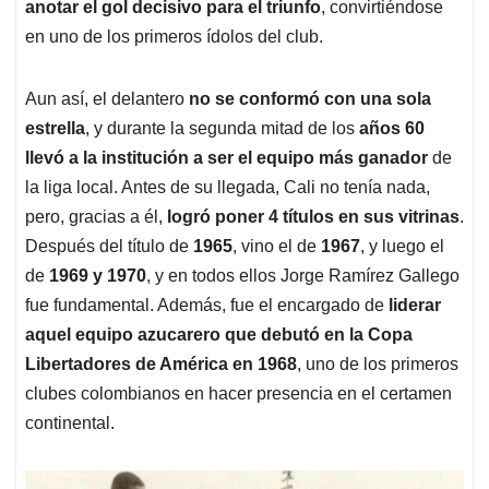
anotar el gol decisivo para el triunfo
, convirtiéndose
en uno de los primeros ídolos del club.
Aun así, el delantero
no se conformó con una sola
estrella
, y durante la segunda mitad de los
años 60
llevó a la institución a ser el equipo más ganador
de
la liga local. Antes de su llegada, Cali no tenía nada,
pero, gracias a él,
logró poner 4 títulos en sus vitrinas
.
Después del título de
1965
, vino el de
1967
, y luego el
de
1969 y 1970
, y en todos ellos Jorge Ramírez Gallego
fue fundamental. Además, fue el encargado de
liderar
aquel equipo azucarero que debutó en la Copa
Libertadores de América en 1968
, uno de los primeros
clubes colombianos en hacer presencia en el certamen
continental.