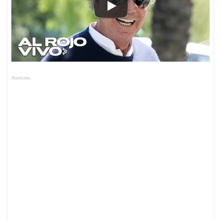
Anuncios.