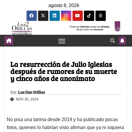
agosto 8, 2026
La resurrección de Julio Iglesias
después de rumores de su muerte
y cinco años de anonimato
Por
Las Dos Orillas
NOV 30, 2024
No pisa una tarima desde 2019 y ha publicado pocas
fotos, quienes lo habrían visto afirman que ya ni siquiera