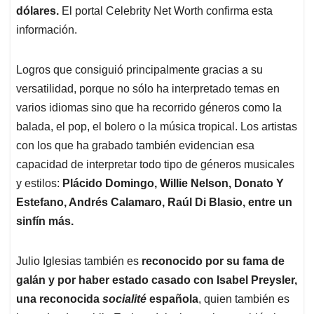
dólares.
El portal Celebrity Net Worth confirma esta
información.
Logros que consiguió principalmente gracias a su
versatilidad, porque no sólo ha interpretado temas en
varios idiomas sino que ha recorrido géneros como la
balada, el pop, el bolero o la música tropical. Los artistas
con los que ha grabado también evidencian esa
capacidad de interpretar todo tipo de géneros musicales
y estilos:
Plácido Domingo, Willie Nelson, Donato Y
Estefano, Andrés Calamaro, Raúl Di Blasio, entre un
sinfín más.
Julio Iglesias también es
reconocido por su fama de
galán y por haber estado casado con Isabel Preysler,
una reconocida
socialité
española
, quien también es