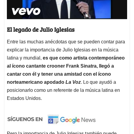
El legado de Julio Iglesias
Entre las muchas anécdotas que se pueden contar para
explicar la importancia de Julio Iglesias en la música
latina y mundial,
es que como artista contemporáneo
al ícono cantante crooner Frank Sinatra, llegó a
cantar con él y tener una amistad con el ícono
norteamericano apodado
La Voz
. Lo que ayudó a
posicionarlo como un referente de la música latina en
Estados Unidos.
Pero la importancia de Julio Iglesias también puede