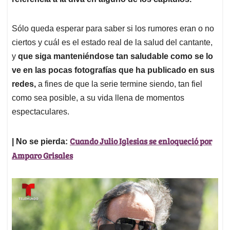
Sólo queda esperar para saber si los rumores eran o no
ciertos y cuál es el estado real de la salud del cantante,
y
que siga manteniéndose tan saludable como se lo
ve en las pocas fotografías que ha publicado en sus
redes,
a fines de que la serie termine siendo, tan fiel
como sea posible, a su vida llena de momentos
espectaculares.
Cuando Julio Iglesias se enloqueció por
| No se pierda:
Amparo Grisales