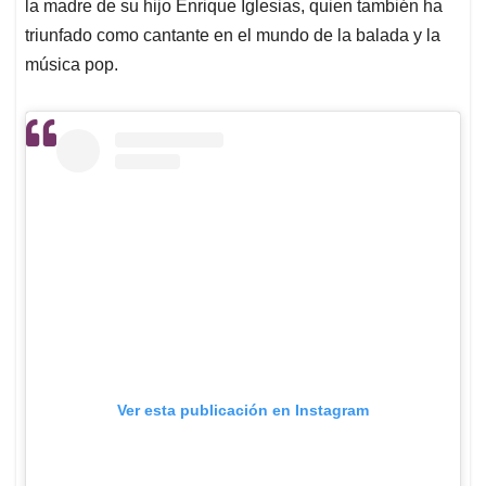
la madre de su hijo Enrique Iglesias, quien también ha
triunfado como cantante en el mundo de la balada y la
música pop.
Ver esta publicación en Instagram