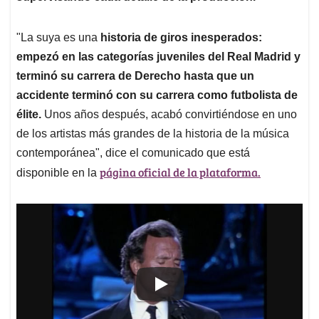
"La suya es una
historia de giros inesperados:
empezó en las categorías juveniles del Real Madrid y
terminó su carrera de Derecho hasta que un
accidente terminó con su carrera como futbolista de
élite.
Unos años después, acabó convirtiéndose en uno
de los artistas más grandes de la historia de la música
contemporánea", dice el comunicado que está
página oficial de la plataforma.
disponible en la