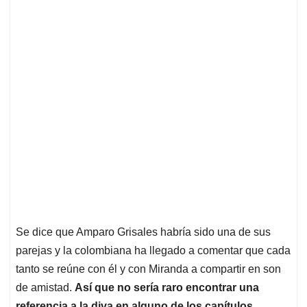
Se dice que Amparo Grisales habría sido una de sus
parejas y la colombiana ha llegado a comentar que cada
tanto se reúne con él y con Miranda a compartir en son
de amistad.
Así que no sería raro encontrar una
referencia a la diva en alguno de los capítulos.