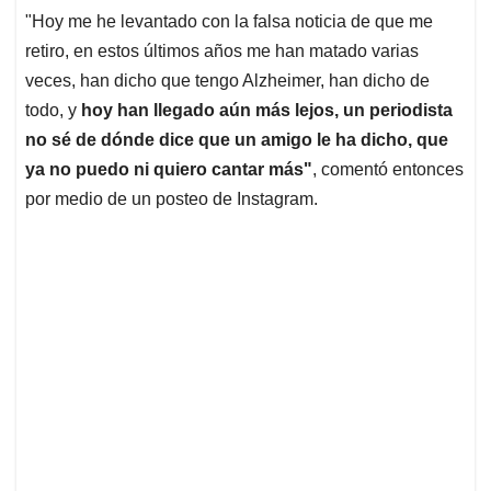
"Hoy me he levantado con la falsa noticia de que me
retiro, en estos últimos años me han matado varias
veces, han dicho que tengo Alzheimer, han dicho de
todo, y
hoy han llegado aún más lejos, un periodista
no sé de dónde dice que un amigo le ha dicho, que
ya no puedo ni quiero cantar más"
, comentó entonces
por medio de un posteo de Instagram.