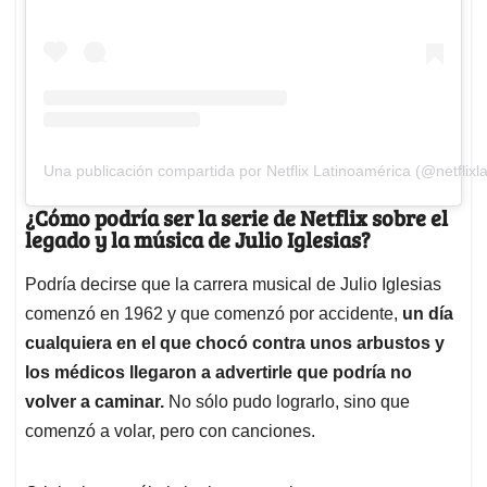
Una publicación compartida por Netflix Latinoamérica (@netflixla
¿Cómo podría ser la serie de Netflix sobre el
legado y la música de Julio Iglesias?
Podría decirse que la carrera musical de Julio Iglesias
comenzó en 1962 y que comenzó por accidente,
un día
cualquiera en el que chocó contra unos arbustos y
los médicos llegaron a advertirle que podría no
volver a caminar.
No sólo pudo lograrlo, sino que
comenzó a volar, pero con canciones.