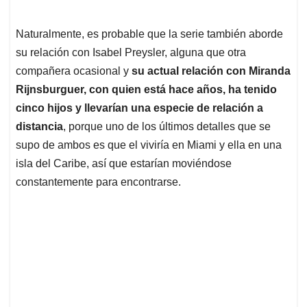
Naturalmente, es probable que la serie también aborde
su relación con Isabel Preysler, alguna que otra
compañera ocasional y
su actual relación con Miranda
Rijnsburguer, con quien está hace años, ha tenido
cinco hijos y llevarían una especie de relación a
distancia
, porque uno de los últimos detalles que se
supo de ambos es que el viviría en Miami y ella en una
isla del Caribe, así que estarían moviéndose
constantemente para encontrarse.