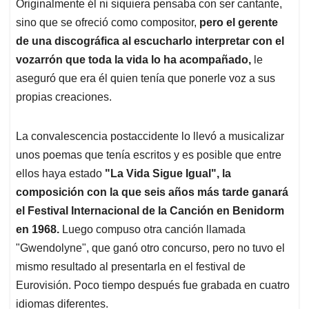
Originalmente él ni siquiera pensaba con ser cantante,
sino que se ofreció como compositor,
pero el gerente
de una discográfica al escucharlo interpretar con el
vozarrón que toda la vida lo ha acompañado,
le
aseguró que era él quien tenía que ponerle voz a sus
propias creaciones.
La convalescencia postaccidente lo llevó a musicalizar
unos poemas que tenía escritos y es posible que entre
ellos haya estado
"La Vida Sigue Igual", la
composición con la que seis años más tarde ganará
el Festival Internacional de la Canción en Benidorm
en 1968.
Luego compuso otra canción llamada
"Gwendolyne", que ganó otro concurso, pero no tuvo el
mismo resultado al presentarla en el festival de
Eurovisión. Poco tiempo después fue grabada en cuatro
idiomas diferentes.