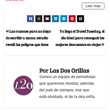
Las razones para no dejar
Ya llega el Travel Tuesday, el
de escribir a mano; estudio
día ideal para conseguir los
reveló los peligros que tiene
mejores descuentos en viajes
Por
Las Dos Orillas
Somos un equipo de periodistas
que queremos mostrar, además
del país de siempre, ese que
está olvidado, el de la otra orilla.