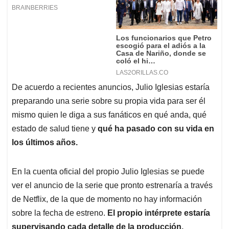
De acuerdo a recientes anuncios, Julio Iglesias estaría
preparando una serie sobre su propia vida para ser él
mismo quien le diga a sus fanáticos en qué anda, qué
estado de salud tiene y
qué ha pasado con su vida en
los últimos años.
En la cuenta oficial del propio Julio Iglesias se puede
ver el anuncio de la serie que pronto estrenaría a través
de Netflix, de la que de momento no hay información
sobre la fecha de estreno.
El propio intérprete estaría
supervisando cada detalle de la producción.