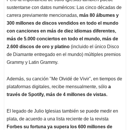
sustentarse con datos numéricos: Las cinco décadas de
carrera previamente mencionadas,
más 80 álbumes y
300 millones de discos vendidos en todo el mundo
con canciones en más de diez idiomas diferentes,
más de 5.000 conciertos en todo el mundo, más de
2.600 discos de oro y platino
(incluido el único Disco
de Diamante entregado en el mundo) múltiples premios
Grammy y Latin Grammy.
Además, su canción "Me Olvidé de Vivir", en tiempos de
plataformas digitales, recibe mensualmente, sólo
a
través de Spotify, más de 4 millones de vistas.
El legado de Julio Iglesias también se puede medir en
plata, de acuerdo a una lista reciente de la revista
Forbes su fortuna ya supera los 600 millones de