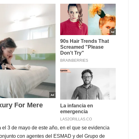
 el 3 de mayo de este año, en el que se evidencia
 conjunto con agentes del ESMAD y del Grupo de