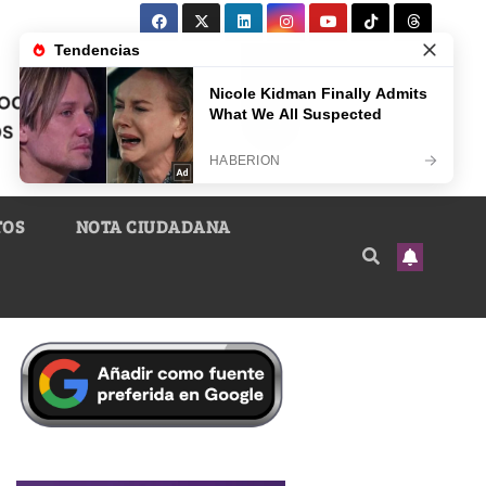
TOS
NOTA CIUDADANA