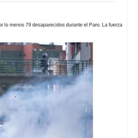
por lo menos 79 desaparecidos durante el Paro. La fuerza