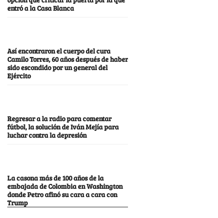
entró a la Casa Blanca
Así encontraron el cuerpo del cura
Camilo Torres, 60 años después de haber
sido escondido por un general del
Ejército
Regresar a la radio para comentar
fútbol, la solución de Iván Mejía para
luchar contra la depresión
La casona más de 100 años de la
embajada de Colombia en Washington
donde Petro afinó su cara a cara con
Trump