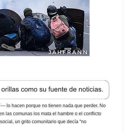
’— lo hacen porque no tienen nada que perder. No
en las comunas los mata el hambre o el conflicto
o social, un grito comunitario que decía “no