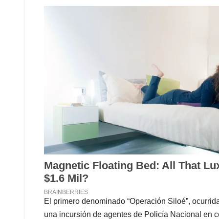
El primero denominado “Operación Siloé”, ocurrida
una incursión de agentes de Policía Nacional en