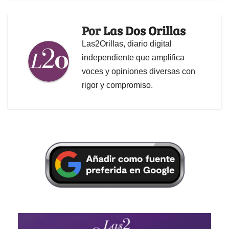
Por
Las Dos Orillas
Las2Orillas, diario digital
independiente que amplifica
voces y opiniones diversas con
rigor y compromiso.