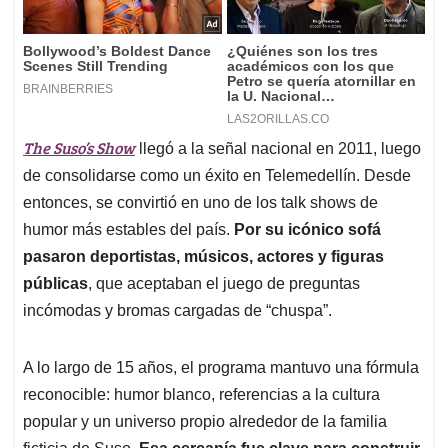
The Suso’s Show
llegó a la señal nacional en 2011, luego
de consolidarse como un éxito en Telemedellín. Desde
entonces, se convirtió en uno de los talk shows de
humor más estables del país.
Por su icónico sofá
pasaron deportistas, músicos, actores y figuras
públicas
, que aceptaban el juego de preguntas
incómodas y bromas cargadas de “chuspa”.
A lo largo de 15 años, el programa mantuvo una fórmula
reconocible: humor blanco, referencias a la cultura
popular y un universo propio alrededor de la familia