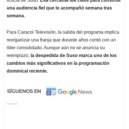
ficticia de Suso.
Esa cercanía fue clave para construir
una audiencia fiel que lo acompañó semana tras
semana.
Para Caracol Televisión, la salida del programa implica
reorganizar una franja que durante años contó con un
líder consolidado. Aunque aún no se anuncia su
reemplazo,
la despedida de Suso marca uno de los
cambios más significativos en la programación
dominical reciente.
Anuncios.