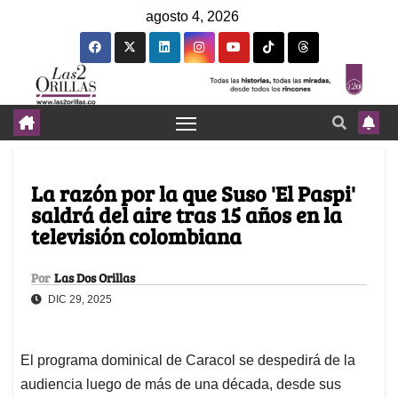
agosto 4, 2026
La razón por la que Suso 'El Paspi'
saldrá del aire tras 15 años en la
televisión colombiana
Por
Las Dos Orillas
DIC 29, 2025
El programa dominical de Caracol se despedirá de la
audiencia luego de más de una década, desde sus