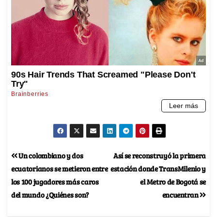
Un colombiano y dos
Así se reconstruyó la primera
ecuatorianos se metieron entre
estación donde TransMilenio y
los 100 jugadores más caros
el Metro de Bogotá se
del mundo ¿Quiénes son?
encuentran