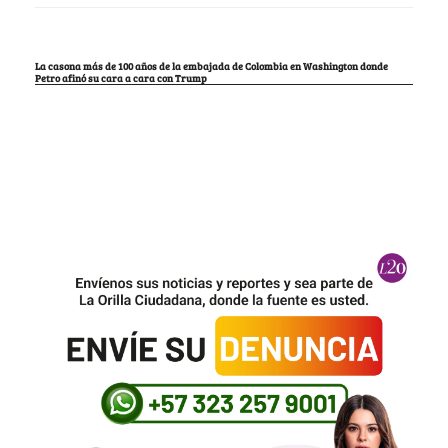
La casona más de 100 años de la embajada de Colombia en Washington donde
Petro afinó su cara a cara con Trump