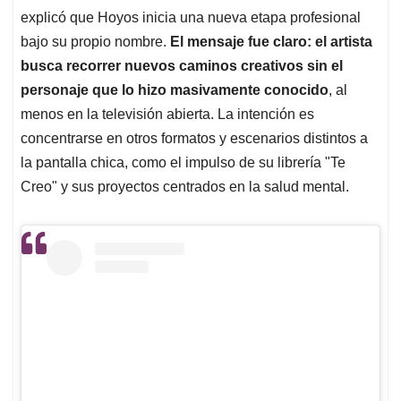
explicó que Hoyos inicia una nueva etapa profesional
bajo su propio nombre.
El mensaje fue claro: el artista
busca recorrer nuevos caminos creativos sin el
personaje que lo hizo masivamente conocido
, al
menos en la televisión abierta. La intención es
concentrarse en otros formatos y escenarios distintos a
la pantalla chica, como el impulso de su librería "Te
Creo" y sus proyectos centrados en la salud mental.