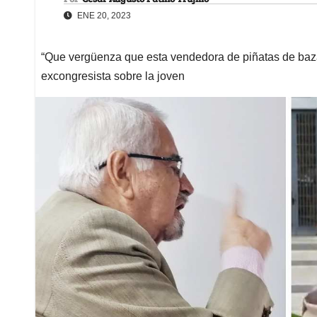
ENE 20, 2023
“Que vergüenza que esta vendedora de piñatas de bazar
excongresista sobre la joven