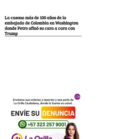
La casona más de 100 años de la
embajada de Colombia en Washington
donde Petro afinó su cara a cara con
Trump