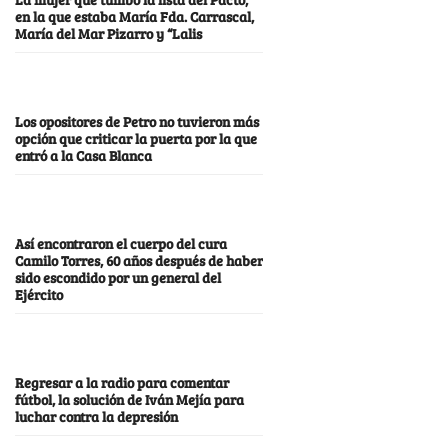
en la que estaba María Fda. Carrascal,
María del Mar Pizarro y “Lalis
Los opositores de Petro no tuvieron más
opción que criticar la puerta por la que
entró a la Casa Blanca
Así encontraron el cuerpo del cura
Camilo Torres, 60 años después de haber
sido escondido por un general del
Ejército
Regresar a la radio para comentar
fútbol, la solución de Iván Mejía para
luchar contra la depresión