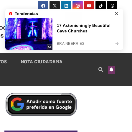
TOS
NOTA CIUDADANA