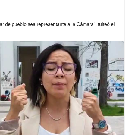
 de pueblo sea representante a la Cámara", tuiteó el