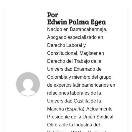
Por
Edwin Palma Egea
Nacido en Barrancabermeja.
Abogado especializado en
Derecho Laboral y
Constitucional, Magister en
Derecho del Trabajo de la
Universidad Externado de
Colombia y miembro del grupo
de expertos latinoamericanos en
relaciones laborales de la
Universidad Castilla de la
Mancha (España). Actualmente
Presidente de la Unión Sindical
Obrera de la Industria del