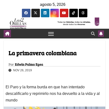
agosto 5, 2026
La primavera colombiana
Por
Edwin Palma Egea
NOV 26, 2019
El Paro y la forma burda en que han intentado
descalificarlo y reprimirlo nos ha devuelto a la vida y al
mundo