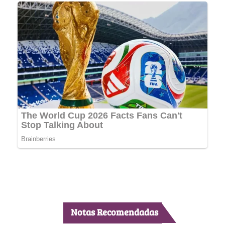
Notas Recomendadas