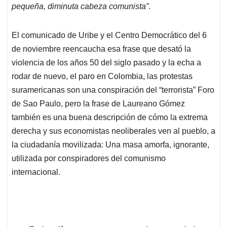
pequeña, diminuta cabeza comunista”
.
El comunicado de Uribe y el Centro Democrático del 6
de noviembre reencaucha esa frase que desató la
violencia de los años 50 del siglo pasado y la echa a
rodar de nuevo, el paro en Colombia, las protestas
suramericanas son una conspiración del “terrorista” Foro
de Sao Paulo, pero la frase de Laureano Gómez
también es una buena descripción de cómo la extrema
derecha y sus economistas neoliberales ven al pueblo, a
la ciudadanía movilizada: Una masa amorfa, ignorante,
utilizada por conspiradores del comunismo
internacional.