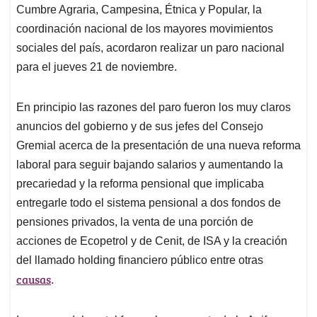
Cumbre Agraria, Campesina, Étnica y Popular, la
coordinación nacional de los mayores movimientos
sociales del país, acordaron realizar un paro nacional
para el jueves 21 de noviembre.
En principio las razones del paro fueron los muy claros
anuncios del gobierno y de sus jefes del Consejo
Gremial acerca de la presentación de una nueva reforma
laboral para seguir bajando salarios y aumentando la
precariedad y la reforma pensional que implicaba
entregarle todo el sistema pensional a dos fondos de
pensiones privados, la venta de una porción de
acciones de Ecopetrol y de Cenit, de ISA y la creación
del llamado holding financiero público entre otras
causas
.