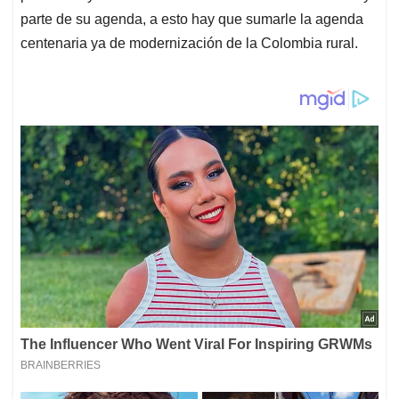
parte de su agenda, a esto hay que sumarle la agenda
centenaria ya de modernización de la Colombia rural.