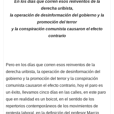
En los días que corren esos reinventos de la
derecha uribista,
la operación de desinformación del gobierno y la
promoción del terror
y la conspiración comunista causaron el efecto
contrario
Pero en los días que corren esos reinventos de la
derecha uribista, la operación de desinformación del
gobierno y la promoción del terror y la conspiración
comunista causaron el efecto contrario, hoy el paro es
un éxito, llevamos cinco días en las calles, en este paro
que en realidad es un boicot, en el sentido de los
repertorios contemporáneos de los movimientos de
protesta laboral, en la definición del profesor Marcio