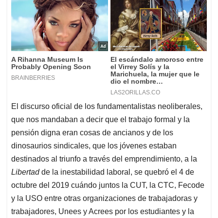
El discurso oficial de los fundamentalistas neoliberales,
que nos mandaban a decir que el trabajo formal y la
pensión digna eran cosas de ancianos y de los
dinosaurios sindicales, que los jóvenes estaban
destinados al triunfo a través del emprendimiento, a la
Libertad
de la inestabilidad laboral, se quebró el 4 de
octubre del 2019 cuándo juntos la CUT, la CTC, Fecode
y la USO entre otras organizaciones de trabajadoras y
trabajadores, Unees y Acrees por los estudiantes y la