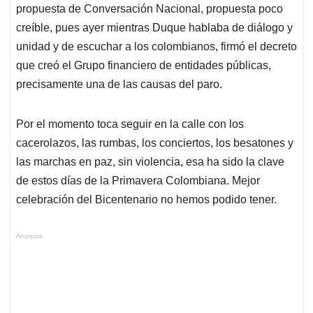
propuesta de Conversación Nacional, propuesta poco
creíble, pues ayer mientras Duque hablaba de diálogo y
unidad y de escuchar a los colombianos, firmó el decreto
que creó el Grupo financiero de entidades públicas,
precisamente una de las causas del paro.
Por el momento toca seguir en la calle con los
cacerolazos, las rumbas, los conciertos, los besatones y
las marchas en paz, sin violencia, esa ha sido la clave
de estos días de la Primavera Colombiana. Mejor
celebración del Bicentenario no hemos podido tener.
Anuncios.