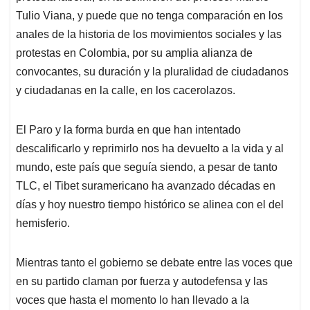
Tulio Viana, y puede que no tenga comparación en los
anales de la historia de los movimientos sociales y las
protestas en Colombia, por su amplia alianza de
convocantes, su duración y la pluralidad de ciudadanos
y ciudadanas en la calle, en los cacerolazos.
El Paro y la forma burda en que han intentado
descalificarlo y reprimirlo nos ha devuelto a la vida y al
mundo, este país que seguía siendo, a pesar de tanto
TLC, el Tibet suramericano ha avanzado décadas en
días y hoy nuestro tiempo histórico se alinea con el del
hemisferio.
Mientras tanto el gobierno se debate entre las voces que
en su partido claman por fuerza y autodefensa y las
voces que hasta el momento lo han llevado a la