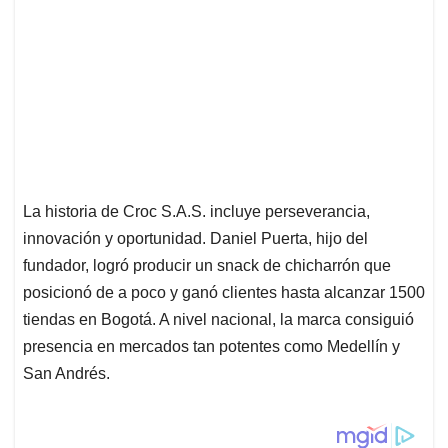
La historia de Croc S.A.S. incluye perseverancia,
innovación y oportunidad. Daniel Puerta, hijo del
fundador, logró producir un snack de chicharrón que
posicionó de a poco y ganó clientes hasta alcanzar 1500
tiendas en Bogotá. A nivel nacional, la marca consiguió
presencia en mercados tan potentes como Medellín y
San Andrés.