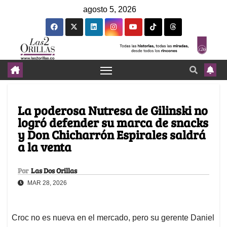
agosto 5, 2026
La poderosa Nutresa de Gilinski no
logró defender su marca de snacks
y Don Chicharrón Espirales saldrá
a la venta
Por
Las Dos Orillas
MAR 28, 2026
Croc no es nueva en el mercado, pero su gerente Daniel