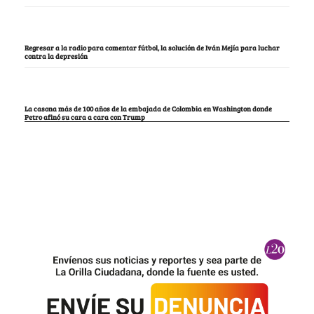
Regresar a la radio para comentar fútbol, la solución de Iván Mejía para luchar
contra la depresión
La casona más de 100 años de la embajada de Colombia en Washington donde
Petro afinó su cara a cara con Trump