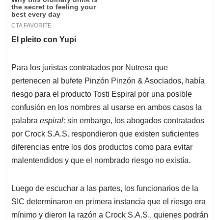
El pleito con Yupi
Para los juristas contratados por Nutresa que
pertenecen al bufete Pinzón Pinzón & Asociados, había
riesgo para el producto Tosti Espiral por una posible
confusión en los nombres al usarse en ambos casos la
palabra
espiral;
sin embargo, los abogados contratados
por Crock S.A.S. respondieron que existen suficientes
diferencias entre los dos productos como para evitar
malentendidos y que el nombrado riesgo no existía.
Luego de escuchar a las partes, los funcionarios de la
SIC determinaron en primera instancia que el riesgo era
mínimo y dieron la razón a Crock S.A.S., quienes podrán