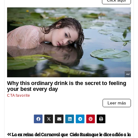
La ex reina del Carnaval que
Cielo Rusinque le dice adiós a la