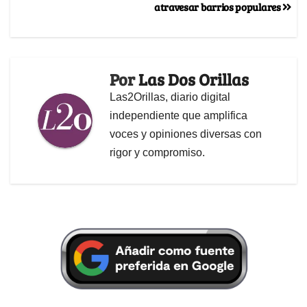
atravesar barrios populares
Por
Las Dos Orillas
Las2Orillas, diario digital
independiente que amplifica
voces y opiniones diversas con
rigor y compromiso.