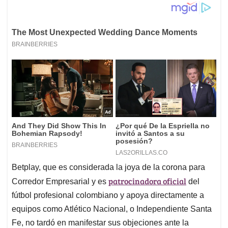
Betplay, que es considerada la joya de la corona para
patrocinadora oficial
Corredor Empresarial y es
del
fútbol profesional colombiano y apoya directamente a
equipos como Atlético Nacional, o Independiente Santa
Fe, no tardó en manifestar sus objeciones ante la