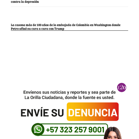
contra la depresión
La casona más de 100 años de la embajada de Colombia en Washington donde
Petro afinó su cara a cara con Trump