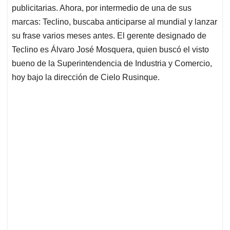
publicitarias. Ahora, por intermedio de una de sus
marcas: Teclino, buscaba anticiparse al mundial y lanzar
su frase varios meses antes. El gerente designado de
Teclino es Álvaro José Mosquera, quien buscó el visto
bueno de la Superintendencia de Industria y Comercio,
hoy bajo la dirección de Cielo Rusinque.