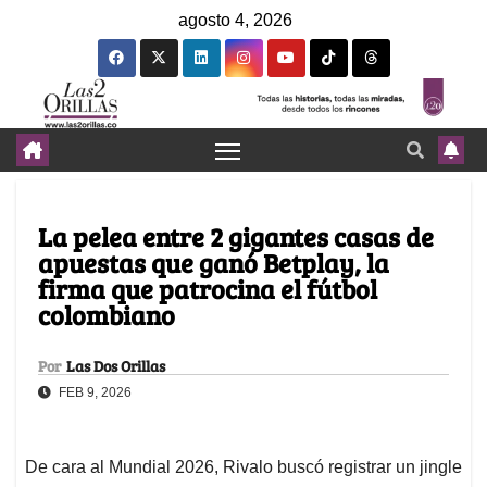
agosto 4, 2026
La pelea entre 2 gigantes casas de
apuestas que ganó Betplay, la
firma que patrocina el fútbol
colombiano
Por
Las Dos Orillas
FEB 9, 2026
De cara al Mundial 2026, Rivalo buscó registrar un jingle