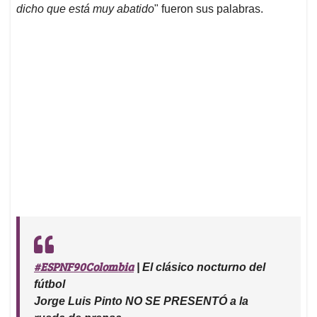
dicho que está muy abatido
" fueron sus palabras.
#ESPNF90Colombia
| El clásico nocturno del
fútbol
Jorge Luis Pinto NO SE PRESENTÓ a la