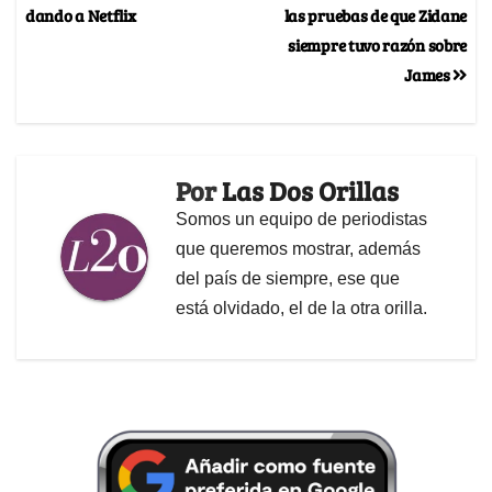
dando a Netflix
las pruebas de que Zidane
siempre tuvo razón sobre
James
Por
Las Dos Orillas
Somos un equipo de periodistas
que queremos mostrar, además
del país de siempre, ese que
está olvidado, el de la otra orilla.