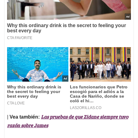
Las pruebas de que Zidane siempre tuvo
|
Vea también:
razón sobre James