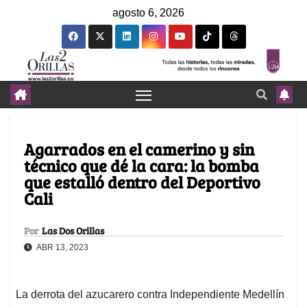
agosto 6, 2026
Agarrados en el camerino y sin
técnico que dé la cara: la bomba
que estalló dentro del Deportivo
Cali
Por
Las Dos Orillas
ABR 13, 2023
La derrota del azucarero contra Independiente Medellín