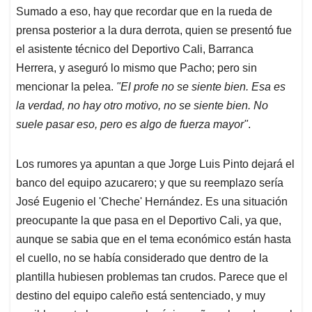
Sumado a eso, hay que recordar que en la rueda de
prensa posterior a la dura derrota, quien se presentó fue
el asistente técnico del Deportivo Cali, Barranca
Herrera, y aseguró lo mismo que Pacho; pero sin
mencionar la pelea.
"El profe no se siente bien. Esa es
la verdad, no hay otro motivo, no se siente bien. No
suele pasar eso, pero es algo de fuerza mayor"
.
Los rumores ya apuntan a que Jorge Luis Pinto dejará el
banco del equipo azucarero; y que su reemplazo sería
José Eugenio el 'Cheche' Hernández. Es una situación
preocupante la que pasa en el Deportivo Cali, ya que,
aunque se sabia que en el tema económico están hasta
el cuello, no se había considerado que dentro de la
plantilla hubiesen problemas tan crudos. Parece que el
destino del equipo caleño está sentenciado, y muy