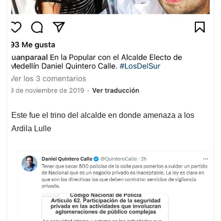
Este fue el trino del alcalde en donde amenaza a los
Ardila Lulle