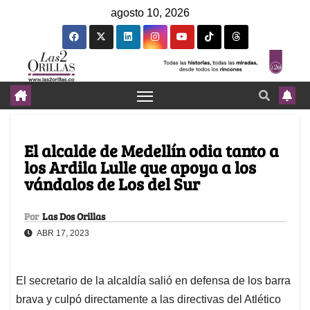
agosto 10, 2026
El alcalde de Medellín odia tanto a
los Ardila Lulle que apoya a los
vándalos de Los del Sur
Por
Las Dos Orillas
ABR 17, 2023
El secretario de la alcaldía salió en defensa de los barra
brava y culpó directamente a las directivas del Atlético