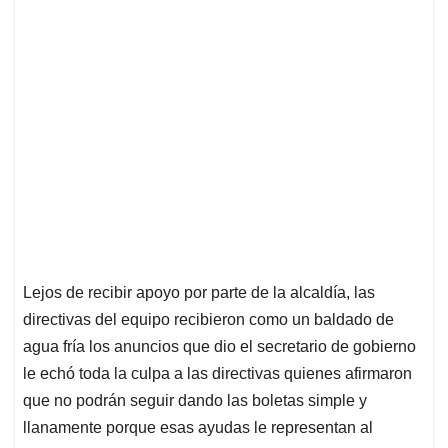
Lejos de recibir apoyo por parte de la alcaldía, las
directivas del equipo recibieron como un baldado de
agua fría los anuncios que dio el secretario de gobierno
le echó toda la culpa a las directivas quienes afirmaron
que no podrán seguir dando las boletas simple y
llanamente porque esas ayudas le representan al