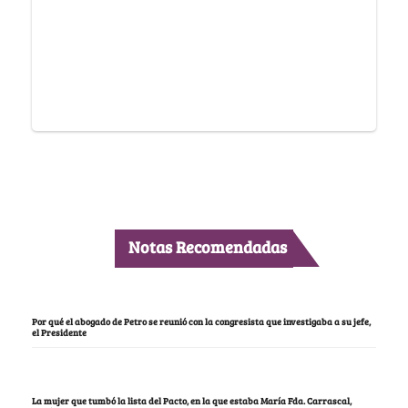
Notas Recomendadas
Por qué el abogado de Petro se reunió con la congresista que investigaba a su jefe,
el Presidente
La mujer que tumbó la lista del Pacto, en la que estaba María Fda. Carrascal,