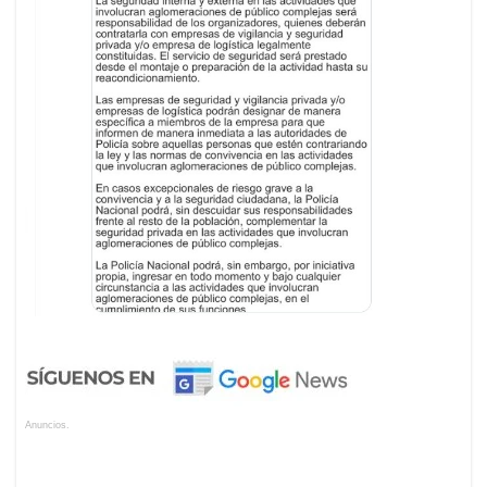
Anuncios.