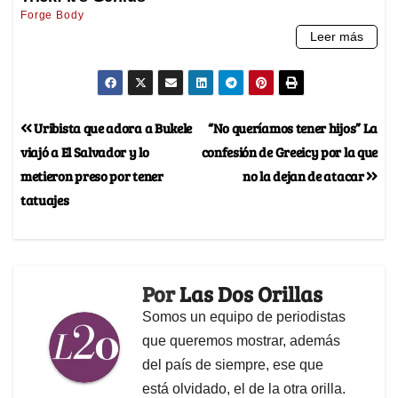
Uribista que adora a Bukele
“No queríamos tener hijos” La
viajó a El Salvador y lo
confesión de Greeicy por la que
metieron preso por tener
no la dejan de atacar
tatuajes
Por
Las Dos Orillas
Somos un equipo de periodistas
que queremos mostrar, además
del país de siempre, ese que
está olvidado, el de la otra orilla.