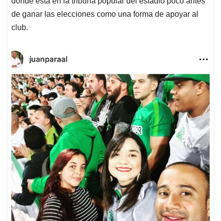
donde está en la tribuna popular del estadio poco antes
de ganar las elecciones como una forma de apoyar al
club.