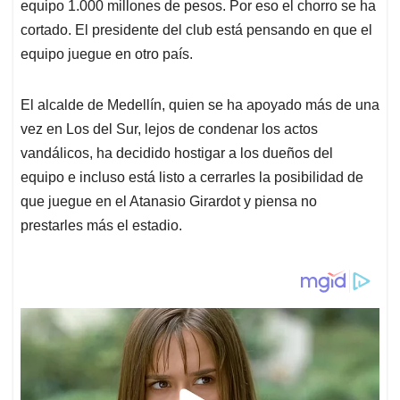
equipo 1.000 millones de pesos. Por eso el chorro se ha
cortado. El presidente del club está pensando en que el
equipo juegue en otro país.
El alcalde de Medellín, quien se ha apoyado más de una
vez en Los del Sur, lejos de condenar los actos
vandálicos, ha decidido hostigar a los dueños del
equipo e incluso está listo a cerrarles la posibilidad de
que juegue en el Atanasio Girardot y piensa no
prestarles más el estadio.