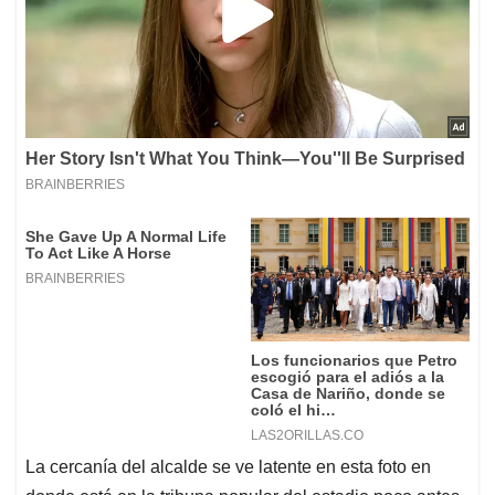
La cercanía del alcalde se ve latente en esta foto en