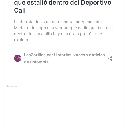
Anuncios.