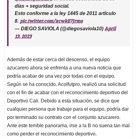
días + seguridad social.
Esto conforme a la ley 1445 de 2011 artículo
pic.twitter.com/xcwkE7jrms
8.
April
— DIEGO SAVIOLA (@diegosaviola10)
13, 2023
Además de estar cerca del descenso, el equipo
azucarero ahora se enfrenta a una nueva noticia que
podría acabar de una vez por todas con el equipo.
Según se ha conocido, Acolfutpro, realizó una solicitud
con el fin de acabar con el reconocimiento deportivo del
Deportivo Cali. Debido a esta situación, se dice que
cualquier persona que trabaje para el equipo, podría dar
por terminado su contrato con el conjunto azucarero.
Ante este terrible panorama, irse a la B no suena tan mal
como perder el reconocimiento deportivo.