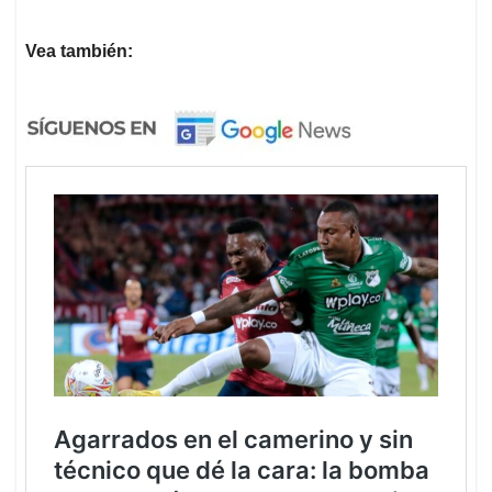
Vea también: