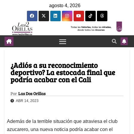
agosto 4, 2026
¿Adiós a su reconocimiento
deportivo? La estocada final que
podría acabar con el Cali
Por
Las Dos Orillas
ABR 14, 2023
Además de la terrible situación que atraviesa el club
azucarero, una nueva noticia podría acabar con el