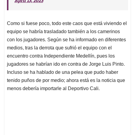
April 13, 2023
Como si fuese poco, todo este caos que está viviendo el
equipo se habría trasladado también a los camerinos
con los jugadores. Según se ha informado en diferentes
medios, tras la derrota que sufrió el equipo con el
encuentro contra Independiente Medellín, pues los
jugadores se habrían ido en contra de Jorge Luis Pinto.
Incluso se ha hablado de una pelea que pudo haber
tenido puños de por medio; ahora está es la noticia que
menos debería importarle al Deportivo Cali.