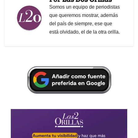
Somos un equipo de periodistas
que queremos mostrar, además
del país de siempre, ese que
está olvidado, el de la otra orilla.