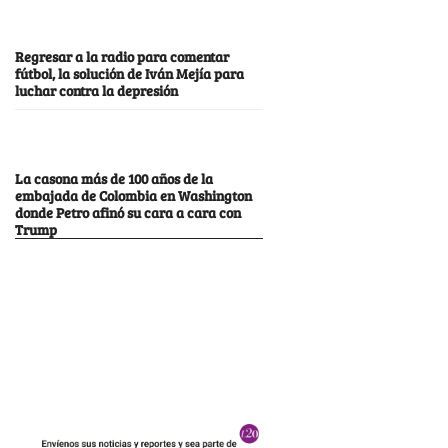
Regresar a la radio para comentar
fútbol, la solución de Iván Mejía para
luchar contra la depresión
La casona más de 100 años de la
embajada de Colombia en Washington
donde Petro afinó su cara a cara con
Trump