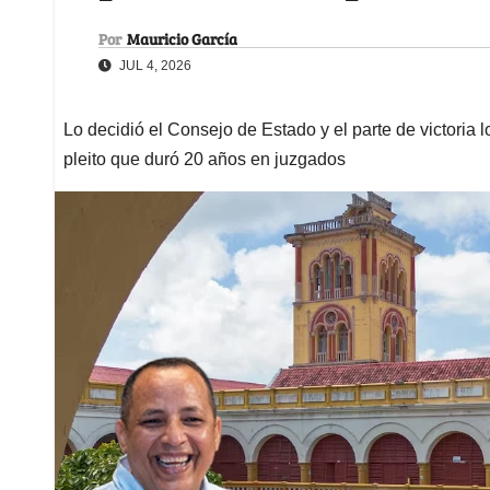
Por
Mauricio García
JUL 4, 2026
Lo decidió el Consejo de Estado y el parte de victoria l
pleito que duró 20 años en juzgados