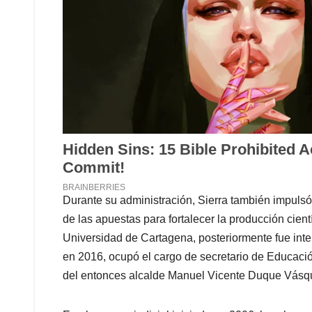
Durante su administración, Sierra también impulsó 
de las apuestas para fortalecer la producción cien
Universidad de Cartagena, posteriormente fue inter
en 2016, ocupó el cargo de secretario de Educación
del entonces alcalde Manuel Vicente Duque Vásq