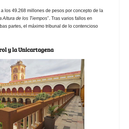
 a los 49.268 millones de pesos por concepto de la
a Altura de los Tiempos
". Tras varios fallos en
bas partes, el máximo tribunal de lo contencioso
trol y la Unicartagena