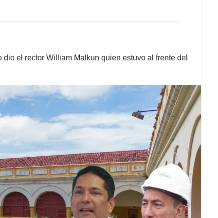
o dio el rector William Malkun quien estuvo al frente del