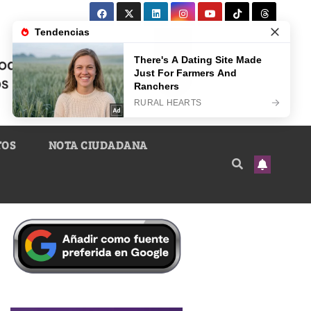
TOS
NOTA CIUDADANA