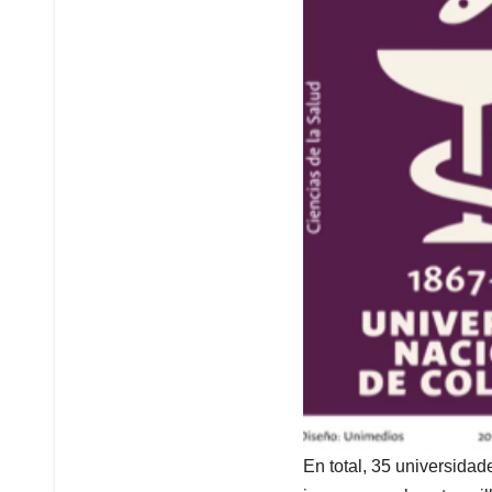
En total, 35 universidad