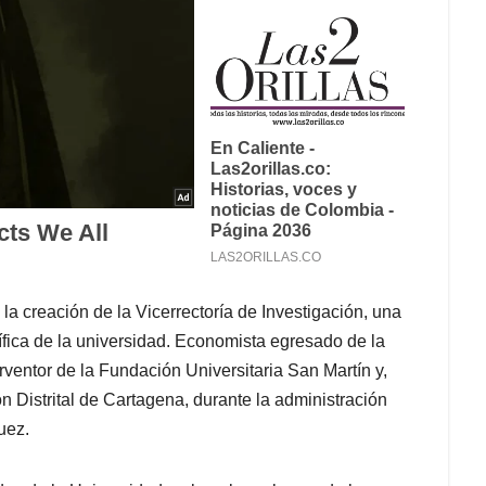
la creación de la Vicerrectoría de Investigación, una
tífica de la universidad. Economista egresado de la
ventor de la Fundación Universitaria San Martín y,
 Distrital de Cartagena, durante la administración
uez.