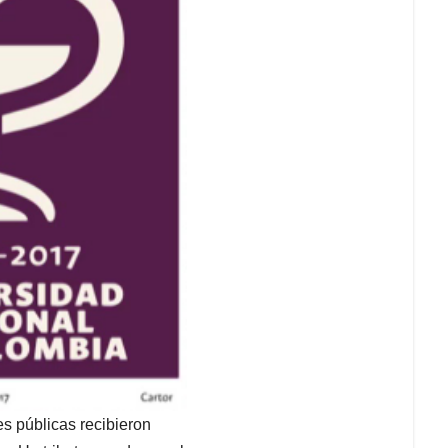
es públicas recibieron