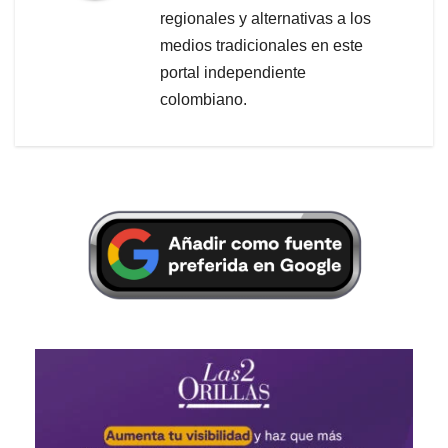
regionales y alternativas a los
medios tradicionales en este
portal independiente
colombiano.