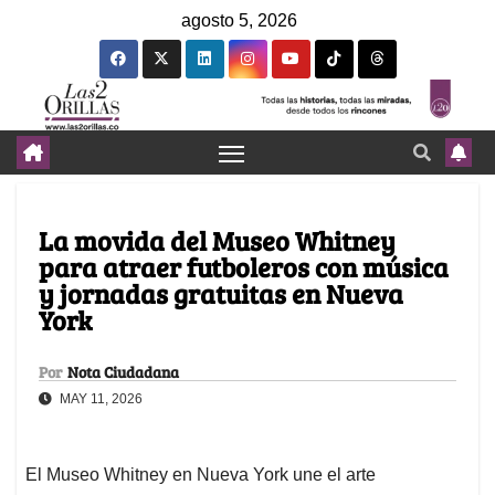
agosto 5, 2026
La movida del Museo Whitney
para atraer futboleros con música
y jornadas gratuitas en Nueva
York
Por
Nota Ciudadana
MAY 11, 2026
El Museo Whitney en Nueva York une el arte