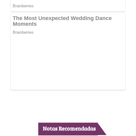
Notas Recomendadas