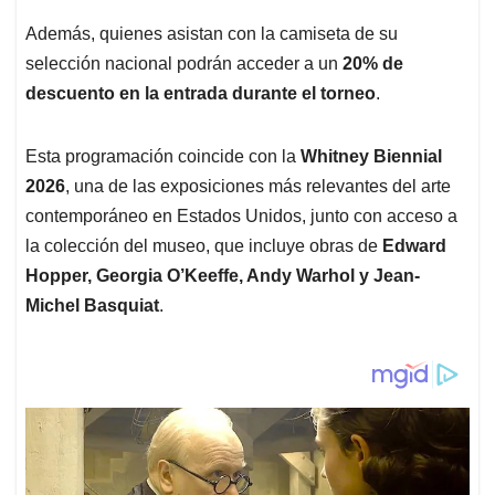
Además, quienes asistan con la camiseta de su
selección nacional podrán acceder a un
20% de
descuento en la entrada durante el torneo
.
Esta programación coincide con la
Whitney Biennial
2026
, una de las exposiciones más relevantes del arte
contemporáneo en Estados Unidos, junto con acceso a
la colección del museo, que incluye obras de
Edward
Hopper, Georgia O’Keeffe, Andy Warhol y Jean-
Michel Basquiat
.