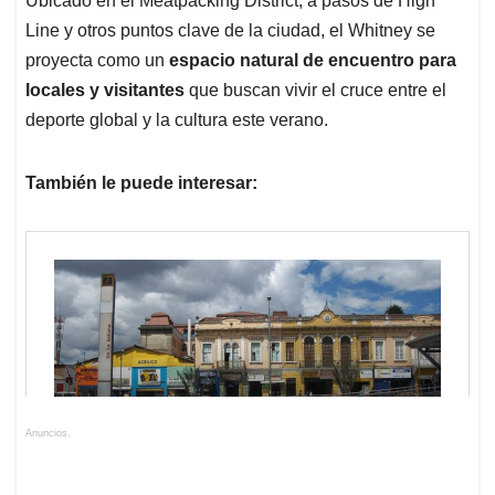
Ubicado en el Meatpacking District, a pasos de High
Line y otros puntos clave de la ciudad, el Whitney se
proyecta como un
espacio natural de encuentro para
locales y visitantes
que buscan vivir el cruce entre el
deporte global y la cultura este verano.
También le puede interesar:
Anuncios.