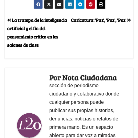
La trampa de la inteligencia
Caricatura: 'Paz', 'Paz', 'Paz'
artificial y el fin del
pensamiento crítico en los
salones de clase
Por
Nota Ciudadana
sección de periodismo
ciudadano y colaborativo donde
cualquier persona puede
publicar sus propias historias,
denuncias, noticias o relatos de
primera mano. Es un espacio
abierto para dar voz a miradas