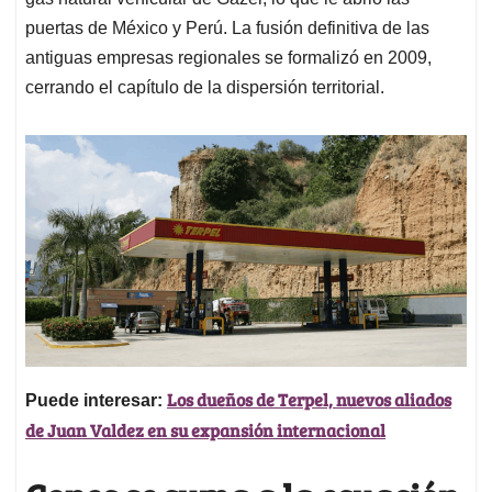
puertas de México y Perú. La fusión definitiva de las
antiguas empresas regionales se formalizó en 2009,
cerrando el capítulo de la dispersión territorial.
Los dueños de Terpel, nuevos aliados
Puede interesar:
de Juan Valdez en su expansión internacional