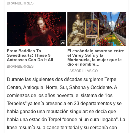
Durante las siguientes dos décadas surgieron Terpel
Centro, Antioquia, Norte, Sur, Sabana y Occidente. A
comienzos de los años noventa, el sistema de “los
Terpeles” ya tenía presencia en 23 departamentos y se
había ganado una reputación singular: se decía que
había una estación Terpel “donde ni un cura llegaba”. La
frase resumía su alcance territorial y su cercanía con