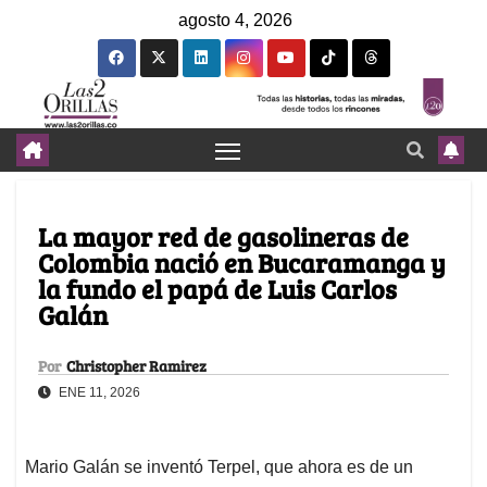
agosto 4, 2026
La mayor red de gasolineras de
Colombia nació en Bucaramanga y
la fundo el papá de Luis Carlos
Galán
Por
Christopher Ramirez
ENE 11, 2026
Mario Galán se inventó Terpel, que ahora es de un