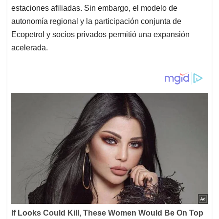
estaciones afiliadas. Sin embargo, el modelo de
autonomía regional y la participación conjunta de
Ecopetrol y socios privados permitió una expansión
acelerada.