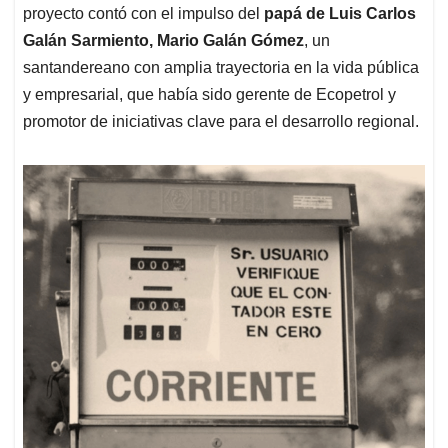
proyecto contó con el impulso del
papá de Luis Carlos
Galán Sarmiento, Mario Galán Gómez
, un
santandereano con amplia trayectoria en la vida pública
y empresarial, que había sido gerente de Ecopetrol y
promotor de iniciativas clave para el desarrollo regional.