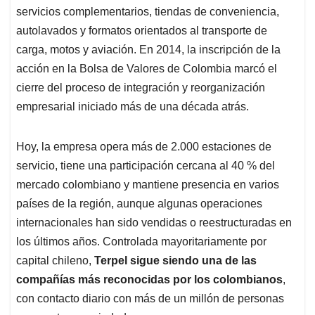
servicios complementarios, tiendas de conveniencia,
autolavados y formatos orientados al transporte de
carga, motos y aviación. En 2014, la inscripción de la
acción en la Bolsa de Valores de Colombia marcó el
cierre del proceso de integración y reorganización
empresarial iniciado más de una década atrás.
Hoy, la empresa opera más de 2.000 estaciones de
servicio, tiene una participación cercana al 40 % del
mercado colombiano y mantiene presencia en varios
países de la región, aunque algunas operaciones
internacionales han sido vendidas o reestructuradas en
los últimos años. Controlada mayoritariamente por
capital chileno,
Terpel sigue siendo una de las
compañías más reconocidas por los colombianos
,
con contacto diario con más de un millón de personas