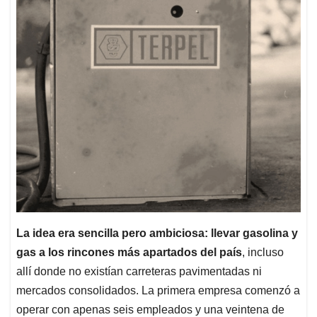
La idea era sencilla pero ambiciosa: llevar gasolina y
gas a los rincones más apartados del país
, incluso
allí donde no existían carreteras pavimentadas ni
mercados consolidados. La primera empresa comenzó a
operar con apenas seis empleados y una veintena de