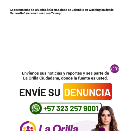
La casona más de 100 años de la embajada de Colombia en Washington donde
Petro afinó su cara a cara con Trump