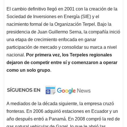
El cambio definitivo llegó en 2001 con la creación de la
Sociedad de Inversiones en Energía (SIE) y el
nacimiento formal de la Organización Terpel. Bajo la
presidencia de Juan Guillermo Serna, la compañía inició
una etapa de crecimiento enfocada en ganar
participación de mercado y consolidar su marca a nivel
nacional.
Por primera vez, los Terpeles regionales
dejaron de competir entre sí y comenzaron a operar
como un solo grupo
.
A mediados de la década siguiente, la empresa cruzó
fronteras. En 2006 adquirió estaciones en Ecuador y un
año después entró a Panamá. En 2008 compró la red de
gas natural vehicular de Gazel, lo que le abrió las