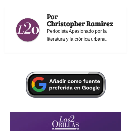
Por
Christopher Ramirez
Periodista Apasionado por la
literatura y la crónica urbana.