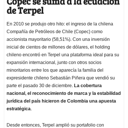
Copec se suma a la ecuación
de Terpel
En 2010 se produjo otro hito: el ingreso de la chilena
Compañía de Petróleos de Chile (Copec) como
accionista mayoritario (58,51%). Con una inversión
inicial de cientos de millones de dólares, el holding
chileno encontró en Terpel una plataforma ideal para su
expansión internacional, junto con otros socios
minoritarios entre los que aparecía la familia del
expresidente chileno Sebastián Piñera que vendió su
parte el pasado 30 de diciembre.
La cobertura
nacional, el reconocimiento de marca y la estabilidad
jurídica del país hicieron de Colombia una apuesta
estratégica
.
Desde entonces, Terpel amplió su portafolio con