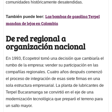
comunidades históricamente desatendidas.
Las bombas de gasolina Terpel
También puede leer:
mandan de lejos en Colombia
De red regional a
organización nacional
En 1993, Ecopetrol tomó una decisión que cambiaría el
rumbo de la empresa: vender su participación en las
compañías regionales. Cuatro años después comenzó
el proceso de integración de esas siete firmas en una
sola estructura empresarial. La planta de lubricantes de
Terpel Bucaramanga se convirtió en el eje de una
modernización tecnológica que preparó el terreno para
un salto mayor.