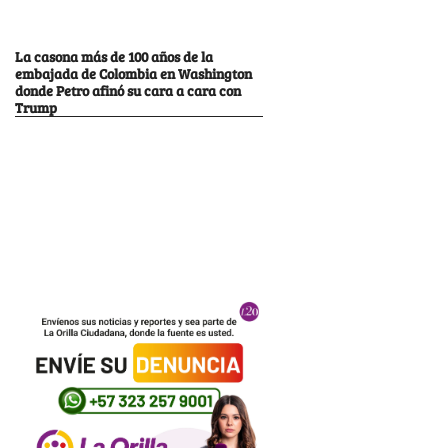
La casona más de 100 años de la
embajada de Colombia en Washington
donde Petro afinó su cara a cara con
Trump