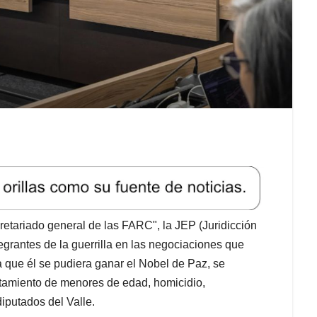
retariado general de las FARC", la JEP (Juridicción
ntegrantes de la guerrilla en las negociaciones que
 que él se pudiera ganar el Nobel de Paz, se
utamiento de menores de edad, homicidio,
diputados del Valle.