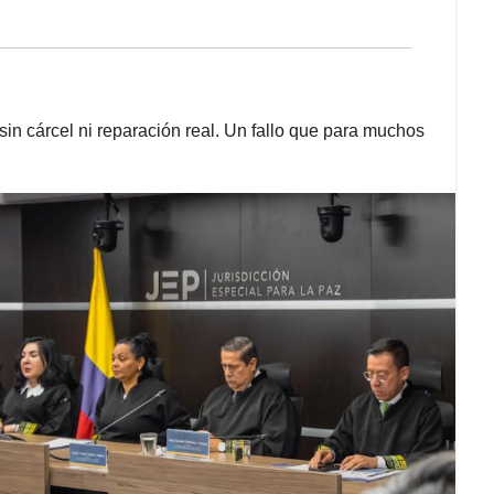
in cárcel ni reparación real. Un fallo que para muchos