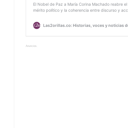
Anuncios.