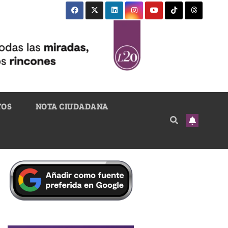
TOS
NOTA CIUDADANA