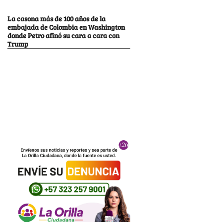
La casona más de 100 años de la
embajada de Colombia en Washington
donde Petro afinó su cara a cara con
Trump