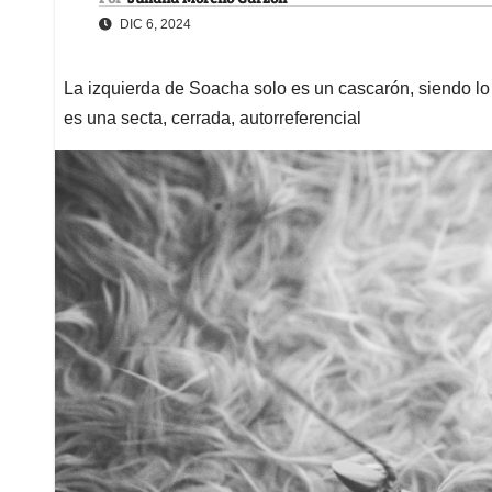
DIC 6, 2024
La izquierda de Soacha solo es un cascarón, siendo lo
es una secta, cerrada, autorreferencial