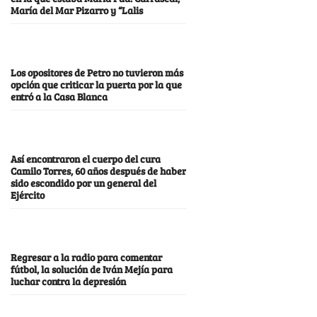
María del Mar Pizarro y “Lalis
Los opositores de Petro no tuvieron más
opción que criticar la puerta por la que
entró a la Casa Blanca
Así encontraron el cuerpo del cura
Camilo Torres, 60 años después de haber
sido escondido por un general del
Ejército
Regresar a la radio para comentar
fútbol, la solución de Iván Mejía para
luchar contra la depresión