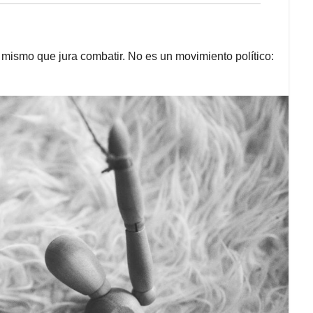
 mismo que jura combatir. No es un movimiento político: