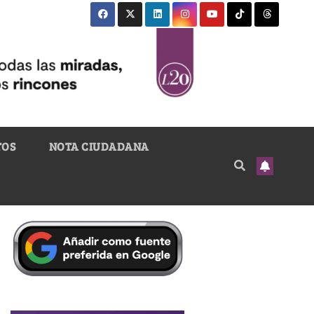
TOS
NOTA CIUDADANA