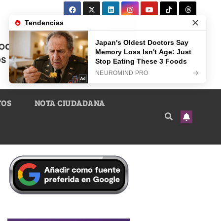
TOS
NOTA CIUDADANA