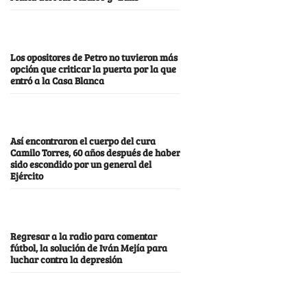
Los opositores de Petro no tuvieron más
opción que criticar la puerta por la que
entró a la Casa Blanca
Así encontraron el cuerpo del cura
Camilo Torres, 60 años después de haber
sido escondido por un general del
Ejército
Regresar a la radio para comentar
fútbol, la solución de Iván Mejía para
luchar contra la depresión