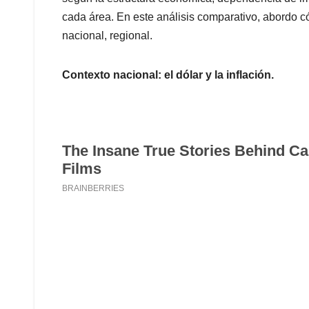
cada área. En este análisis comparativo, abordo c
nacional, regional.
Contexto nacional: el dólar y la inflación.