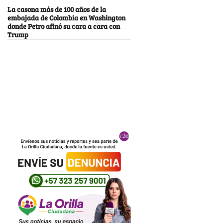
La casona más de 100 años de la
embajada de Colombia en Washington
donde Petro afinó su cara a cara con
Trump