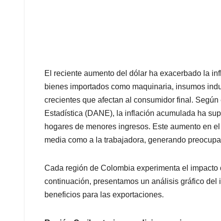
El reciente aumento del dólar ha exacerbado la in
bienes importados como maquinaria, insumos indus
crecientes que afectan al consumidor final. Según
Estadística (DANE), la inflación acumulada ha su
hogares de menores ingresos. Este aumento en el 
media como a la trabajadora, generando preocupa
Cada región de Colombia experimenta el impacto 
continuación, presentamos un análisis gráfico del 
beneficios para las exportaciones.