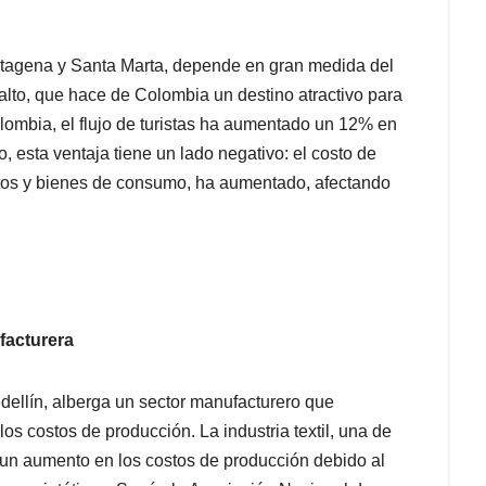
tagena y Santa Marta, depende en gran medida del
 alto, que hace de Colombia un destino atractivo para
olombia, el flujo de turistas ha aumentado un 12% en
o, esta ventaja tiene un lado negativo: el costo de
ntos y bienes de consumo, ha aumentado, afectando
facturera
ellín, alberga un sector manufacturero que
s costos de producción. La industria textil, una de
 un aumento en los costos de producción debido al