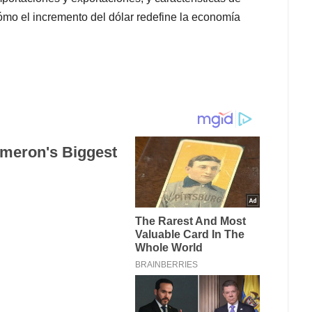
ómo el incremento del dólar redefine la economía