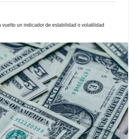
vuelto un indicador de estabilidad o volatilidad