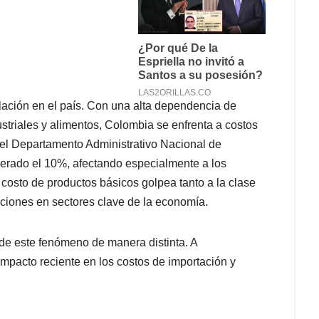
flación en el país. Con una alta dependencia de
triales y alimentos, Colombia se enfrenta a costos
 el Departamento Administrativo Nacional de
perado el 10%, afectando especialmente a los
costo de productos básicos golpea tanto a la clase
ciones en sectores clave de la economía.
de este fenómeno de manera distinta. A
impacto reciente en los costos de importación y