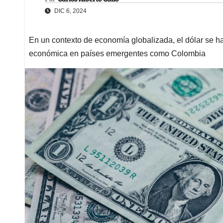
DIC 6, 2024
En un contexto de economía globalizada, el dólar se ha 
económica en países emergentes como Colombia