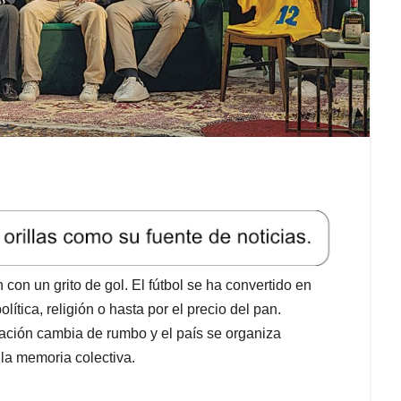
con un grito de gol. El fútbol se ha convertido en
lítica, religión o hasta por el precio del pan.
ación cambia de rumbo y el país se organiza
la memoria colectiva.