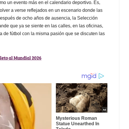
omo un evento más en el calendario deportivo. Es,
olver a verse reflejados en un escenario donde las
 Después de ocho años de ausencia, la Selección
ande que ya se siente en las calles, en las oficinas,
a de fútbol con la misma pasión que se discuten las
oleto al Mundial 2026