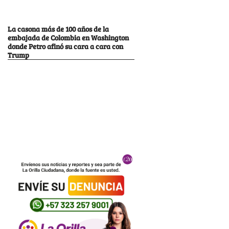
La casona más de 100 años de la
embajada de Colombia en Washington
donde Petro afinó su cara a cara con
Trump