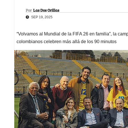
Por
Las Dos Orillas
SEP 19, 2025
“Volvamos al Mundial de la FIFA 26 en familia”, la cam
colombianos celebren más allá de los 90 minutos