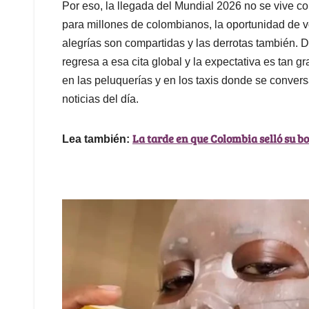
Por eso, la llegada del Mundial 2026 no se vive c
para millones de colombianos, la oportunidad de v
alegrías son compartidas y las derrotas también.
regresa a esa cita global y la expectativa es tan gr
en las peluquerías y en los taxis donde se convers
noticias del día.
La tarde en que Colombia selló su b
Lea también: