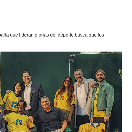
paña que lideran glorias del deporte busca que los