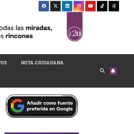
TOS
NOTA CIUDADANA