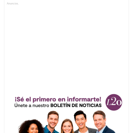
Anuncios.