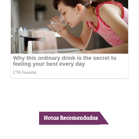
Notas Recomendadas