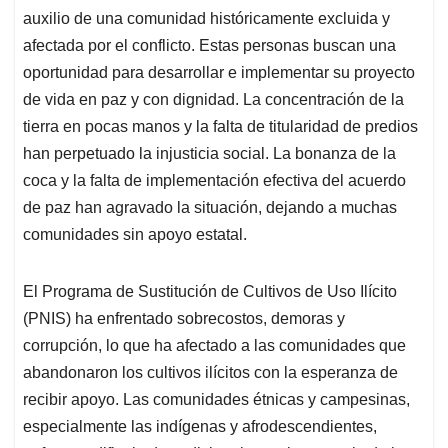
auxilio de una comunidad históricamente excluida y
afectada por el conflicto. Estas personas buscan una
oportunidad para desarrollar e implementar su proyecto
de vida en paz y con dignidad. La concentración de la
tierra en pocas manos y la falta de titularidad de predios
han perpetuado la injusticia social. La bonanza de la
coca y la falta de implementación efectiva del acuerdo
de paz han agravado la situación, dejando a muchas
comunidades sin apoyo estatal.
El Programa de Sustitución de Cultivos de Uso Ilícito
(PNIS) ha enfrentado sobrecostos, demoras y
corrupción, lo que ha afectado a las comunidades que
abandonaron los cultivos ilícitos con la esperanza de
recibir apoyo. Las comunidades étnicas y campesinas,
especialmente las indígenas y afrodescendientes,