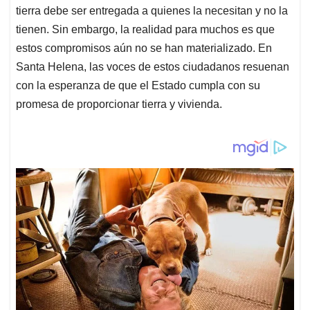
tierra debe ser entregada a quienes la necesitan y no la
tienen. Sin embargo, la realidad para muchos es que
estos compromisos aún no se han materializado. En
Santa Helena, las voces de estos ciudadanos resuenan
con la esperanza de que el Estado cumpla con su
promesa de proporcionar tierra y vivienda.