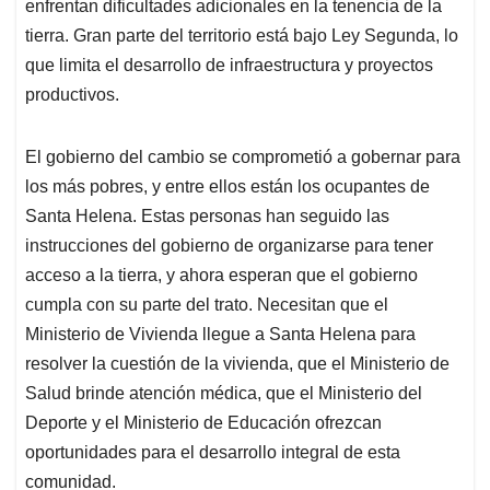
enfrentan dificultades adicionales en la tenencia de la
tierra. Gran parte del territorio está bajo Ley Segunda, lo
que limita el desarrollo de infraestructura y proyectos
productivos.
El gobierno del cambio se comprometió a gobernar para
los más pobres, y entre ellos están los ocupantes de
Santa Helena. Estas personas han seguido las
instrucciones del gobierno de organizarse para tener
acceso a la tierra, y ahora esperan que el gobierno
cumpla con su parte del trato. Necesitan que el
Ministerio de Vivienda llegue a Santa Helena para
resolver la cuestión de la vivienda, que el Ministerio de
Salud brinde atención médica, que el Ministerio del
Deporte y el Ministerio de Educación ofrezcan
oportunidades para el desarrollo integral de esta
comunidad.