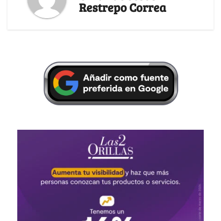
Restrepo Correa