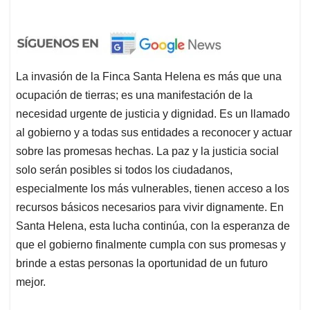
La invasión de la Finca Santa Helena es más que una
ocupación de tierras; es una manifestación de la
necesidad urgente de justicia y dignidad. Es un llamado
al gobierno y a todas sus entidades a reconocer y actuar
sobre las promesas hechas. La paz y la justicia social
solo serán posibles si todos los ciudadanos,
especialmente los más vulnerables, tienen acceso a los
recursos básicos necesarios para vivir dignamente. En
Santa Helena, esta lucha continúa, con la esperanza de
que el gobierno finalmente cumpla con sus promesas y
brinde a estas personas la oportunidad de un futuro
mejor.