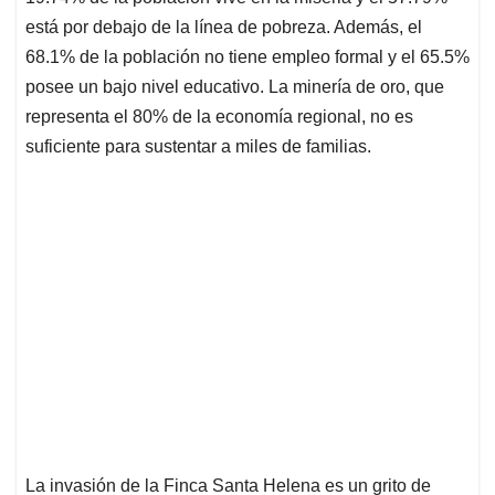
está por debajo de la línea de pobreza. Además, el
68.1% de la población no tiene empleo formal y el 65.5%
posee un bajo nivel educativo. La minería de oro, que
representa el 80% de la economía regional, no es
suficiente para sustentar a miles de familias.
La invasión de la Finca Santa Helena es un grito de