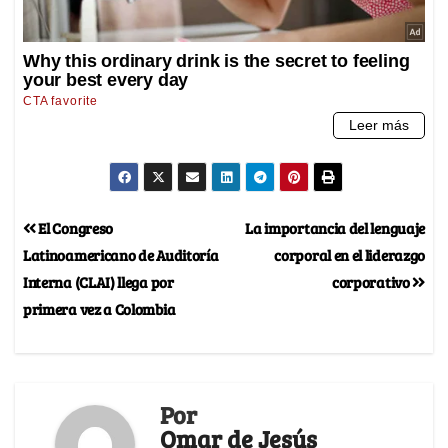
El Congreso
La importancia del lenguaje
Latinoamericano de Auditoría
corporal en el liderazgo
Interna (CLAI) llega por
corporativo
primera vez a Colombia
Por
Omar de Jesús