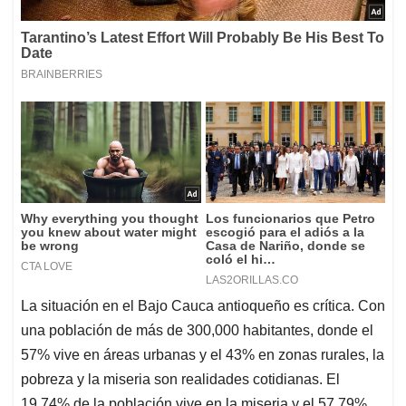
La situación en el Bajo Cauca antioqueño es crítica. Con
una población de más de 300,000 habitantes, donde el
57% vive en áreas urbanas y el 43% en zonas rurales, la
pobreza y la miseria son realidades cotidianas. El
19.74% de la población vive en la miseria y el 57.79%