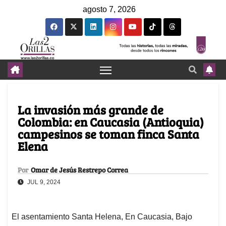
agosto 7, 2026
La invasión más grande de
Colombia: en Caucasia (Antioquia)
campesinos se toman finca Santa
Elena
Por
Omar de Jesús Restrepo Correa
JUL 9, 2024
El asentamiento Santa Helena, En Caucasia, Bajo