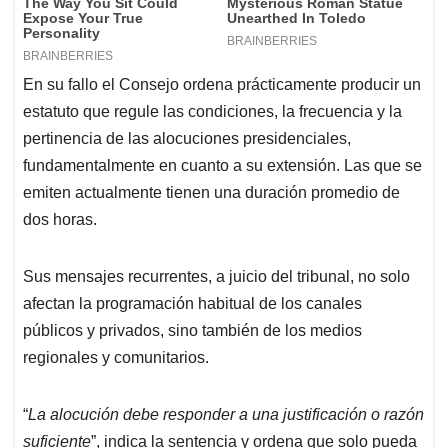
En su fallo el Consejo ordena prácticamente producir un
estatuto que regule las condiciones, la frecuencia y la
pertinencia de las alocuciones presidenciales,
fundamentalmente en cuanto a su extensión. Las que se
emiten actualmente tienen una duración promedio de
dos horas.
Sus mensajes recurrentes, a juicio del tribunal, no solo
afectan la programación habitual de los canales
públicos y privados, sino también de los medios
regionales y comunitarios.
“
La alocución debe responder a una justificación o razón
suficiente
”, indica la sentencia y ordena que solo pueda