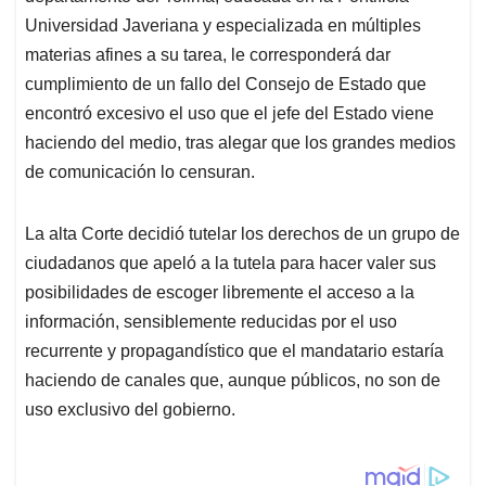
Universidad Javeriana y especializada en múltiples
materias afines a su tarea, le corresponderá dar
cumplimiento de un fallo del Consejo de Estado que
encontró excesivo el uso que el jefe del Estado viene
haciendo del medio, tras alegar que los grandes medios
de comunicación lo censuran.
La alta Corte decidió tutelar los derechos de un grupo de
ciudadanos que apeló a la tutela para hacer valer sus
posibilidades de escoger libremente el acceso a la
información, sensiblemente reducidas por el uso
recurrente y propagandístico que el mandatario estaría
haciendo de canales que, aunque públicos, no son de
uso exclusivo del gobierno.