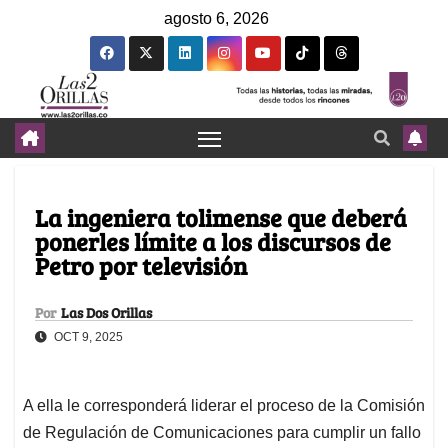
agosto 6, 2026
La ingeniera tolimense que deberá
ponerles límite a los discursos de
Petro por televisión
Por
Las Dos Orillas
OCT 9, 2025
A ella le corresponderá liderar el proceso de la Comisión
de Regulación de Comunicaciones para cumplir un fallo