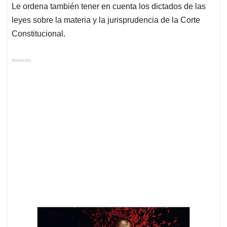
Le ordena también tener en cuenta los dictados de las
leyes sobre la materia y la jurisprudencia de la Corte
Constitucional.
Anuncios.