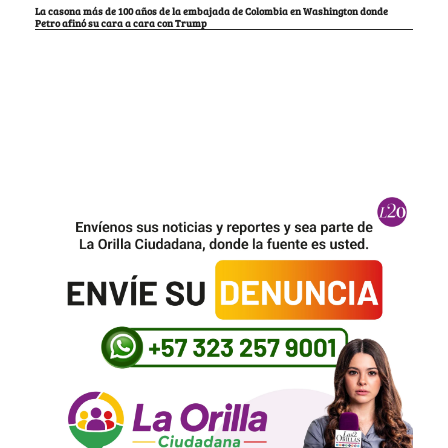
La casona más de 100 años de la embajada de Colombia en Washington donde
Petro afinó su cara a cara con Trump