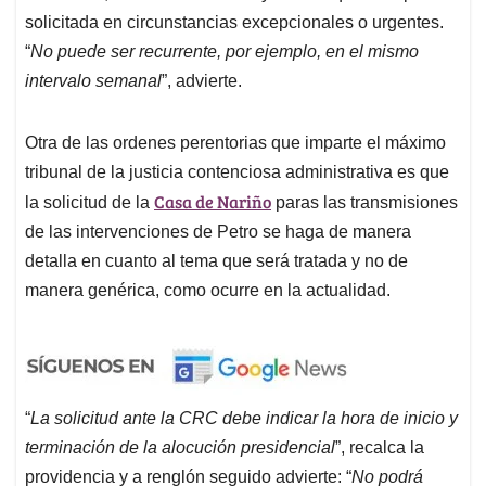
solicitada en circunstancias excepcionales o urgentes.
“
No puede ser recurrente, por ejemplo, en el mismo
intervalo semanal
”, advierte.
Otra de las ordenes perentorias que imparte el máximo
tribunal de la justicia contenciosa administrativa es que
Casa de Nariño
la solicitud de la
paras las transmisiones
de las intervenciones de Petro se haga de manera
detalla en cuanto al tema que será tratada y no de
manera genérica, como ocurre en la actualidad.
“
La solicitud ante la CRC debe indicar la hora de inicio y
terminación de la alocución presidencial
”, recalca la
providencia y a renglón seguido advierte: “
No podrá