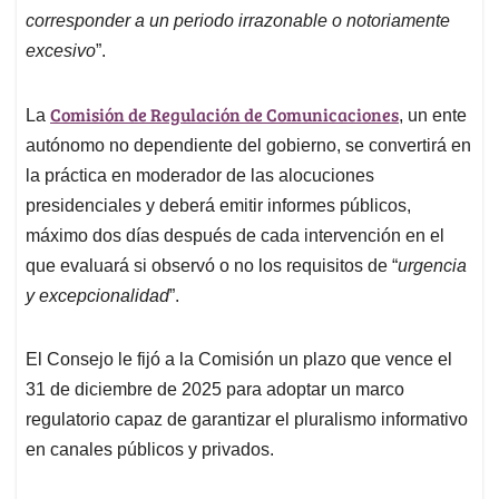
corresponder a un periodo irrazonable o notoriamente
excesivo
”.
Comisión de Regulación de Comunicaciones
La
, un ente
autónomo no dependiente del gobierno, se convertirá en
la práctica en moderador de las alocuciones
presidenciales y deberá emitir informes públicos,
máximo dos días después de cada intervención en el
que evaluará si observó o no los requisitos de “
urgencia
y excepcionalidad
”.
El Consejo le fijó a la Comisión un plazo que vence el
31 de diciembre de 2025 para adoptar un marco
regulatorio capaz de garantizar el pluralismo informativo
en canales públicos y privados.