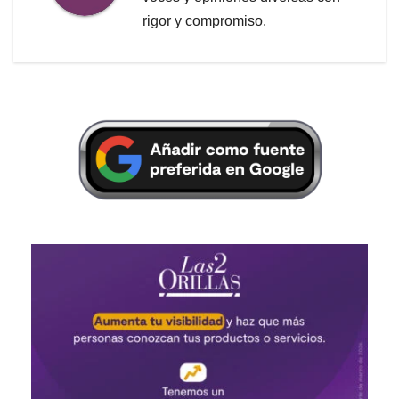
rigor y compromiso.