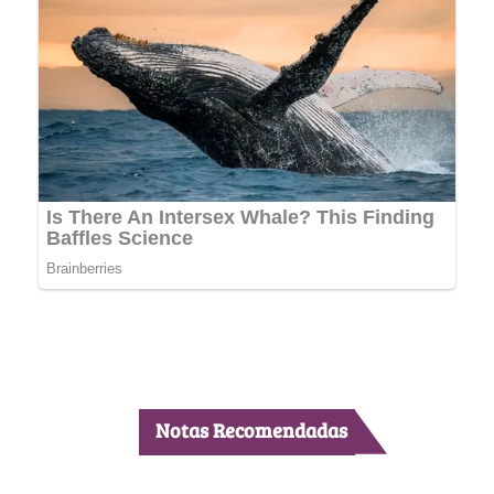
Notas Recomendadas