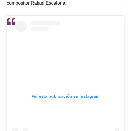
compositor Rafael Escalona.
Ver esta publicación en Instagram