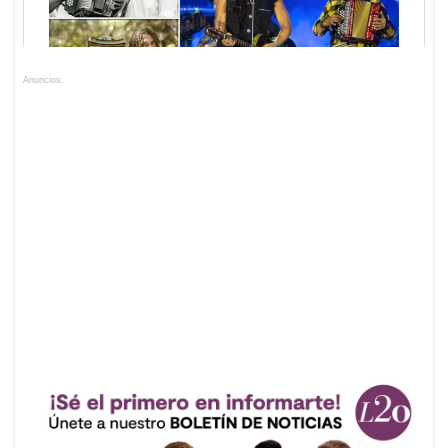
Anuncios.