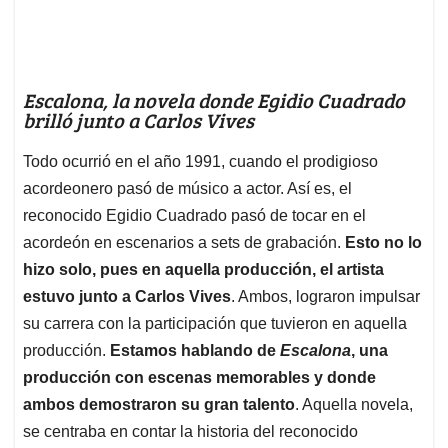
Escalona, la novela donde Egidio Cuadrado
brilló junto a Carlos Vives
Todo ocurrió en el año 1991, cuando el prodigioso
acordeonero pasó de músico a actor. Así es, el
reconocido Egidio Cuadrado pasó de tocar en el
acordeón en escenarios a sets de grabación.
Esto no lo
hizo solo, pues en aquella producción, el artista
estuvo junto a Carlos Vives
. Ambos, lograron impulsar
su carrera con la participación que tuvieron en aquella
producción.
Estamos hablando de
Escalona
, una
producción con escenas memorables y donde
ambos demostraron su gran talento
. Aquella novela,
se centraba en contar la historia del reconocido