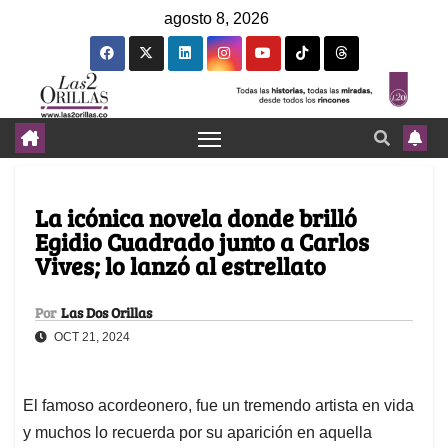
agosto 8, 2026
La icónica novela donde brilló
Egidio Cuadrado junto a Carlos
Vives; lo lanzó al estrellato
Por
Las Dos Orillas
OCT 21, 2024
El famoso acordeonero, fue un tremendo artista en vida
y muchos lo recuerda por su aparición en aquella