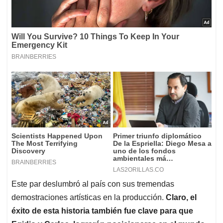
Este par deslumbró al país con sus tremendas
demostraciones artísticas en la producción.
Claro, el
éxito de esta historia también fue clave para que