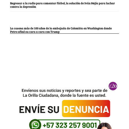
Regresar a la radio para comentar fútbol, la solución de Iván Mejía para luchar
contra la depresión
La casona más de 100 años de la embajada de Colombia en Washington donde
Petro afinó su cara a cara con Trump