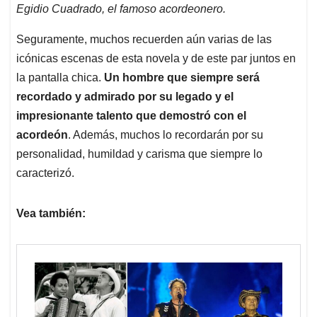
Egidio Cuadrado, el famoso acordeonero.
Seguramente, muchos recuerden aún varias de las
icónicas escenas de esta novela y de este par juntos en
la pantalla chica.
Un hombre que siempre será
recordado y admirado por su legado y el
impresionante talento que demostró con el
acordeón
. Además, muchos lo recordarán por su
personalidad, humildad y carisma que siempre lo
caracterizó.
Vea también: