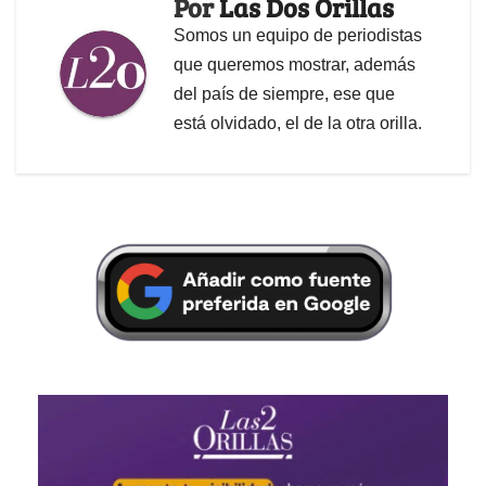
Por
Las Dos Orillas
Somos un equipo de periodistas
que queremos mostrar, además
del país de siempre, ese que
está olvidado, el de la otra orilla.