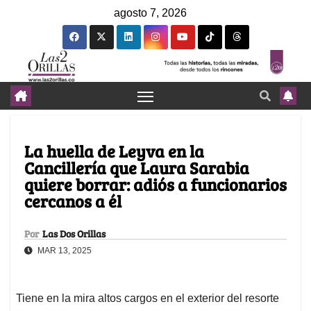
agosto 7, 2026
La huella de Leyva en la
Cancillería que Laura Sarabia
quiere borrar: adiós a funcionarios
cercanos a él
Por
Las Dos Orillas
MAR 13, 2025
Tiene en la mira altos cargos en el exterior del resorte