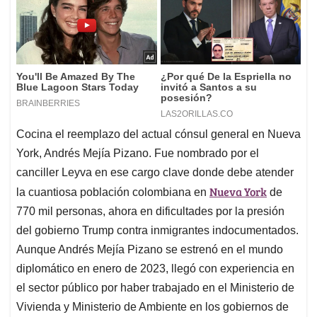
Cocina el reemplazo del actual cónsul general en Nueva
York, Andrés Mejía Pizano. Fue nombrado por el
canciller Leyva en ese cargo clave donde debe atender
Nueva York
la cuantiosa población colombiana en
de
770 mil personas, ahora en dificultades por la presión
del gobierno Trump contra inmigrantes indocumentados.
Aunque Andrés Mejía Pizano se estrenó en el mundo
diplomático en enero de 2023, llegó con experiencia en
el sector público por haber trabajado en el Ministerio de
Vivienda y Ministerio de Ambiente en los gobiernos de