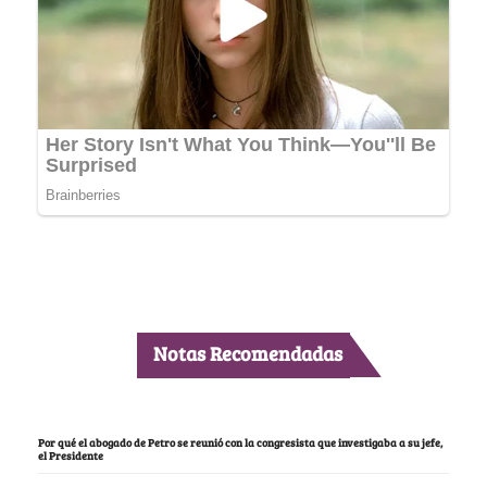
Notas Recomendadas
Por qué el abogado de Petro se reunió con la congresista que investigaba a su jefe,
el Presidente