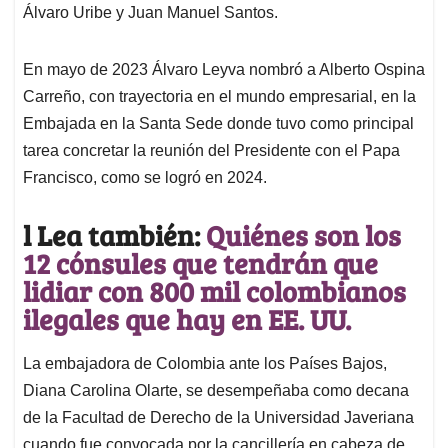
Álvaro Uribe y Juan Manuel Santos.
En mayo de 2023 Álvaro Leyva nombró a Alberto Ospina
Carreño, con trayectoria en el mundo empresarial, en la
Embajada en la Santa Sede donde tuvo como principal
tarea concretar la reunión del Presidente con el Papa
Francisco, como se logró en 2024.
l Lea también:
Quiénes son los
12 cónsules que tendrán que
lidiar con 800 mil colombianos
ilegales que hay en EE. UU.
La embajadora de Colombia ante los Países Bajos,
Diana Carolina Olarte, se desempeñaba como decana
de la Facultad de Derecho de la Universidad Javeriana
cuando fue convocada por la cancillería en cabeza de