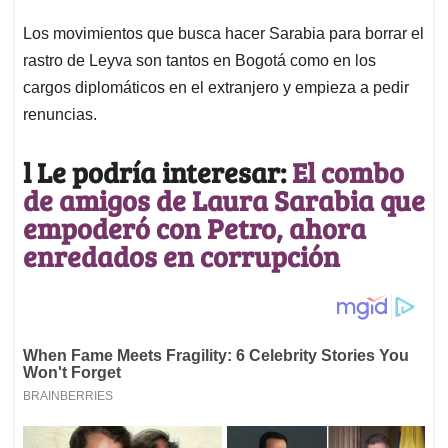
Los movimientos que busca hacer Sarabia para borrar el
rastro de Leyva son tantos en Bogotá como en los
cargos diplomáticos en el extranjero y empieza a pedir
renuncias.
l Le podría interesar:
El combo
de amigos de Laura Sarabia que
empoderó con Petro, ahora
enredados en corrupción