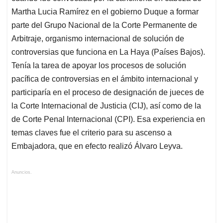
Martha Lucia Ramírez en el gobierno Duque a formar
parte del Grupo Nacional de la Corte Permanente de
Arbitraje, organismo internacional de solución de
controversias que funciona en La Haya (Países Bajos).
Tenía la tarea de apoyar los procesos de solución
pacífica de controversias en el ámbito internacional y
participaría en el proceso de designación de jueces de
la Corte Internacional de Justicia (CIJ), así como de la
de Corte Penal Internacional (CPI). Esa experiencia en
temas claves fue el criterio para su ascenso a
Embajadora, que en efecto realizó Álvaro Leyva.
Anuncios.