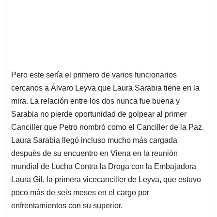
Pero este sería el primero de varios funcionarios
cercanos a Álvaro Leyva que Laura Sarabia tiene en la
mira. La relación entre los dos nunca fue buena y
Sarabia no pierde oportunidad de golpear al primer
Canciller que Petro nombró como el Canciller de la Paz.
Laura Sarabia llegó incluso mucho más cargada
después de su encuentro en Viena en la reunión
mundial de Lucha Contra la Droga con la Embajadora
Laura Gil, la primera vicecanciller de Leyva, que estuvo
poco más de seis meses en el cargo por
enfrentamientos con su superior.