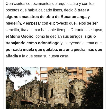
Con ciertos conocimientos de arquitectura y con los
bocetos que había calcado listos, decidió
traer a
algunos maestros de obra de Bucaramanga y
Medellín
, y empezar con el proyecto que, lejos de ser
sencillo, iba a tomar bastante tiempo. Durante ese lapso,
el Mono Osorio
, como le decían sus amigos,
siguió
trabajando como odontólogo
y la leyenda cuenta que
por cada muela que quitaba, era una piedra más que
añadía
a la que sería su nueva casa.