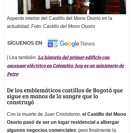
Aspecto interior del Castillo del Mono Osorio en la
actualidad.
Foto: Castillo del Mono Osorio
La historia del primer edificio con
| Lea también:
ascensor eléctrico en Colombia; hoy es un ministerio de
Petro
De los emblemáticos castillos de Bogotá que
sigue en manos de la sangre que lo
construyó
Con la muerte de Juan Crisóstomo,
el Castillo del Mono
Osorio pasó de ser un lugar residencial a albergar
algunos negocios comerciales
; pero finalmente la