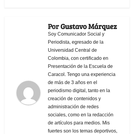
Por
Gustavo Márquez
Soy Comunicador Social y
Periodista, egresado de la
Universidad Central de
Colombia, con certificado en
Presentación de la Escuela de
Caracol. Tengo una experiencia
de más de 3 años en el
periodismo digital, tanto en la
creación de contenidos y
administración de redes
sociales, como en la redacción
de artículos para medios. Mis
fuertes son los temas deportivos,