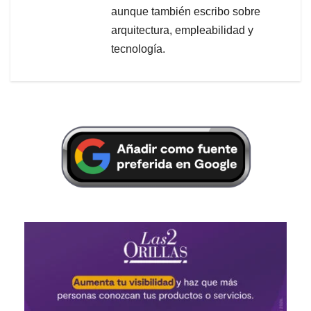
aunque también escribo sobre
arquitectura, empleabilidad y
tecnología.