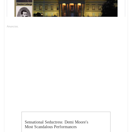
Anuncios.