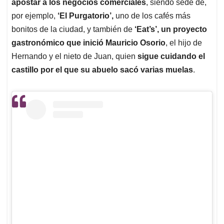
apostar a los negocios comerciales
, siendo sede de,
por ejemplo,
‘El Purgatorio’,
uno de los cafés más
bonitos de la ciudad, y también de
‘Eat’s’, un proyecto
gastronómico que inició Mauricio Osorio
, el hijo de
Hernando y el nieto de Juan, quien
sigue cuidando el
castillo por el que su abuelo sacó varias muelas
.