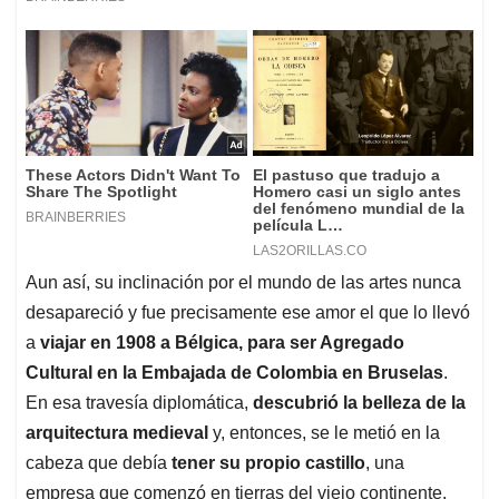
Aun así, su inclinación por el mundo de las artes nunca
desapareció y fue precisamente ese amor el que lo llevó
a
viajar en 1908 a Bélgica, para ser Agregado
Cultural en la Embajada de Colombia en Bruselas
.
En esa travesía diplomática,
descubrió la belleza de la
arquitectura medieval
y, entonces, se le metió en la
cabeza que debía
tener su propio castillo
, una
empresa que comenzó en tierras del viejo continente,