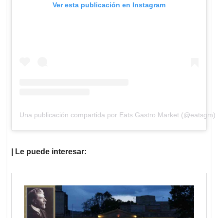
Ver esta publicación en Instagram
Una publicación compartida por Eats Gastro Market (@eatsgm)
| Le puede interesar: