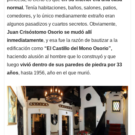
normal.
Tenía habitaciones, baños, salones, patios,
comedores, y lo único medianamente extraño eran
algunos pasadizos y cuartos secretos. Obviamente,
Juan Crisóstomo Osorio se mudó allí
inmediatamente
, y esa fue la razón de bautizar a la
edificación como
“El Castillo del Mono Osorio”,
haciendo alusión al hombre que lo construyó y que
luego
vivió dentro de sus paredes de piedra por 33
años
, hasta 1956, año en el que murió.