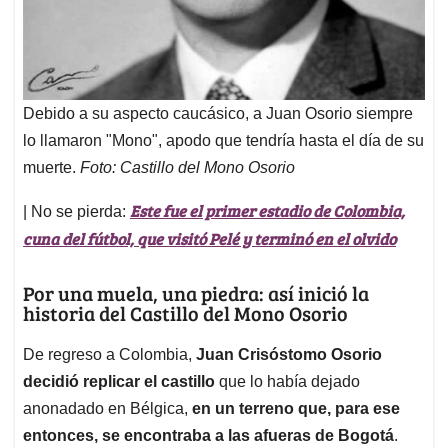
Debido a su aspecto caucásico, a Juan Osorio siempre
lo llamaron "Mono", apodo que tendría hasta el día de su
muerte.
Foto: Castillo del Mono Osorio
Este fue el primer estadio de Colombia,
| No se pierda:
cuna del fútbol, que visitó Pelé y terminó en el olvido
Por una muela, una piedra: así inició la
historia del Castillo del Mono Osorio
De regreso a Colombia,
Juan Crisóstomo Osorio
decidió replicar el castillo
que lo había dejado
anonadado en Bélgica,
en un terreno que, para ese
entonces, se encontraba a las afueras de Bogotá
.