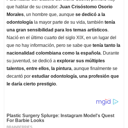
que hablar de su creador:
Juan Crisóstomo Osorio
Morales
, un hombre que, aunque
se dedicó a la
odontología
la mayor parte de su vida, también
tenía
una gran sensibilidad para los temas artísticos
.
Nació en el último cuarto del siglo XIX, en un lugar del
que no hay información, pero se sabe que
tenía tanto la
nacionalidad colombiana como la española
. Durante
su juventud, se dedicó a
explorar sus múltiples
talentos, entre ellos, la pintura
, aunque finalmente se
decantó por
estudiar odontología, una profesión que
le daría cierto prestigio
.