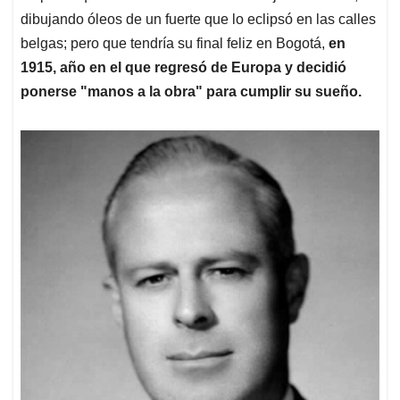
dibujando óleos de un fuerte que lo eclipsó en las calles
belgas; pero que tendría su final feliz en Bogotá,
en
1915, año en el que regresó de Europa y decidió
ponerse "manos a la obra" para cumplir su sueño.