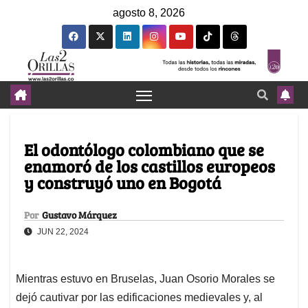
agosto 8, 2026
El odontólogo colombiano que se
enamoró de los castillos europeos
y construyó uno en Bogotá
Por
Gustavo Márquez
JUN 22, 2024
Mientras estuvo en Bruselas, Juan Osorio Morales se
dejó cautivar por las edificaciones medievales y, al