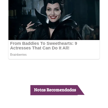
Notas Recomendadas