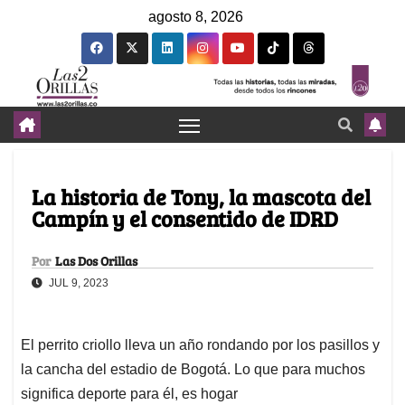
agosto 8, 2026
La historia de Tony, la mascota del
Campín y el consentido de IDRD
Por
Las Dos Orillas
JUL 9, 2023
El perrito criollo lleva un año rondando por los pasillos y
la cancha del estadio de Bogotá. Lo que para muchos
significa deporte para él, es hogar