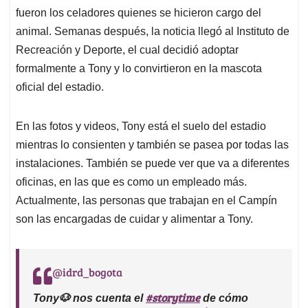
fueron los celadores quienes se hicieron cargo del
animal. Semanas después, la noticia llegó al Instituto de
Recreación y Deporte, el cual decidió adoptar
formalmente a Tony y lo convirtieron en la mascota
oficial del estadio.
En las fotos y videos, Tony está el suelo del estadio
mientras lo consienten y también se pasea por todas las
instalaciones. También se puede ver que va a diferentes
oficinas, en las que es como un empleado más.
Actualmente, las personas que trabajan en el Campín
son las encargadas de cuidar y alimentar a Tony.
@idrd_bogota
#storytime
Tony🐶 nos cuenta el
de cómo