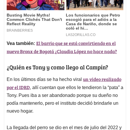
El barrio que se está convirtiendo en el
Vea también:
nuevo Bronx de Bogotá ¿Claudia López no hace nada?
¿Quién es Tony y como llego al Campín?
un video realizado
En los últimos días se ha hecho viral
por el IDRD
, allí cuentan que ellos le tendieron la “pata” a
Tony. Pues iba a ser abandonado porque su dueño no
podía mantenerlo, pero el instituto decidió brindarle un
nuevo hogar.
La llegada del perro se dio en el mes de julio del 2022 y