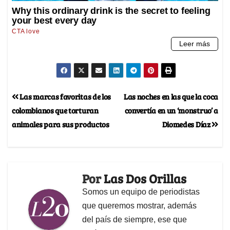
Las marcas favoritas de los
Las noches en las que la coca
colombianos que torturan
convertía en un ‘monstruo’ a
animales para sus productos
Diomedes Díaz
Por
Las Dos Orillas
Somos un equipo de periodistas
que queremos mostrar, además
del país de siempre, ese que