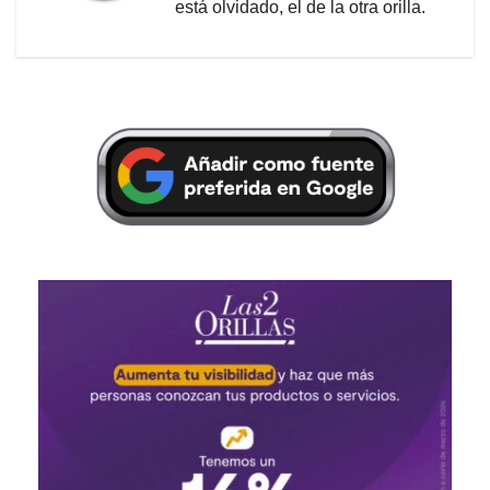
está olvidado, el de la otra orilla.