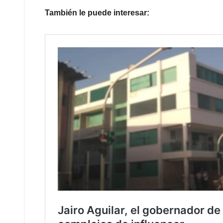
También le puede interesar: