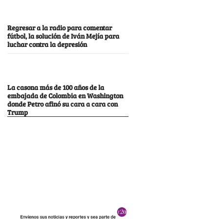
Regresar a la radio para comentar
fútbol, la solución de Iván Mejía para
luchar contra la depresión
La casona más de 100 años de la
embajada de Colombia en Washington
donde Petro afinó su cara a cara con
Trump