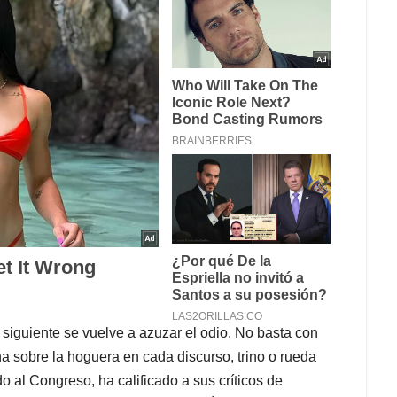
a siguiente se vuelve a azuzar el odio. No basta con
na sobre la hoguera en cada discurso, trino o rueda
o al Congreso, ha calificado a sus críticos de