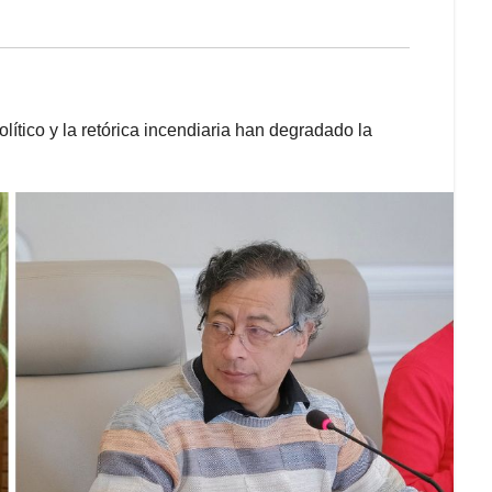
ítico y la retórica incendiaria han degradado la