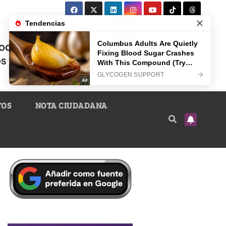
TOS
NOTA CIUDADANA