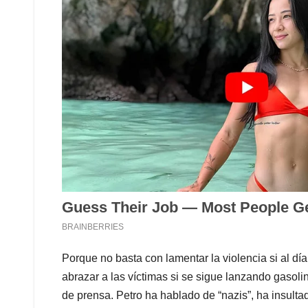
Porque no basta con lamentar la violencia si al dí
abrazar a las víctimas si se sigue lanzando gasoli
de prensa. Petro ha hablado de “nazis”, ha insultad