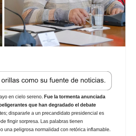
rayo en cielo sereno.
Fue la tormenta anunciada
 beligerantes que han degradado el debate
es; dispararle a un precandidato presidencial es
de fingir sorpresa. Las palabras tienen
o una peligrosa normalidad con retórica inflamable.