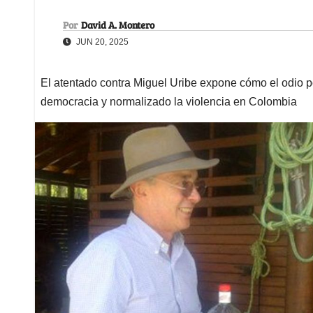
Por
David A. Montero
JUN 20, 2025
El atentado contra Miguel Uribe expone cómo el odio pol
democracia y normalizado la violencia en Colombia