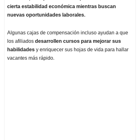
cierta estabilidad económica mientras buscan
nuevas oportunidades laborales.
Algunas cajas de compensación incluso ayudan a que
los afiliados
desarrollen cursos para mejorar sus
habilidades
y enriquecer sus hojas de vida para hallar
vacantes más rápido.