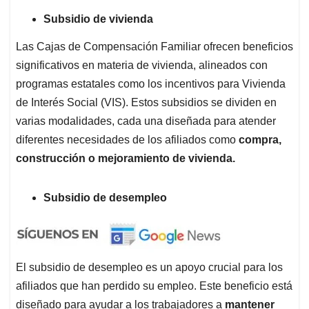
Subsidio de vivienda
Las Cajas de Compensación Familiar ofrecen beneficios
significativos en materia de vivienda, alineados con
programas estatales como los incentivos para Vivienda
de Interés Social (VIS). Estos subsidios se dividen en
varias modalidades, cada una diseñada para atender
diferentes necesidades de los afiliados como
compra,
construcción o mejoramiento de vivienda.
Subsidio de desempleo
El subsidio de desempleo es un apoyo crucial para los
afiliados que han perdido su empleo. Este beneficio está
diseñado para ayudar a los trabajadores a
mantener