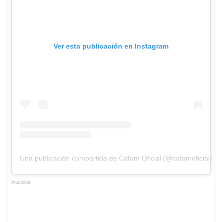
Ver esta publicación en Instagram
Una publicación compartida de Cafam Oficial (@cafamoficial)
Anuncios.