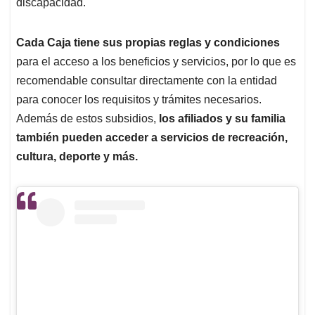
discapacidad.
Cada Caja tiene sus propias reglas y condiciones
para el acceso a los beneficios y servicios, por lo que es
recomendable consultar directamente con la entidad
para conocer los requisitos y trámites necesarios.
Además de estos subsidios,
los afiliados y su familia
también pueden acceder a servicios de recreación,
cultura, deporte y más.