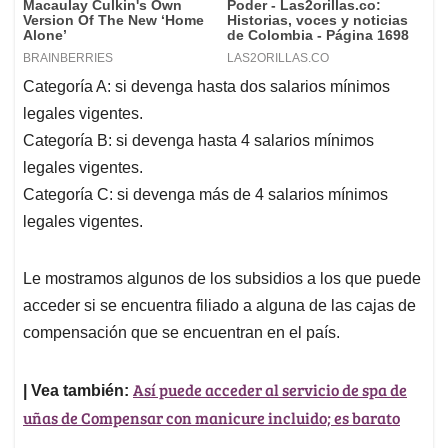
Categoría A: si devenga hasta dos salarios mínimos
legales vigentes.
Categoría B: si devenga hasta 4 salarios mínimos
legales vigentes.
Categoría C: si devenga más de 4 salarios mínimos
legales vigentes.
Le mostramos algunos de los subsidios a los que puede
acceder si se encuentra filiado a alguna de las cajas de
compensación que se encuentran en el país.
Así puede acceder al servicio de spa de
| Vea también:
uñas de Compensar con manicure incluido; es barato