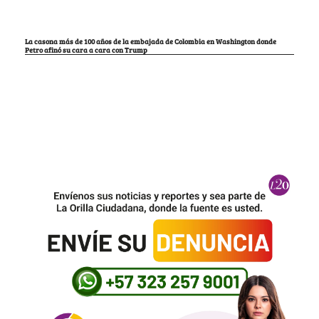
La casona más de 100 años de la embajada de Colombia en Washington donde
Petro afinó su cara a cara con Trump