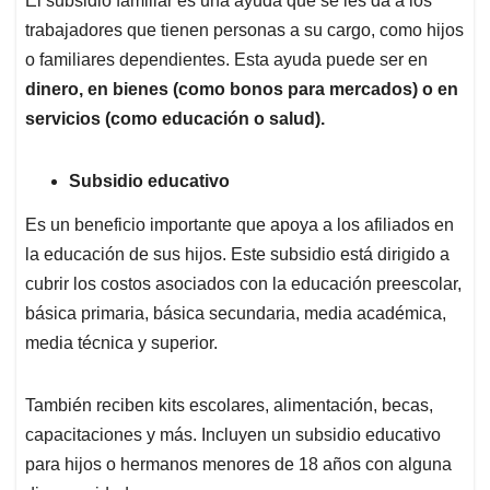
El subsidio familiar es una ayuda que se les da a los
trabajadores que tienen personas a su cargo, como hijos
o familiares dependientes. Esta ayuda puede ser en
dinero, en bienes (como bonos para mercados) o en
servicios (como educación o salud).
Subsidio educativo
Es un beneficio importante que apoya a los afiliados en
la educación de sus hijos. Este subsidio está dirigido a
cubrir los costos asociados con la educación preescolar,
básica primaria, básica secundaria, media académica,
media técnica y superior.
También reciben kits escolares, alimentación, becas,
capacitaciones y más. Incluyen un subsidio educativo
para hijos o hermanos menores de 18 años con alguna