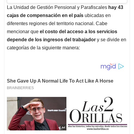
La Unidad de Gestión Pensional y Parafiscales
hay 43
cajas de compensación en el país
ubicadas en
diferentes regiones del territorio nacional. Cabe
mencionar que
el costo del acceso a los servicios
depende de los ingresos del trabajador
y se divide en
categorías de la siguiente manera: