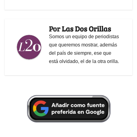
Por
Las Dos Orillas
Somos un equipo de periodistas
que queremos mostrar, además
del país de siempre, ese que
está olvidado, el de la otra orilla.