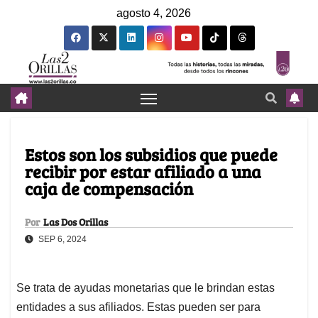
agosto 4, 2026
Estos son los subsidios que puede
recibir por estar afiliado a una
caja de compensación
Por
Las Dos Orillas
SEP 6, 2024
Se trata de ayudas monetarias que le brindan estas
entidades a sus afiliados. Estas pueden ser para