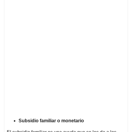
Subsidio familiar o monetario