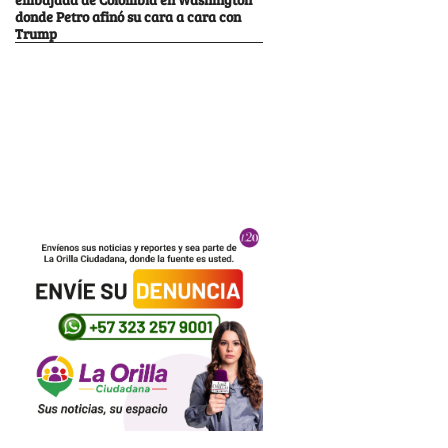
donde Petro afinó su cara a cara con
Trump