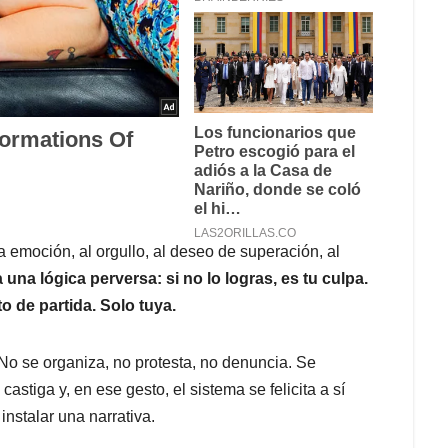
la emoción, al orgullo, al deseo de superación, al
una lógica perversa: si no lo logras, es tu culpa.
o de partida. Solo tuya.
 No se organiza, no protesta, no denuncia. Se
castiga y, en ese gesto, el sistema se felicita a sí
instalar una narrativa.