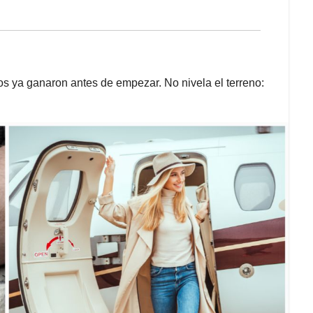
os ya ganaron antes de empezar. No nivela el terreno: