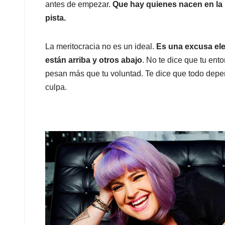
antes de empezar.
Que hay quienes nacen en la m
pista.
La meritocracia no es un ideal.
Es una excusa ele
están arriba y otros abajo
. No te dice que tu ento
pesan más que tu voluntad. Te dice que todo depen
culpa.