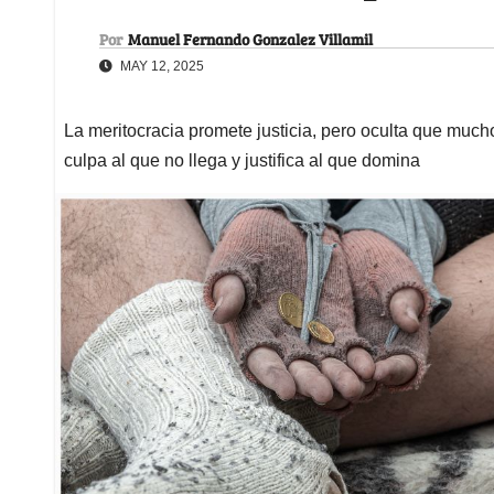
Por
Manuel Fernando Gonzalez Villamil
MAY 12, 2025
La meritocracia promete justicia, pero oculta que much
culpa al que no llega y justifica al que domina