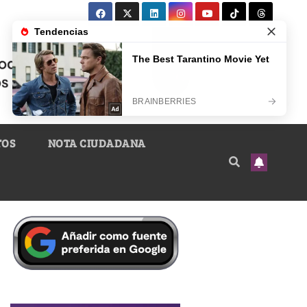
TOS
NOTA CIUDADANA