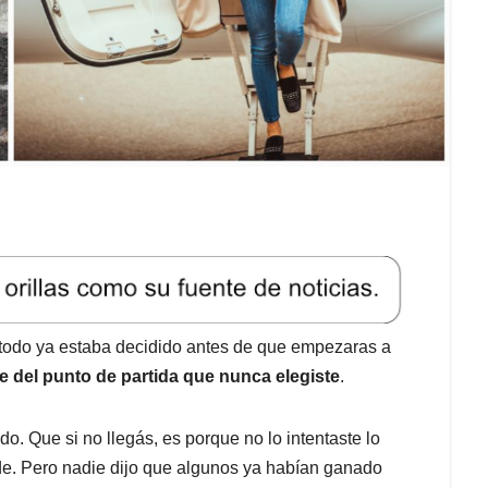
e todo ya estaba decidido antes de que empezaras a
e del punto de partida que nunca elegiste
.
o. Que si no llegás, es porque no lo intentaste lo
nde. Pero nadie dijo que algunos ya habían ganado