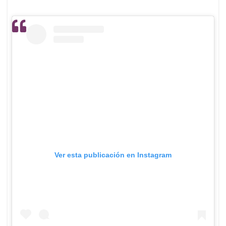
Ver esta publicación en Instagram