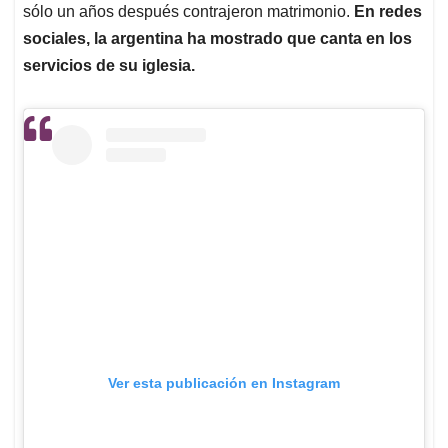
sólo un años después contrajeron matrimonio.
En redes
sociales, la argentina ha mostrado que canta en los
servicios de su iglesia.
Ver esta publicación en Instagram