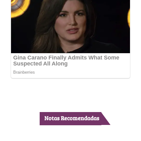
Notas Recomendadas