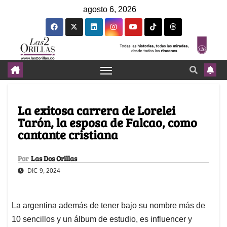
agosto 6, 2026
La exitosa carrera de Lorelei
Tarón, la esposa de Falcao, como
cantante cristiana
Por
Las Dos Orillas
DIC 9, 2024
La argentina además de tener bajo su nombre más de
10 sencillos y un álbum de estudio, es influencer y