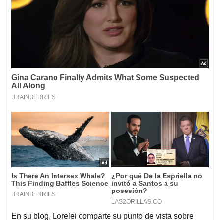
En su blog, Lorelei comparte su punto de vista sobre