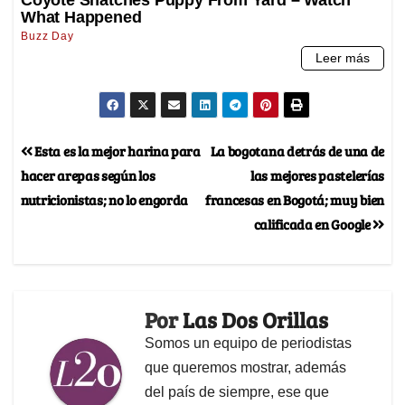
Esta es la mejor harina para
La bogotana detrás de una de
hacer arepas según los
las mejores pastelerías
nutricionistas; no lo engorda
francesas en Bogotá; muy bien
calificada en Google
Por
Las Dos Orillas
Somos un equipo de periodistas
que queremos mostrar, además
del país de siempre, ese que