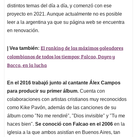
distintos temas del día a día, y comenzó con ese
proyecto en 2021. Aunque actualmente no es posible
leer a la argentina ya que su página web se encuentra
en renovación.
El ranking de las máximos goleadores
| Vea también:
colombianos de todos los tiempos; Falcao, Dayro y
Bacca, en la lucha
En el 2016 trabajó junto al cantante Álex Campos
para producir su primer álbum.
Cuenta con
colaboraciones con artistas cristianos muy reconocidos
como Kike Pavón, además de las canciones de su
álbum como "No me rendiré", "Dios invisible" y "Tu me
haces bien".
Se conoció con Falcao en el 2006
en la
iglesia a la que ambos asistían en Buenos Aires, tan