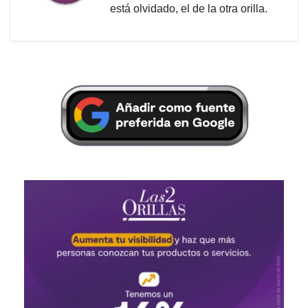
está olvidado, el de la otra orilla.