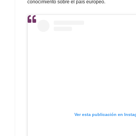
conocimiento sobre el país europeo.
Ver esta publicación en Inst