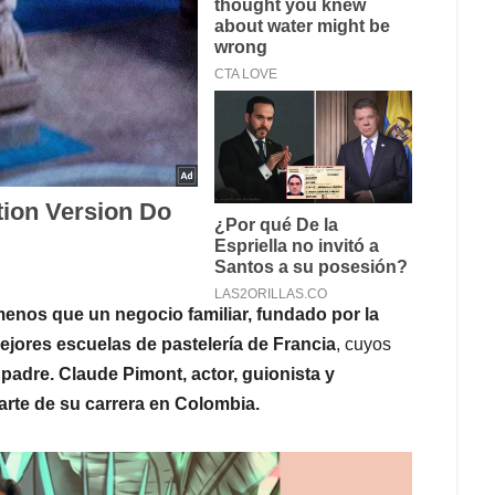
enos que un negocio familiar, fundado por la
ejores escuelas de pastelería de Francia
, cuyos
padre. Claude Pimont, actor, guionista y
te de su carrera en Colombia.​​