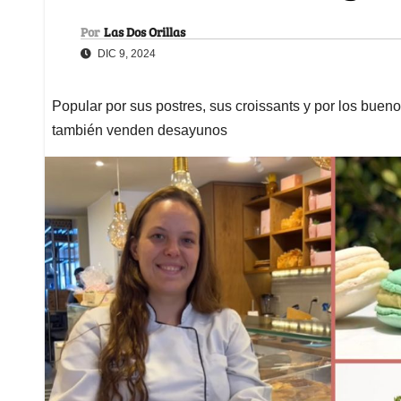
Por
Las Dos Orillas
DIC 9, 2024
Popular por sus postres, sus croissants y por los buen
también venden desayunos