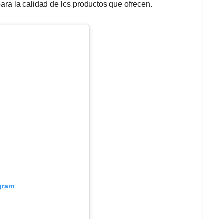
ara la calidad de los productos que ofrecen.
agram