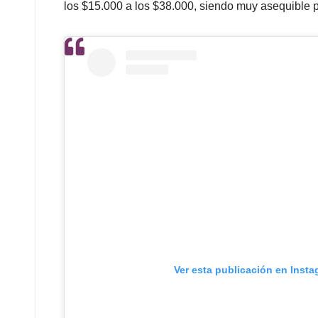
los $15.000 a los $38.000, siendo muy asequible p
Ver esta publicación en Inst