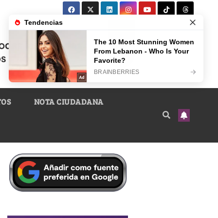
TOS
NOTA CIUDADANA