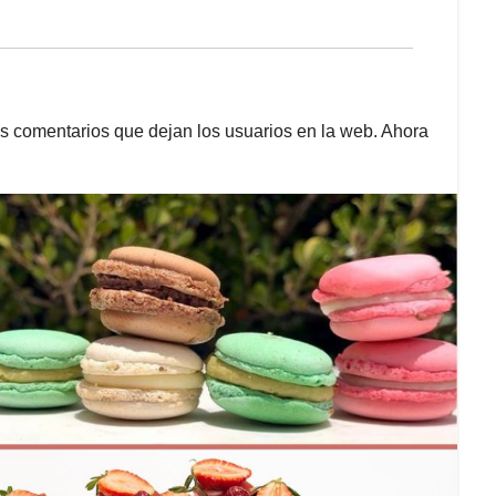
os comentarios que dejan los usuarios en la web. Ahora