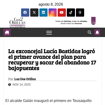
agosto 8, 2026
La exconcejal Lucía Bastidas logró
el primer avance del plan para
recuperar y sacar del abandono 17
bajopuentes
Por
Las Dos Orillas
NOV 14, 2025
El alcalde Galán inauguró el primero en Teusaquillo