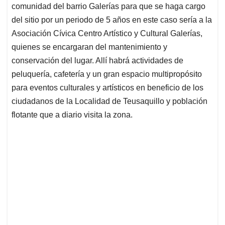
comunidad del barrio Galerías para que se haga cargo
del sitio por un periodo de 5 años en este caso sería a la
Asociación Cívica Centro Artístico y Cultural Galerías,
quienes se encargaran del mantenimiento y
conservación del lugar. Allí habrá actividades de
peluquería, cafetería y un gran espacio multipropósito
para eventos culturales y artísticos en beneficio de los
ciudadanos de la Localidad de Teusaquillo y población
flotante que a diario visita la zona.