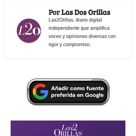
Por
Las Dos Orillas
Las2Orillas, diario digital
independiente que amplifica
voces y opiniones diversas con
rigor y compromiso.