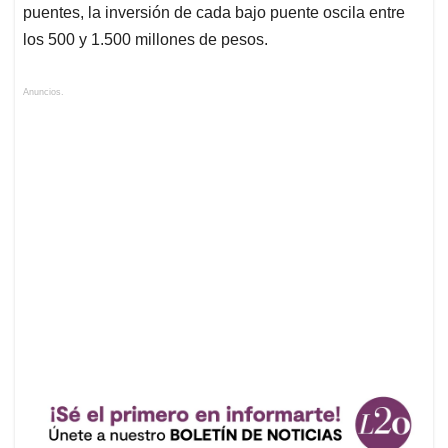
puentes, la inversión de cada bajo puente oscila entre
los 500 y 1.500 millones de pesos.
Anuncios.