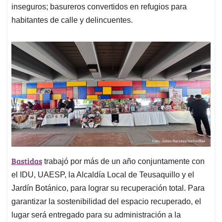
inseguros; basureros convertidos en refugios para
habitantes de calle y delincuentes.
Bastidas
trabajó por más de un año conjuntamente con
el IDU, UAESP, la Alcaldía Local de Teusaquillo y el
Jardín Botánico, para lograr su recuperación total. Para
garantizar la sostenibilidad del espacio recuperado, el
lugar será entregado para su administración a la