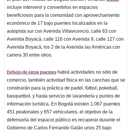
incluye intervenir y convertirlos en espacios
beneficiosos para la comunidad con aprovechamiento
económico de 17 bajo puentes localizados en la
autopista sur con Avenida Villavicencio, calle 63 con
Avenida Boyacá, calle 116 con Avenida 9, calle 127 con
Avenida Boyacá, los 2 de la Avenida las Américas con
carrera 30 entre otros.
Debajo de estos puentes
habrá actividades no sólo de
comercio, también actividad física en las canchas que se
construirán para la práctica de padel, fútbol, pokeball,
basquetbol, y hasta servicio de lavandería y puntos de
información turística. En Bogotá existen 1.067 puentes
451 peatonales y 657 vehiculares, el objetivo de la
defensoría del espacio público es recuperar durante el
Gobierno de Carlos Fernando Galán unos 25 bajo