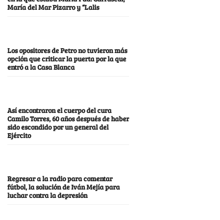
María del Mar Pizarro y “Lalis
Los opositores de Petro no tuvieron más
opción que criticar la puerta por la que
entró a la Casa Blanca
Así encontraron el cuerpo del cura
Camilo Torres, 60 años después de haber
sido escondido por un general del
Ejército
Regresar a la radio para comentar
fútbol, la solución de Iván Mejía para
luchar contra la depresión