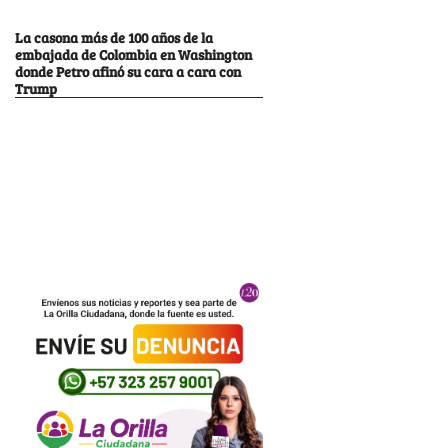
La casona más de 100 años de la
embajada de Colombia en Washington
donde Petro afinó su cara a cara con
Trump