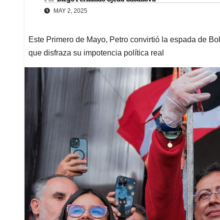
MAY 2, 2025
Este Primero de Mayo, Petro convirtió la espada de Bol
que disfraza su impotencia política real