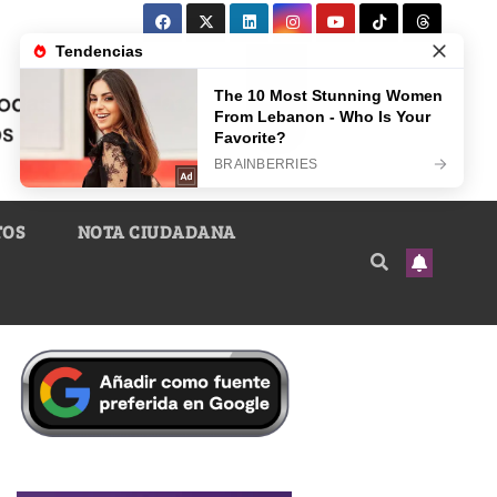
TOS
NOTA CIUDADANA