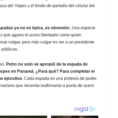
za del Yepes y el fondo de pantalla del celular del
spadas ya no es épica, es obsesión.
Una especie
z que agarra el acero libertador como quien
nar vulgar, pero más vulgar es ver a un presidente
 públicas.
aso.
Petro no solo se apropió de la espada de
 Yepes en Panamá. ¿Para qué? Para completar el
a ejecutiva.
Cada espada es una prótesis de poder.
variano que necesita reafirmarse a punta de acero