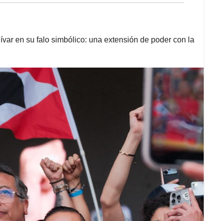
ívar en su falo simbólico: una extensión de poder con la